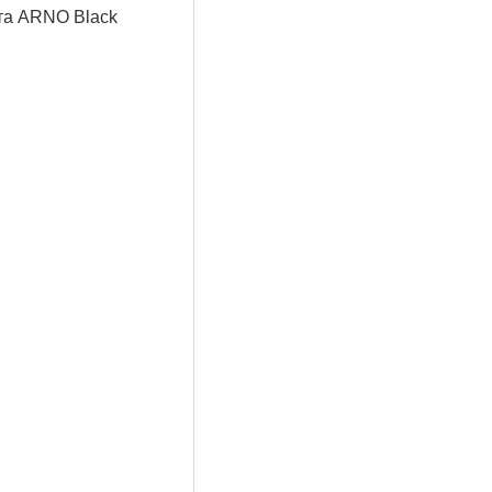
ета ARNO Black