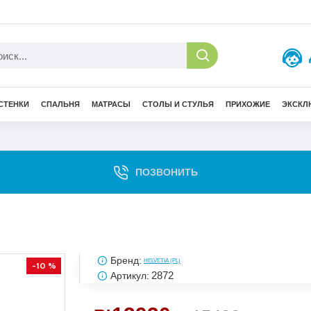
СТЕНКИ
СПАЛЬНЯ
МАТРАСЫ
СТОЛЫ И СТУЛЬЯ
ПРИХОЖИЕ
ЭКСКЛ
ПОЗВОНИТЬ
Бренд:
HELVETIA (PL)
-10 %
2872
Артикул: