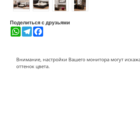
Поделиться с друзьями
WhatsApp
Telegram
Facebook
Внимание, настройки Вашего монитора могут искаж
оттенок цвета.