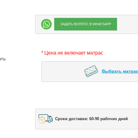
ЗАДАТЬ ВОПРОС В WHATSAPP
* Цена не включает матрас
ать
Выбрать матрас
Сроки доставки: 60-90 рабочих дней