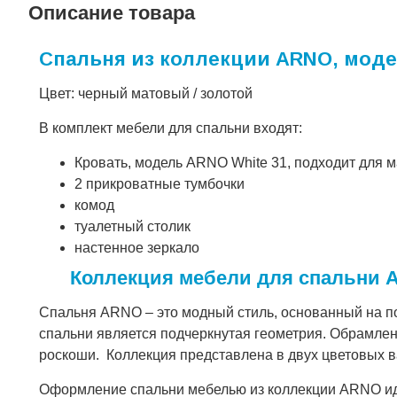
Описание товара
Спальня из коллекции ARNO, моде
Цвет: черный матовый / золотой
В комплект мебели для спальни входят:
Кровать, модель ARNO White 31, подходит для 
2 прикроватные тумбочки
комод
туалетный столик
настенное зеркало
Коллекция мебели для спальни
Спальня ARNO – это модный стиль, основанный на п
спальни является подчеркнутая геометрия. Обрамле
роскоши. Коллекция представлена в двух цветовых в
Оформление спальни мебелью из коллекции ARNO иде