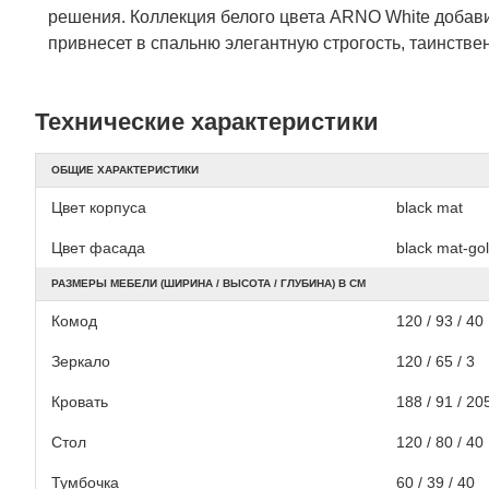
решения. Коллекция белого цвета ARNO White добави
привнесет в спальню элегантную строгость, таинстве
Технические характеристики
ОБЩИЕ ХАРАКТЕРИСТИКИ
Цвет корпуса
black mat
Цвет фасада
black mat-go
РАЗМЕРЫ МЕБЕЛИ (ШИРИНА / ВЫСОТА / ГЛУБИНА) В СМ
Комод
120 / 93 / 40
Зеркало
120 / 65 / 3
Кровать
188 / 91 / 20
Стол
120 / 80 / 40
Тумбочка
60 / 39 / 40