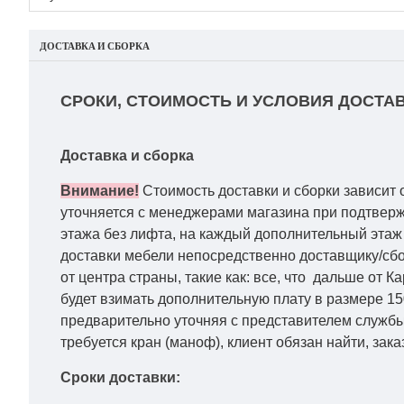
ДОСТАВКА И СБОРКА
СРОКИ, СТОИМОСТЬ И УСЛОВИЯ ДОСТАВ
Доставка и сборка
Внимание!
Стоимость доставки и сборки зависит 
уточняется с менеджерами магазина при подтвержд
этажа без лифта, на каждый дополнительный этаж 
доставки мебели непосредственно доставщику/сбо
от центра страны, такие как: все, что дальше от 
будет взимать дополнительную плату в размере 15
предварительно уточняя с представителем службы
требуется кран (маноф), клиент обязан найти, зака
Сроки доставки: