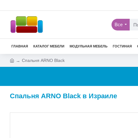
Все
ГЛАВНАЯ
КАТАЛОГ МЕБЕЛИ
МОДУЛЬНАЯ МЕБЕЛЬ
ГОСТИНАЯ
Спальня ARNO Black
Спальня ARNO Black в Израиле