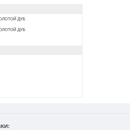
ЗОЛОТОЙ ДУБ
ЗОЛОТОЙ ДУБ
КИ: