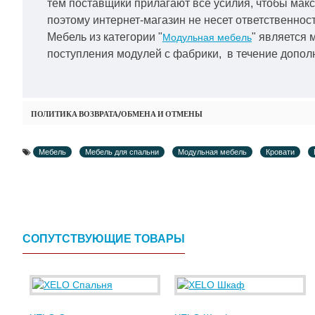
тем поставщики прилагают все усилия, чтобы мак
поэтому интернет-магазин не несет ответственност
Мебель из категории "
" является 
Модульная мебель
поступления модулей с фабрики, в течение дополн
ПОЛИТИКА ВОЗВРАТА/ОБМЕНА И ОТМЕНЫ
Мебель
Мебель для спальни
Модульная мебель
Кровати
СОПУТСТВУЮЩИЕ ТОВАРЫ