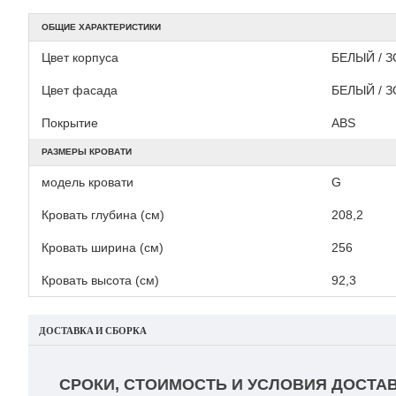
ОБЩИЕ ХАРАКТЕРИСТИКИ
Цвет корпуса
БЕЛЫЙ / 
Цвет фасада
БЕЛЫЙ / 
Покрытие
АВS
РАЗМЕРЫ КРОВАТИ
модель кровати
G
Кровать глубина (см)
208,2
Кровать ширина (см)
256
Кровать высота (см)
92,3
ДОСТАВКА И СБОРКА
СРОКИ, СТОИМОСТЬ И УСЛОВИЯ ДОСТАВ