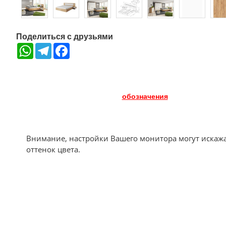
Поделиться с друзьями
WhatsApp
Telegram
Facebook
обозначения
Внимание, настройки Вашего монитора могут искаж
оттенок цвета.