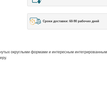
Сроки доставки: 60-90 рабочих дней
ркнутых округлыми формами и интересным интегрированны
еру.