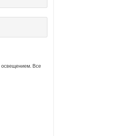
м освещением. Все