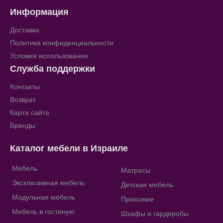
Информация
Доставка
Политика конфиденциальности
Условия использования
Служба поддержки
Контакты
Возврат
Карта сайта
Бренды
Каталог мебели в Израиле
Мебель
Матрасы
Эксклюзивная мебель
Детская мебель
Модульная мебель
Прихожие
Мебель в гостиную
Шкафы и гардеробы