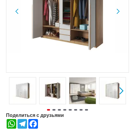
Поделиться с друзьями
WhatsApp
Telegram
Facebook