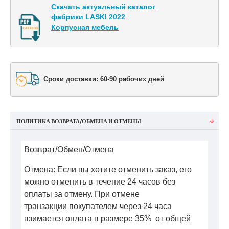
Скачать актуальный каталог 

фабрики LASKI 2022 

Корпусная мебель
Сроки доставки: 60-90 рабочих дней
ПОЛИТИКА ВОЗВРАТА/ОБМЕНА И ОТМЕНЫ
Возврат/Обмен/Отмена
Отмена: Если вы хотите отменить заказ, его
можно отменить в течение 24 часов без
оплаты за отмену. При отмене
транзакции покупателем через 24 часа
взимается оплата в размере 35% от общей