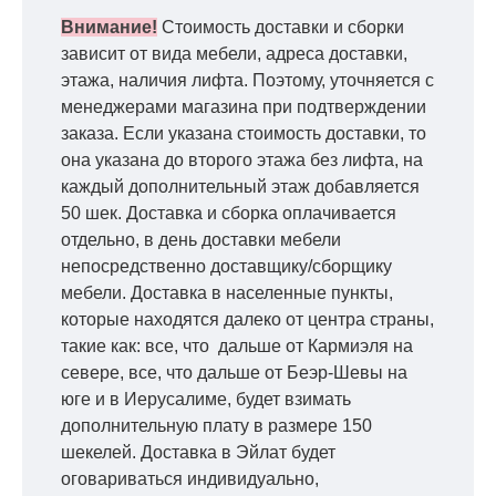
Внимание!
Стоимость доставки и сборки
зависит от вида мебели, адреса доставки,
этажа, наличия лифта. Поэтому, уточняется с
менеджерами магазина при подтверждении
заказа. Если указана стоимость доставки, то
она указана до второго этажа без лифта, на
каждый дополнительный этаж добавляется
50 шек. Доставка и сборка оплачивается
отдельно, в день доставки мебели
непосредственно доставщику/сборщику
мебели. Доставка в населенные пункты,
которые находятся далеко от центра страны,
такие как: все, что дальше от Кармиэля на
севере, все, что дальше от Беэр-Шевы на
юге и в Иерусалиме, будет взимать
дополнительную плату в размере 150
шекелей. Доставка в Эйлат будет
оговариваться индивидуально,