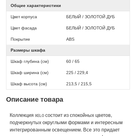
Общие характеристики
Цвет корпуса
БЕЛЫЙ / ЗОЛОТОЙ ДУБ
Цвет фасада
БЕЛЫЙ / ЗОЛОТОЙ ДУБ
Покрытие
АВS
Размеры шкафа
Шкаф глубина (см)
60 / 65
Шкаф ширина (см)
225 / 229,4
Шкаф высота (см)
213,5 / 215,5
Описание товара
Коллекция
состоит из спокойных цветов,
XELO 
подчеркнутых округлыми формами и интересным
интегрированным освещением. Все это придает