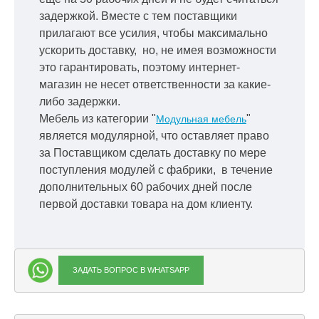
задержкой.
Вместе с тем поставщики
прилагают все усилия, чтобы максимально
ускорить
доставку, но, не имея возможности
это гарантировать, поэтому интернет-
магазин не несет ответственности за какие-
либо задержки.
Мебель из категории "
"
Модульная мебель
является модулярной, что оставляет право
за Поставщиком сделать доставку по мере
поступления модулей с фабрики, в течение
дополнительных 60 рабочих дней после
первой доставки товара на дом клиенту.
ЗАДАТЬ ВОПРОС В WHATSAPP