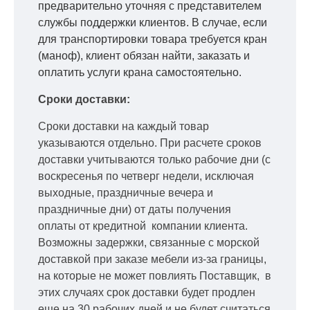
предварительно уточняя с представителем
службы поддержки клиентов. В случае, если
для транспортировки товара требуется кран
(маноф), клиент обязан найти, заказать и
оплатить услуги крана самостоятельно.
Сроки доставки:
Сроки доставки на каждый товар
указываются отдельно.
При расчете сроков
доставки учитываются только рабочие дни
(с
воскресенья по четверг недели, исключая
выходные, праздничные вечера и
праздничные дни) от даты получения
оплаты от кредитной
компании клиента.
Возможны задержки, связанные с морской
доставкой при заказе мебели из-за границы,
на которые не может повлиять Поставщик, в
этих случаях срок доставки будет продлен
еще на 30 рабочих дней и не будет считаться