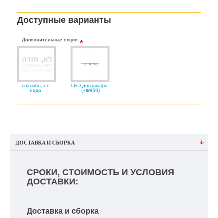
Доступные варианты
Дополнительные опции
спасибо, не
LED для шкафа
надо
(+₪950)
ДОСТАВКА И СБОРКА
СРОКИ, СТОИМОСТЬ И УСЛОВИЯ
ДОСТАВКИ:
Доставка и сборка