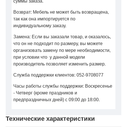
суммы заказа.
Возврат: Мебель не может быть возвращена,
так как она импортируется по
индивидуальному заказу.
Замена: Если вы заказали товар, и оказалось,
что он не подходит по размеру, вы можете
организовать замену по мере необходимости,
при условии что у данной модели
производитель позволяет изменить размер.
Служба поддержки клиентов: 052-9708077
Часы работы службы поддержки: Воскресенье
- Четверг (кроме праздников и
предпраздничных дней) с 09:00 до 18:00.
Технические характеристики