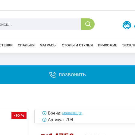
СТЕНКИ
СПАЛЬНЯ
МАТРАСЫ
СТОЛЫ И СТУЛЬЯ
ПРИХОЖИЕ
ЭКСКЛ
ПОЗВОНИТЬ
Бренд:
LASKI MEBLE (PL)
-10 %
709
Артикул: