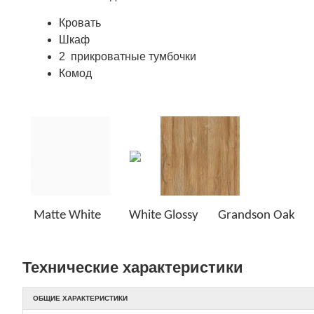
Кровать
Шкаф
2 прикроватные тумбочки
Комод
Matte White White Glossy Grandson Oak
Технические характеристики
ОБЩИЕ ХАРАКТЕРИСТИКИ