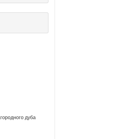
агородного дуба