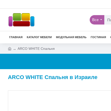
Все
ГЛАВНАЯ
КАТАЛОГ МЕБЕЛИ
МОДУЛЬНАЯ МЕБЕЛЬ
ГОСТИНАЯ
ARCO WHITE Спальня
ARCO WHITE Спальня в Израиле