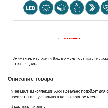
обозначения
Внимание, настройки Вашего монитора могут искаж
оттенок цвета.
Описание товара
Минимализм коллекции Arco идеально подойдет для с
превратят вашу спальню в неповторимое место.
В комплект входят: