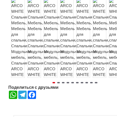
Поделиться с друзьями
WhatsApp
Telegram
Facebook