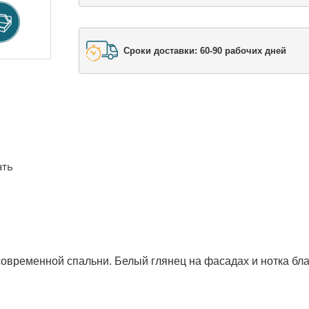
Сроки доставки: 60-90 рабочих дней
ать
овременной спальни. Белый глянец на фасадах и нотка бл