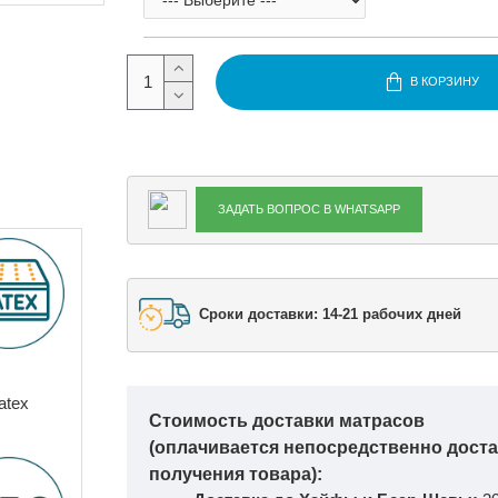
В КОРЗИНУ
ЗАДАТЬ ВОПРОС В WHATSAPP
Сроки доставки: 14-21 рабочих дней
atex
Стоимость доставки матрасов
(оплачивается непосредственно дост
получения товара):