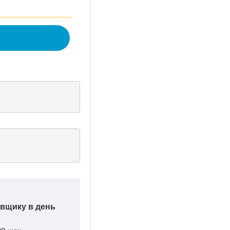
авщику в день