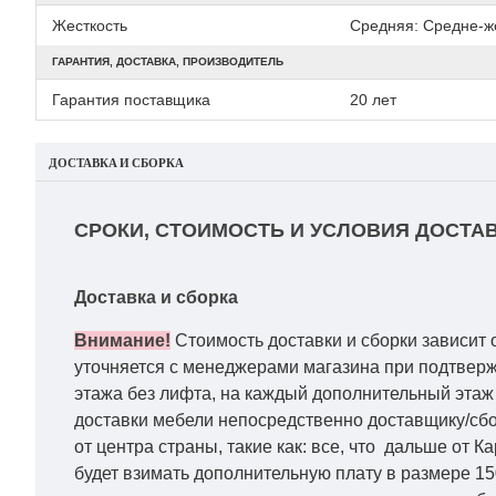
Жесткость
Средняя: Средне-же
ГАРАНТИЯ, ДОСТАВКА, ПРОИЗВОДИТЕЛЬ
Гарантия поставщика
20 лет
ДОСТАВКА И СБОРКА
СРОКИ, СТОИМОСТЬ И УСЛОВИЯ ДОСТАВ
Доставка и сборка
Внимание!
Стоимость доставки и сборки зависит 
уточняется с менеджерами магазина при подтвержд
этажа без лифта, на каждый дополнительный этаж 
доставки мебели непосредственно доставщику/сбо
от центра страны, такие как: все, что дальше от 
будет взимать дополнительную плату в размере 15