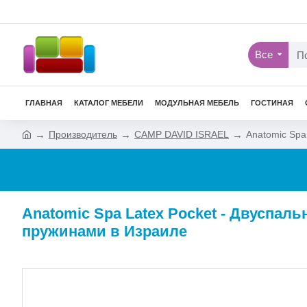
Все
ГЛАВНАЯ
КАТАЛОГ МЕБЕЛИ
МОДУЛЬНАЯ МЕБЕЛЬ
ГОСТИНАЯ
Производитель
CAMP DAVID ISRAEL
Anatomic Spa
Anatomic Spa Latex Pocket - Двуспа
пружинами в Израиле