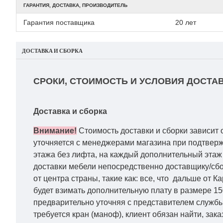
ГАРАНТИЯ, ДОСТАВКА, ПРОИЗВОДИТЕЛЬ
Гарантия поставщика
20 лет
ДОСТАВКА И СБОРКА
СРОКИ, СТОИМОСТЬ И УСЛОВИЯ ДОСТАВ
Доставка и сборка
Внимание!
Стоимость доставки и сборки зависит 
уточняется с менеджерами магазина при подтвержд
этажа без лифта, на каждый дополнительный этаж 
доставки мебели непосредственно доставщику/сбо
от центра страны, такие как: все, что дальше от 
будет взимать дополнительную плату в размере 15
предварительно уточняя с представителем службы
требуется кран (маноф), клиент обязан найти, зака