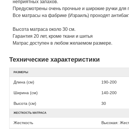
неприятных запахов.
Предусмотрены очень прочные и широкие ручки для п
Все матрасы на фабрике (Израиль) проходят антибакт
Высота матраса около 30 см.
Гарантия 20 лет, кроме ткани и шитья
Матрас доступен в любом желаемом размере.
Технические характеристики
РАЗМЕРЫ
Длина (см)
190-200
Ширина (см)
140-200
Высота (см)
30
ЖЕСТКОСТЬ МАТРАСА
Жесткость
Высокая: Жест