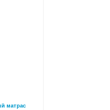
ый матрас