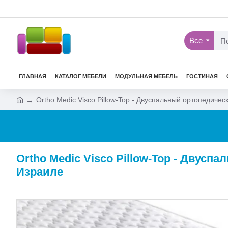
Все
ГЛАВНАЯ
КАТАЛОГ МЕБЕЛИ
МОДУЛЬНАЯ МЕБЕЛЬ
ГОСТИНАЯ
Ortho Medic Visco Pillow-Top - Двуспальный ортопедиче
Ortho Medic Visco Pillow-Top - Двус
Израиле