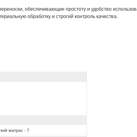
ереноски, обеспечивающие простоту и удобство использов
ериальную обработку и строгий контроль качества.
кий матрас - 7