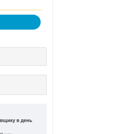
авщику в день