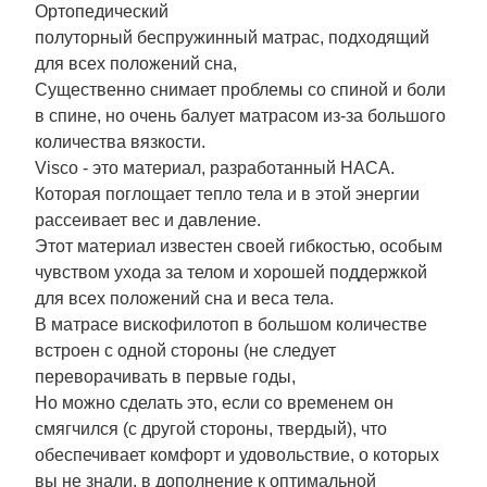
Ортопедический
полуторный беспружинный
матрас, подходящий
для всех положений сна,
Существенно снимает проблемы со спиной и боли
в спине, но очень балует матрасом из-за большого
количества вязкости.
Visco - это материал, разработанный НАСА.
Которая поглощает тепло тела и в этой энергии
рассеивает вес и давление.
Этот материал известен своей гибкостью, особым
чувством ухода за телом и хорошей поддержкой
для всех положений сна и веса тела.
В матрасе вискофилотоп в большом количестве
встроен с одной стороны (не следует
переворачивать в первые годы,
Но можно сделать это, если со временем он
смягчился (с другой стороны, твердый), что
обеспечивает комфорт и удовольствие, о которых
вы не знали, в дополнение к оптимальной