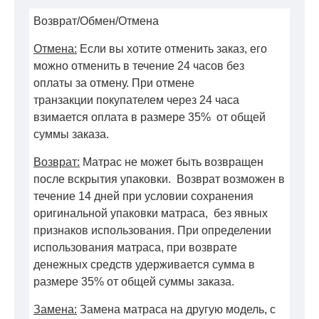
Возврат/Обмен/Отмена
Отмена:
Если вы хотите отменить заказ, его
можно отменить в течение 24 часов без
оплаты за отмену. При отмене
транзакции покупателем через 24 часа
взимается оплата в размере 35% от общей
суммы заказа.
Возврат:
Матрас не может быть возвращен
после вскрытия упаковки. Возврат возможен в
течение 14 дней при условии сохранения
оригинальной упаковки матраса, без явных
признаков использования. При определении
использования матраса, при возврате
денежных средств удерживается сумма в
размере 35% от общей суммы заказа.
Замена:
Замена матраса на другую модель, с