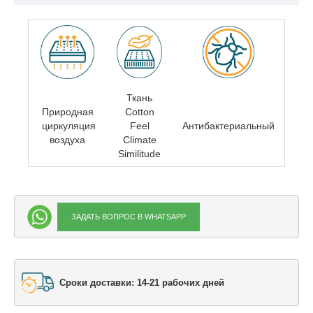
Ткань
Природная
Cotton
циркуляция
Feel
Антибактериальный
воздуха
Climate
Similitude
ЗАДАТЬ ВОПРОС В WHATSAPP
Сроки доставки: 14-21 рабочих дней