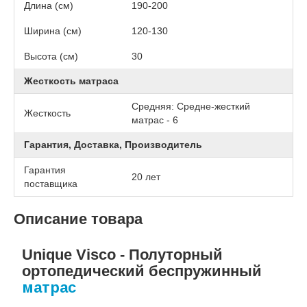
Длина (см)
190-200
Ширина (см)
120-130
Высота (см)
30
Жесткость матраса
Средняя: Средне-жесткий
Жесткость
матрас - 6
Гарантия, Доставка, Производитель
Гарантия
20 лет
поставщика
Описание товара
Unique Visco - Полуторный
ортопедический беспружинный
матрас