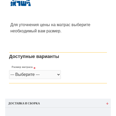
Для уточнения цены на матрас
выберите
необходимый вам размер.
Доступные варианты
Размер матраса
ДОСТАВКА И СБОРКА