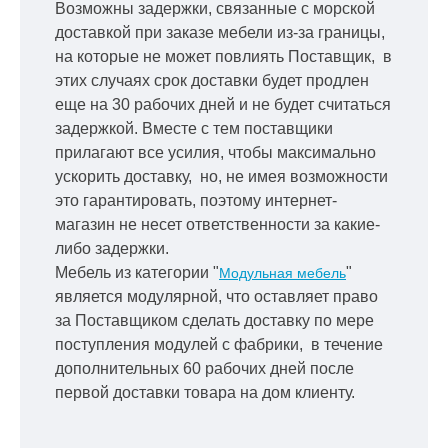
Возможны задержки, связанные с морской
доставкой при заказе мебели из-за границы,
на которые не может повлиять Поставщик, в
этих случаях срок доставки будет продлен
еще на 30 рабочих дней и не будет считаться
задержкой.
Вместе с тем поставщики
прилагают все усилия, чтобы максимально
ускорить
доставку, но, не имея возможности
это гарантировать, поэтому интернет-
магазин не несет ответственности за какие-
либо задержки.
Мебель из категории "
"
Модульная мебель
является модулярной, что оставляет право
за Поставщиком сделать доставку по мере
поступления модулей с фабрики, в течение
дополнительных 60 рабочих дней после
первой доставки товара на дом клиенту.