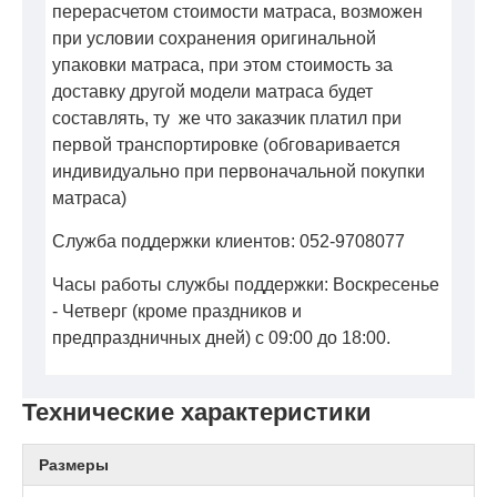
перерасчетом стоимости матраса, возможен
при условии сохранения оригинальной
упаковки матраса, при этом стоимость за
доставку другой модели матраса будет
составлять, ту же что заказчик платил при
первой транспортировке (обговаривается
индивидуально при первоначальной покупки
матраса)
Служба поддержки клиентов: 052-9708077
Часы работы службы поддержки: Воскресенье
- Четверг (кроме праздников и
предпраздничных дней) с 09:00 до 18:00.
Технические характеристики
Размеры