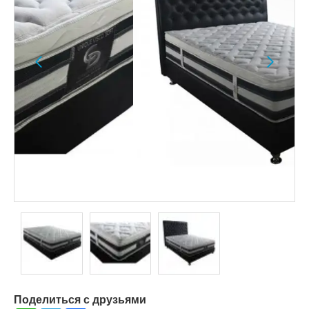
Поделиться с друзьями