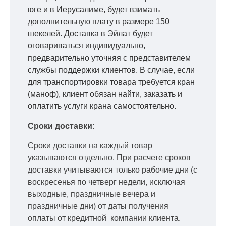
юге и в Иерусалиме, будет взимать
дополнительную плату в размере 150
шекелей. Доставка в Эйлат будет
оговариваться индивидуально,
предварительно уточняя с представителем
службы поддержки клиентов. В случае, если
для транспортировки товара требуется кран
(маноф), клиент обязан найти, заказать и
оплатить услуги крана самостоятельно.
Сроки доставки:
Сроки доставки на каждый товар
указываются отдельно.
При расчете сроков
доставки учитываются только рабочие дни
(с
воскресенья по четверг недели, исключая
выходные, праздничные вечера и
праздничные дни) от даты получения
оплаты от кредитной
компании клиента.