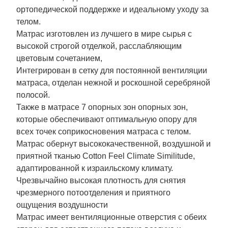
ортопедической поддержке и идеальному уходу за
телом.
Матрас изготовлен из лучшего в мире сырья с
высокой строгой отделкой, расслабляющим
цветовым сочетанием,
Интегрирован в сетку для постоянной вентиляции
матраса, отделан нежной и роскошной серебряной
полосой.
Также в матрасе 7 опорных зон опорных зон,
которые обеспечивают оптимальную опору для
всех точек соприкосновения матраса с телом.
Матрас обернут высококачественной, воздушной и
приятной тканью Cotton Feel Climate Similitude,
адаптированной к израильскому климату.
Чрезвычайно высокая плотность для снятия
чрезмерного потоотделения и приятного
ощущения воздушности
Матрас имеет вентиляционные отверстия с обеих