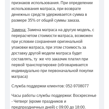
признаков использования. При определении
использования матраса, при возврате
денежных средств удерживается сумма в
размере 35% от общей суммы заказа.
Замена:
Замена матраса на другую модель, с
перерасчетом стоимости матраса, возможен
при условии сохранения оригинальной
упаковки матраса, при этом стоимость за
доставку другой модели матраса будет
составлять, ту же что заказчик платил при
первой транспортировке (обговаривается
индивидуально при первоначальной покупки
матраса)
Служба поддержки клиентов: 052-9708077
Часы работы службы поддержки: Воскресенье
- Четверг (кроме праздников и
предпраздничных дней) с 09:00 до 18:00.