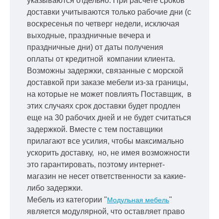
указываются отдельно.
При расчете сроков
доставки учитываются только рабочие дни
(с
воскресенья по четверг недели, исключая
выходные, праздничные вечера и
праздничные дни) от даты получения
оплаты от кредитной
компании клиента.
Возможны задержки, связанные с морской
доставкой при заказе мебели из-за границы,
на которые не может повлиять Поставщик, в
этих случаях срок доставки будет продлен
еще на 30 рабочих дней и не будет считаться
задержкой.
Вместе с тем поставщики
прилагают все усилия, чтобы максимально
ускорить
доставку, но, не имея возможности
это гарантировать, поэтому интернет-
магазин не несет ответственности за какие-
либо задержки.
Мебель из категории "
"
Модульная мебель
является модулярной, что оставляет право