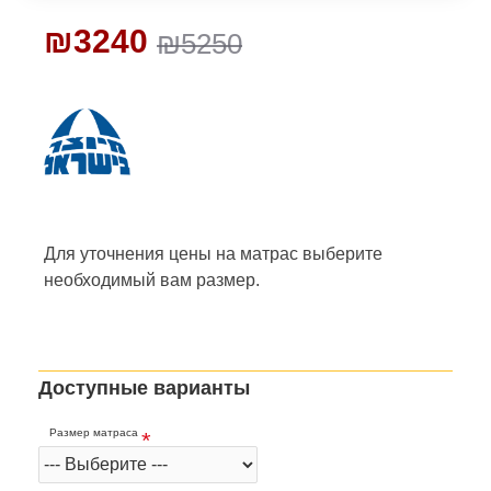
₪3240
₪5250
Для уточнения цены на матрас
выберите
необходимый вам размер.
Доступные варианты
Размер матраса