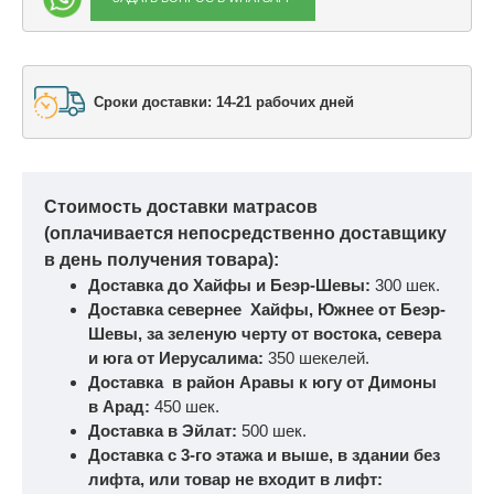
Сроки доставки: 14-21 рабочих дней
Стоимость доставки матрасов
(оплачивается непосредственно доставщику
в день получения товара):
Доставка до Хайфы и Беэр-Шевы:
300 шек.
Доставка севернее Хайфы, Южнее от Беэр-
Шевы, за зеленую черту от востока, севера
и юга от Иерусалима:
350 шекелей.
Доставка в район Аравы к югу от Димоны
в Арад:
450 шек.
Доставка в Эйлат:
500 шек.
Доставка с 3-го этажа и выше, в здании без
лифта, или товар не входит в лифт: