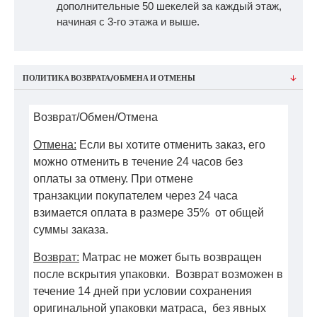
дополнительные 50 шекелей за каждый этаж,
начиная с 3-го этажа и выше.
ПОЛИТИКА ВОЗВРАТА/ОБМЕНА И ОТМЕНЫ
Возврат/Обмен/Отмена
Отмена:
Если вы хотите отменить заказ, его
можно отменить в течение 24 часов без
оплаты за отмену. При отмене
транзакции покупателем через 24 часа
взимается оплата в размере 35% от общей
суммы заказа.
Возврат:
Матрас не может быть возвращен
после вскрытия упаковки. Возврат возможен в
течение 14 дней при условии сохранения
оригинальной упаковки матраса, без явных