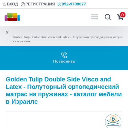
ВХОД
РЕГИСТРАЦИЯ
052-9708077
0
Golden Tulip Double Side Visco and Latex - Полуторный ортопедический матрас
на пружинах
Позвонить
Golden Tulip Double Side Visco and
Latex - Полуторный ортопедический
матрас на пружинах - каталог мебели
в Израиле