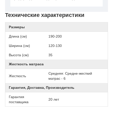
Технические характеристики
Размеры
Длина (см)
190-200
Ширина (см)
120-130
Высота (см)
35
Жесткость матраса
Средняя: Средне-жесткий
Жесткость
матрас - 6
Гарантия, Доставка, Производитель
Гарантия
20 лет
поставщика