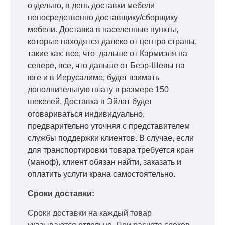
отдельно, в день доставки мебели
непосредственно доставщику/сборщику
мебели. Доставка в населенные пункты,
которые находятся далеко от центра страны,
такие как: все, что дальше от Кармиэля на
севере, все, что дальше от Беэр-Шевы на
юге и в Иерусалиме, будет взимать
дополнительную плату в размере 150
шекелей. Доставка в Эйлат будет
оговариваться индивидуально,
предварительно уточняя с представителем
службы поддержки клиентов. В случае, если
для транспортировки товара требуется кран
(маноф), клиент обязан найти, заказать и
оплатить услуги крана самостоятельно.
Сроки доставки:
Сроки доставки на каждый товар