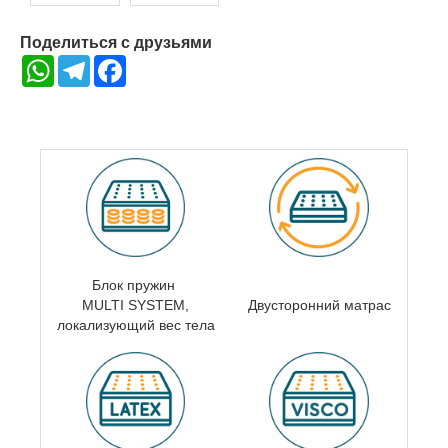
Поделиться с друзьями
WhatsApp
Telegram
Facebook
Блок пружин
MULTI SYSTEM,
Двусторонний матрас
локализующий вес тела