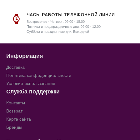
ЧАСЫ РАБОТЫ ТЕЛЕФОННОЙ ЛИНИИ
Воскресенье - Четверг: 09:00 - 18:00
Пятница и предпраздничные дни: 09:00 - 12:00
Суббота и праздничные дни: Выходной
Информация
Доставка
Политика конфиденциальности
Условия использования
Служба поддержки
Контакты
Возврат
Карта сайта
Бренды