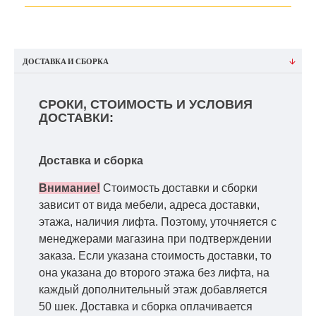
ДОСТАВКА И СБОРКА
СРОКИ, СТОИМОСТЬ И УСЛОВИЯ
ДОСТАВКИ:
Доставка и сборка
Внимание!
Стоимость доставки и сборки
зависит от вида мебели, адреса доставки,
этажа, наличия лифта. Поэтому, уточняется с
менеджерами магазина при подтверждении
заказа. Если указана стоимость доставки, то
она указана до второго этажа без лифта, на
каждый дополнительный этаж добавляется
50 шек. Доставка и сборка оплачивается