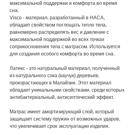
максимальной поддержки и комфорта во время
сна.
Visco - материал, разработанный в НАСА,
обладает свойством поглощать тепло тела,
равномерно распределять вес и давление с
максимальной поддержкой во всех точках
соприкосновения тела с матрасом. Используется
для создания особого комфорта во время сна.
Латекс - это натуральный материал, полученный
из натурального сока (каучук) деревьев,
произрастающих в Малайзии. Этот материал
обладает уникальными свойствами, среди которых
антибактериальный, антисептический эффект.
Матрас имеет амортизирующий слой, который
защищает систему пружин от возможных ударов,
что увеличивает срок эксплуатации изделия.