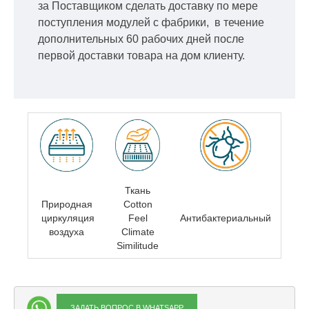
за Поставщиком сделать доставку по мере
поступления модулей с фабрики, в течение
дополнительных 60 рабочих дней после
первой доставки товара на дом клиенту.
Ткань
Природная
Cotton
циркуляция
Feel
Антибактериальный
воздуха
Climate
Similitude
ЗАДАТЬ ВОПРОС В WHATSAPP