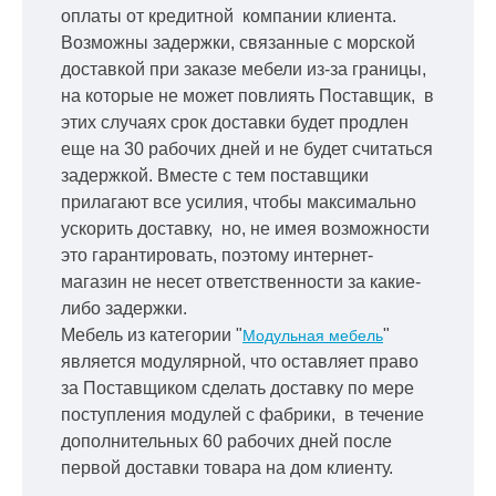
оплаты от кредитной
компании клиента.
Возможны задержки, связанные с морской
доставкой при заказе мебели из-за границы,
на которые не может повлиять Поставщик, в
этих случаях срок доставки будет продлен
еще на 30 рабочих дней и не будет считаться
задержкой.
Вместе с тем поставщики
прилагают все усилия, чтобы максимально
ускорить
доставку, но, не имея возможности
это гарантировать, поэтому интернет-
магазин не несет ответственности за какие-
либо задержки.
Мебель из категории "
"
Модульная мебель
является модулярной, что оставляет право
за Поставщиком сделать доставку по мере
поступления модулей с фабрики, в течение
дополнительных 60 рабочих дней после
первой доставки товара на дом клиенту.