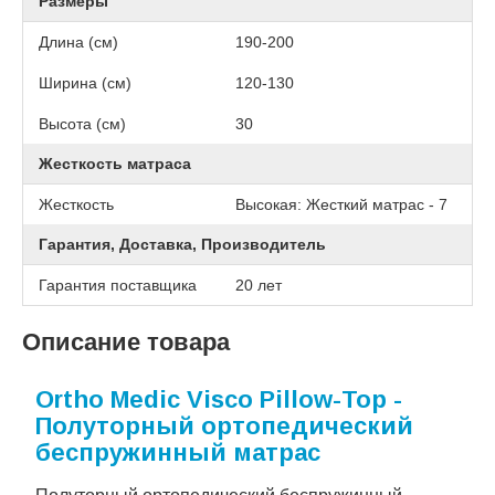
Размеры
Длина (см)
190-200
Ширина (см)
120-130
Высота (см)
30
Жесткость матраса
Жесткость
Высокая: Жесткий матрас - 7
Гарантия, Доставка, Производитель
Гарантия поставщика
20 лет
Описание товара
Ortho Medic Visco Pillow-Top -
Полуторный ортопедический
беспружинный матрас