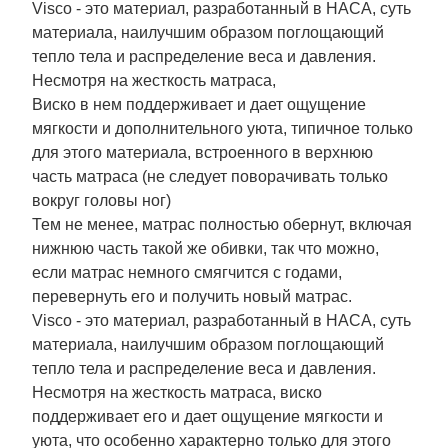
Visco - это материал, разработанный в НАСА, суть
материала, наилучшим образом поглощающий
тепло тела и распределение веса и давления.
Несмотря на жесткость матраса,
Виско в нем поддерживает и дает ощущение
мягкости и дополнительного уюта, типичное только
для этого материала, встроенного в верхнюю
часть матраса (не следует поворачивать только
вокруг головы ног)
Тем не менее, матрас полностью обернут, включая
нижнюю часть такой же обивки, так что можно,
если матрас немного смягчится с годами,
перевернуть его и получить новый матрас.
Visco - это материал, разработанный в НАСА, суть
материала, наилучшим образом поглощающий
тепло тела и распределение веса и давления.
Несмотря на жесткость матраса, виско
поддерживает его и дает ощущение мягкости и
уюта, что особенно характерно только для этого