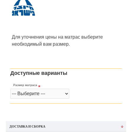
Для уточнения цены на матрас
выберите
необходимый вам размер.
Доступные варианты
Размер матраса
ДОСТАВКА И СБОРКА