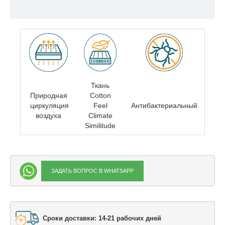
Ткань
Природная
Cotton
циркуляция
Feel
Антибактериальный
воздуха
Climate
Similitude
ЗАДАТЬ ВОПРОС В WHATSAPP
Сроки доставки: 14-21 рабочих дней