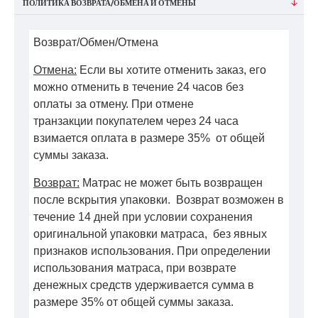
ПОЛИТИКА ВОЗВРАТА/ОБМЕНА И ОТМЕНЫ
Возврат/Обмен/Отмена
Отмена:
Если вы хотите отменить заказ, его
можно отменить в течение 24 часов без
оплаты за отмену. При отмене
транзакции покупателем через 24 часа
взимается оплата в размере 35% от общей
суммы заказа.
Возврат:
Матрас не может быть возвращен
после вскрытия упаковки. Возврат возможен в
течение 14 дней при условии сохранения
оригинальной упаковки матраса, без явных
признаков использования. При определении
использования матраса, при возврате
денежных средств удерживается сумма в
размере 35% от общей суммы заказа.