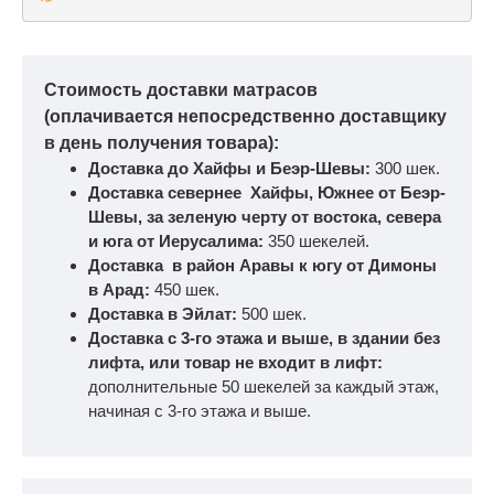
Стоимость доставки матрасов
(оплачивается непосредственно доставщику
в день получения товара):
Доставка до Хайфы и Беэр-Шевы:
300 шек.
Доставка севернее Хайфы, Южнее от Беэр-
Шевы, за зеленую черту от востока, севера
и юга от Иерусалима:
350 шекелей.
Доставка в район Аравы к югу от Димоны
в Арад:
450 шек.
Доставка в Эйлат:
500 шек.
Доставка с 3-го этажа и выше, в здании без
лифта, или товар не входит в лифт:
дополнительные 50 шекелей за каждый этаж,
начиная с 3-го этажа и выше.