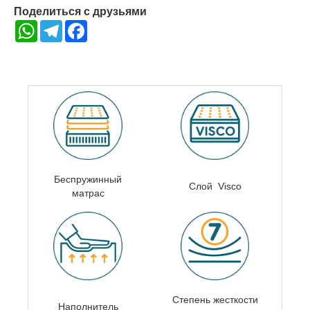
Поделиться с друзьями
WhatsApp
Telegram
Facebook
Беспружинный
Слой Visco
матрас
Степень жесткости
Наполнитель