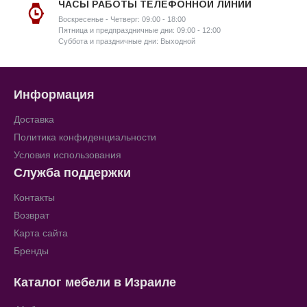
ЧАСЫ РАБОТЫ ТЕЛЕФОННОЙ ЛИНИИ
Воскресенье - Четверг: 09:00 - 18:00
Пятница и предпраздничные дни: 09:00 - 12:00
Суббота и праздничные дни: Выходной
Информация
Доставка
Политика конфиденциальности
Условия использования
Служба поддержки
Контакты
Возврат
Карта сайта
Бренды
Каталог мебели в Израиле