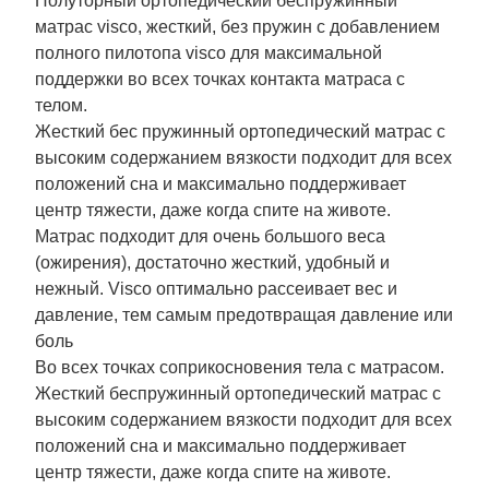
Полуторный ортопедический беспружинный
матрас visco, жесткий, без пружин с добавлением
полного пилотопа visco для максимальной
поддержки во всех точках контакта матраса с
телом.
Жесткий бес пружинный ортопедический матрас с
высоким содержанием вязкости подходит для всех
положений сна и максимально поддерживает
центр тяжести, даже когда спите на животе.
Матрас подходит для очень большого веса
(ожирения), достаточно жесткий, удобный и
нежный. Visco оптимально рассеивает вес и
давление, тем самым предотвращая давление или
боль
Во всех точках соприкосновения тела с матрасом.
Жесткий беспружинный ортопедический матрас с
высоким содержанием вязкости подходит для всех
положений сна и максимально поддерживает
центр тяжести, даже когда спите на животе.