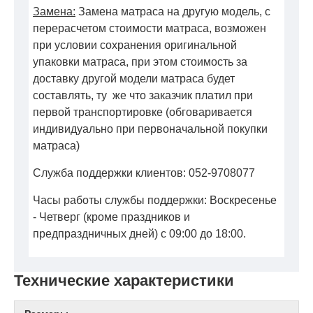
Замена:
Замена матраса на другую модель, с
перерасчетом стоимости матраса, возможен
при условии сохранения оригинальной
упаковки матраса, при этом стоимость за
доставку другой модели матраса будет
составлять, ту же что заказчик платил при
первой транспортировке (обговаривается
индивидуально при первоначальной покупки
матраса)
Служба поддержки клиентов: 052-9708077
Часы работы службы поддержки: Воскресенье
- Четверг (кроме праздников и
предпраздничных дней) с 09:00 до 18:00.
Технические характеристики