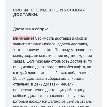
СРОКИ, СТОИМОСТЬ И УСЛОВИЯ
ДОСТАВКИ:
Доставка и сборка
Внимание!
Стоимость доставки и сборки
зависит от вида мебели, адреса доставки,
этажа, наличия лифта. Поэтому, уточняется с
менеджерами магазина при подтверждении
заказа. Если указана стоимость доставки, то
она указана до второго этажа без лифта, на
каждый дополнительный этаж добавляется
50 шек. Доставка и сборка оплачивается
отдельно, в день доставки мебели
непосредственно доставщику/сборщику
мебели. Доставка в населенные пункты,
которые находятся далеко от центра страны,