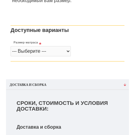
необходимый вам размер.
Доступные варианты
Размер матраса
ДОСТАВКА И СБОРКА
СРОКИ, СТОИМОСТЬ И УСЛОВИЯ
ДОСТАВКИ:
Доставка и сборка