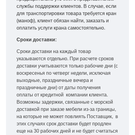
службы поддержки клиентов. В случае, если
для транспортировки товара требуется кран
(маноф), клиент обязан найти, заказать и
оплатить услуги крана самостоятельно.
Сроки доставки:
Сроки доставки на каждый товар
указываются отдельно.
При расчете сроков
доставки учитываются только рабочие дни
(с
воскресенья по четверг недели, исключая
выходные, праздничные вечера и
праздничные дни) от даты получения
оплаты от кредитной
компании клиента.
Возможны задержки, связанные с морской
доставкой при заказе мебели из-за границы,
на которые не может повлиять Поставщик, в
этих случаях срок доставки будет продлен
еще на 30 рабочих дней и не будет считаться