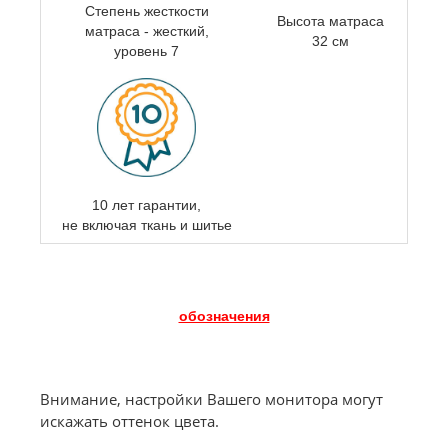
Степень жесткости
Высота матраса
матраса -
жесткий,
32 см
уровень 7
10 лет гарантии,
не включая ткань и шитье
обозначения
Внимание, настройки Вашего монитора могут
искажать оттенок цвета.