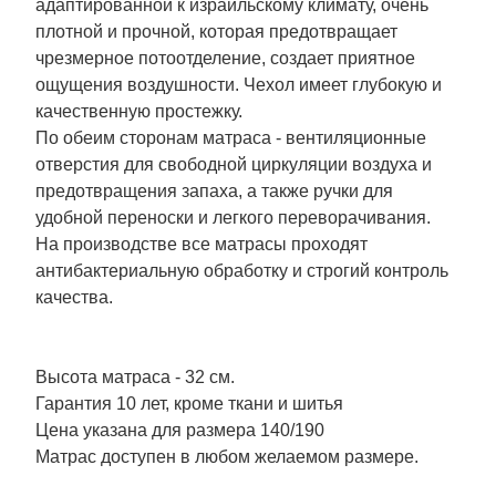
адаптированной к израильскому климату, очень
плотной и прочной, которая предотвращает
чрезмерное потоотделение, создает приятное
ощущения воздушности. Чехол имеет глубокую и
качественную простежку.
По обеим сторонам матраса - вентиляционные
отверстия для свободной циркуляции воздуха и
предотвращения запаха, а также ручки для
удобной переноски и легкого переворачивания.
На производстве все матрасы проходят
антибактериальную обработку и строгий контроль
качества.
Высота матраса - 32 см.
Гарантия 10 лет, кроме ткани и шитья
Цена указана для размера 140/190
Матрас доступен в любом желаемом размере.