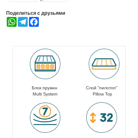
Поделиться с друзьями
WhatsApp
Telegram
Facebook
Блок пружин
Слой "пилотоп"
Multi System
Pillow Top