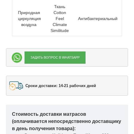
Ткань
Природная
Cotton
циркуляция
Feel
Антибактериальный
воздуха
Climate
Similitude
ЗАДАТЬ ВОПРОС В WHATSAPP
Сроки доставки: 14-21 рабочих дней
Стоимость доставки матрасов
(оплачивается непосредственно доставщику
в день получения товара):