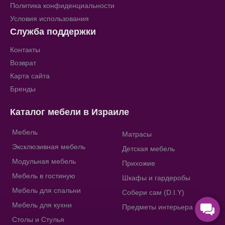
Политика конфиденциальности
Условия использования
Служба поддержки
Контакты
Возврат
Карта сайта
Бренды
Каталог мебели в Израиле
Мебель
Матрасы
Эксклюзивная мебель
Детская мебель
Модульная мебель
Прихожие
Мебель в гостиную
Шкафы и гардеробы
Мебель для спальни
Собери сам (D.I.Y)
Мебель для кухни
Предметы интерьера
Столы и Стулья