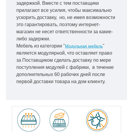
задержкой.
Вместе с тем поставщики
прилагают все усилия, чтобы максимально
ускорить
доставку, но, не имея возможности
это гарантировать, поэтому интернет-
магазин не несет ответственности за какие-
либо задержки.
Мебель из категории "
"
Модульная мебель
является модулярной, что оставляет право
за Поставщиком сделать доставку по мере
поступления модулей с фабрики, в течение
дополнительных 60 рабочих дней после
первой доставки товара на дом клиенту.