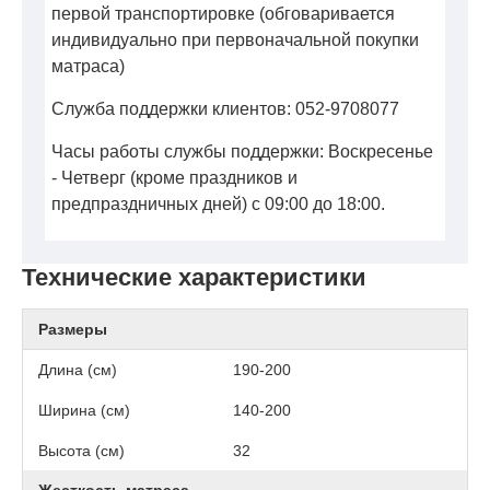
первой транспортировке (обговаривается
индивидуально при первоначальной покупки
матраса)
Служба поддержки клиентов: 052-9708077
Часы работы службы поддержки: Воскресенье
- Четверг (кроме праздников и
предпраздничных дней) с 09:00 до 18:00.
Технические характеристики
Размеры
Длина (см)
190-200
Ширина (см)
140-200
Высота (см)
32