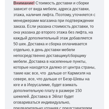
Внимание!
Стоимость доставки и сборки
зависит от вида мебели, адреса доставки,
этажа, наличия лифта. Поэтому, уточняется с
менеджерами магазина при подтверждении
заказа. Если указана стоимость доставки, то
она указана до второго этажа без лифта, на
каждый дополнительный этаж добавляется
50 шек. Доставка и сборка оплачивается
отдельно, в день доставки мебели
непосредственно доставщику/сборщику
мебели. Доставка в населенные пункты,
которые находятся далеко от центра страны,
такие как: все, что дальше от Кармиэля на
севере, все, что дальше от Беэр-Шевы на
юге и в Иерусалиме, будет взимать
дополнительную плату в размере 150
шекелей. Доставка в Эйлат будет
оговариваться индивидуально,
предварительно уточняя с представителем