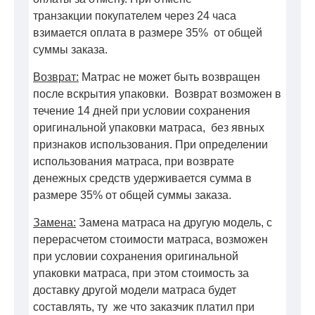
транзакции покупателем через 24 часа
взимается оплата в размере 35% от общей
суммы заказа.
Возврат:
Матрас не может быть возвращен
после вскрытия упаковки. Возврат возможен в
течение 14 дней при условии сохранения
оригинальной упаковки матраса, без явных
признаков использования. При определении
использования матраса, при возврате
денежных средств удерживается сумма в
размере 35% от общей суммы заказа.
Замена:
Замена матраса на другую модель, с
перерасчетом стоимости матраса, возможен
при условии сохранения оригинальной
упаковки матраса, при этом стоимость за
доставку другой модели матраса будет
составлять, ту же что заказчик платил при