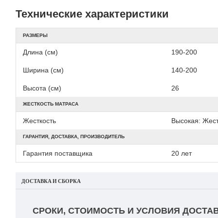
Технические характеристики
РАЗМЕРЫ
Длина (см)
190-200
Ширина (см)
140-200
Высота (см)
26
ЖЕСТКОСТЬ МАТРАСА
Жесткость
Высокая: Жест
ГАРАНТИЯ, ДОСТАВКА, ПРОИЗВОДИТЕЛЬ
Гарантия поставщика
20 лет
ДОСТАВКА И СБОРКА
СРОКИ, СТОИМОСТЬ И УСЛОВИЯ ДОСТАВ