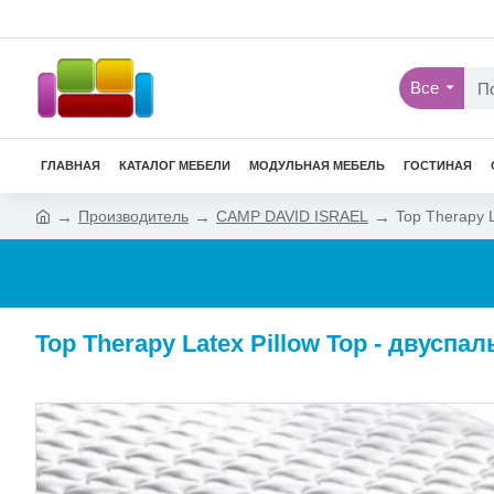
Все
ГЛАВНАЯ
КАТАЛОГ МЕБЕЛИ
МОДУЛЬНАЯ МЕБЕЛЬ
ГОСТИНАЯ
Производитель
CAMP DAVID ISRAEL
Top Therapy 
Top Therapy Latex Pillow Top - двус