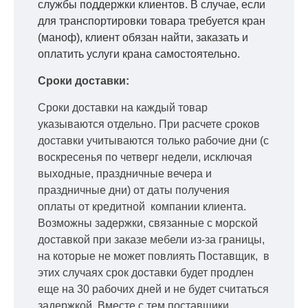
службы поддержки клиентов. В случае, если
для транспортировки товара требуется кран
(маноф), клиент обязан найти, заказать и
оплатить услуги крана самостоятельно.
Сроки доставки:
Сроки доставки на каждый товар
указываются отдельно.
При расчете сроков
доставки учитываются только рабочие дни
(с
воскресенья по четверг недели, исключая
выходные, праздничные вечера и
праздничные дни) от даты получения
оплаты от кредитной
компании клиента.
Возможны задержки, связанные с морской
доставкой при заказе мебели из-за границы,
на которые не может повлиять Поставщик, в
этих случаях срок доставки будет продлен
еще на 30 рабочих дней и не будет считаться
задержкой.
Вместе с тем поставщики