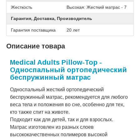
Жесткость
Высокая: Жесткий матрас - 7
Гарантия, Доставка, Производитель
Гарантия поставщика
20 лет
Описание товара
Medical Adults Pillow-Top -
Односпальный ортопедический
беспружинный матрас
Односпальный жесткий ортопедический
беспружинный матрас, рекомендуется для любого
веса тела и положения во сне, особенно для тех,
кто также спит на животе.
Подходит как для детей, так и для взрослых.
Матрас изготовлен из разных слоев
высококачественных полимеров высокой