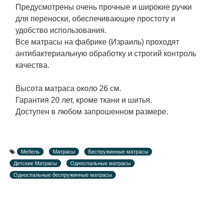
Предусмотрены очень прочные и широкие ручки
для переноски, обеспечивающие простоту и
удобство использования.
Все матрасы на фабрике (Израиль) проходят
антибактериальную обработку и строгий контроль
качества.
Высота матраса около 26 см.
Гарантия 20 лет, кроме ткани и шитья.
Доступен в любом запрошенном размере.
Мебель
Матрасы
Беспружинные матрасы
Детские Матрасы
Односпальные матрасы
Односпальные беспружинные матрасы