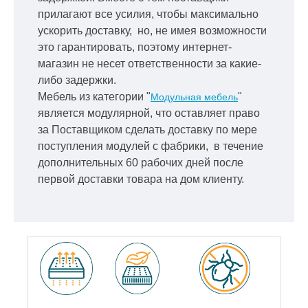
прилагают все усилия, чтобы максимально
ускорить
доставку, но, не имея возможности
это гарантировать, поэтому интернет-
магазин не несет ответственности за какие-
либо задержки.
Мебель из категории "
"
Модульная мебель
является модулярной, что оставляет право
за Поставщиком сделать доставку по мере
поступления модулей с фабрики, в течение
дополнительных 60 рабочих дней после
первой доставки товара на дом клиенту.