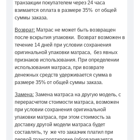
транзакции покупателем через 24 часа
взимается оплата в размере 35% от общей
суммы заказа.
Возврат:
Матрас не может быть возвращен
после вскрытия упаковки. Возврат возможен в
течение 14 дней при условии сохранения
оригинальной упаковки матраса, без явных
признаков использования. При определении
использования матраса, при возврате
денежных средств удерживается сумма в
размере 35% от общей суммы заказа.
Замена:
Замена матраса на другую модель, с
перерасчетом стоимости матраса, возможен
при условии сохранения оригинальной
упаковки матраса, при этом стоимость за
доставку другой модели матраса будет
составлять, ту же что заказчик платил при
первой транспортировке (обговаривается