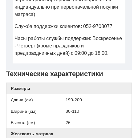
индивидуально при первоначальной покупки
матраса)
Служба поддержки клиентов: 052-9708077
Часы работы службы поддержки: Воскресенье
- Четверг (кроме праздников и
предпраздничных дней) с 09:00 до 18:00.
Технические характеристики
Размеры
Длина (см)
190-200
Ширина (см)
80-110
Высота (см)
26
Жесткость матраса