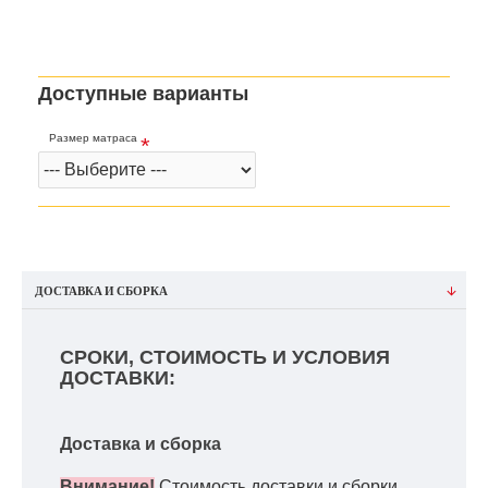
Доступные варианты
Размер матраса
ДОСТАВКА И СБОРКА
СРОКИ, СТОИМОСТЬ И УСЛОВИЯ
ДОСТАВКИ:
Доставка и сборка
Внимание!
Стоимость доставки и сборки