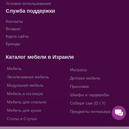
Условия использования
Служба поддержки
Контакты
Возврат
Карта сайта
Бренды
Каталог мебели в Израиле
Мебель
Матрасы
Эксклюзивная мебель
Детская мебель
Модульная мебель
Прихожие
Мебель в гостиную
Шкафы и гардеробы
Мебель для спальни
Собери сам (D.I.Y)
Мебель для кухни
Предметы интерьера
Столы и Стулья