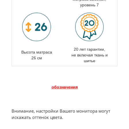
уровень 7
20 лет гарантии,
Высота матраса
не включая ткань и
26 см
шитье
обозначения
Внимание, настройки Вашего монитора могут
искажать оттенок цвета.