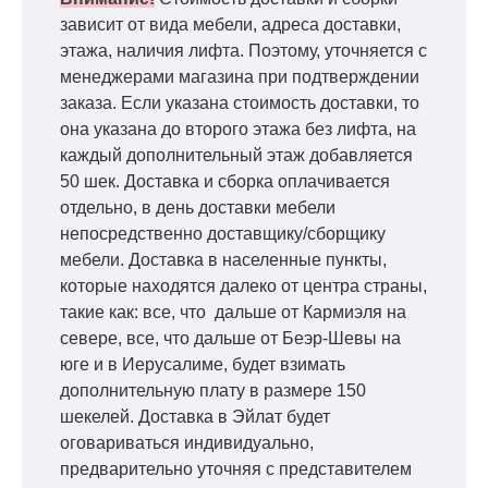
зависит от вида мебели, адреса доставки,
этажа, наличия лифта. Поэтому, уточняется с
менеджерами магазина при подтверждении
заказа. Если указана стоимость доставки, то
она указана до второго этажа без лифта, на
каждый дополнительный этаж добавляется
50 шек. Доставка и сборка оплачивается
отдельно, в день доставки мебели
непосредственно доставщику/сборщику
мебели. Доставка в населенные пункты,
которые находятся далеко от центра страны,
такие как: все, что дальше от Кармиэля на
севере, все, что дальше от Беэр-Шевы на
юге и в Иерусалиме, будет взимать
дополнительную плату в размере 150
шекелей. Доставка в Эйлат будет
оговариваться индивидуально,
предварительно уточняя с представителем