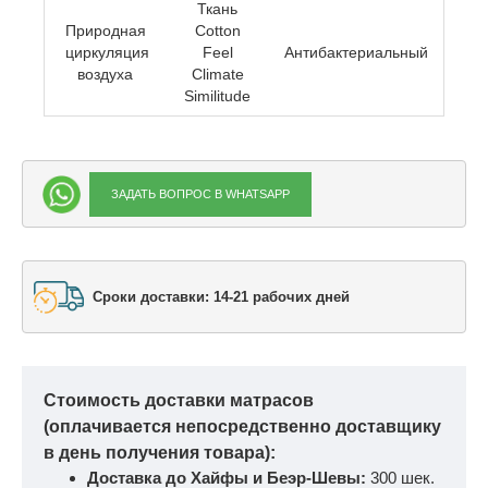
Ткань
Природная
Cotton
циркуляция
Feel
Антибактериальный
воздуха
Climate
Similitude
ЗАДАТЬ ВОПРОС В WHATSAPP
Сроки доставки: 14-21 рабочих дней
Стоимость доставки матрасов
(оплачивается непосредственно доставщику
в день получения товара):
Доставка до Хайфы и Беэр-Шевы:
300 шек.