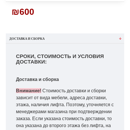
₪600
ДОСТАВКА И СБОРКА
СРОКИ, СТОИМОСТЬ И УСЛОВИЯ
ДОСТАВКИ:
Доставка и сборка
Внимание!
Стоимость доставки и сборки
зависит от вида мебели, адреса доставки,
этажа, наличия лифта. Поэтому, уточняется с
менеджерами магазина при подтверждении
заказа. Если указана стоимость доставки, то
она указана до второго этажа без лифта, на