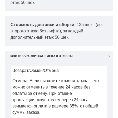
этаж 50 шек.
Стоимость доставки и сборки:
135 шек.
(до
второго этажа без лифта), за каждый
дополнительный этаж 50 шек.
ПОЛИТИКА ВОЗВРАТА/ОБМЕНА И ОТМЕНЫ
Возврат/Обмен/Отмена
Отмена: Если вы хотите отменить заказ, его
можно отменить в течение 24 часов без
оплаты за отмену. При отмене
транзакции покупателем через 24 часа
взимается оплата в размере 35% от общей
суммы заказа.