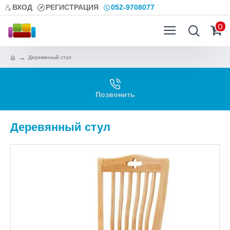
ВХОД
РЕГИСТРАЦИЯ
052-9708077
0
Деревянный стул
Позвонить
Деревянный стул