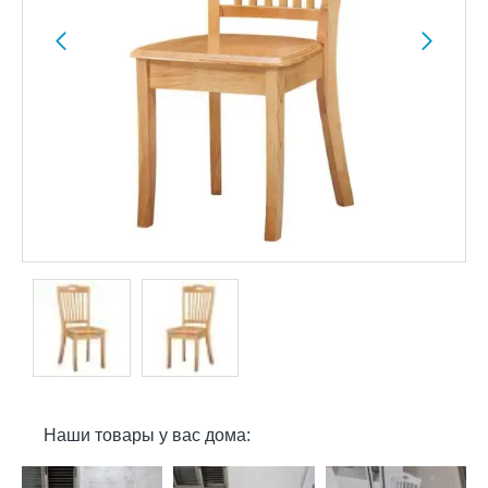
Наши товары у вас дома: