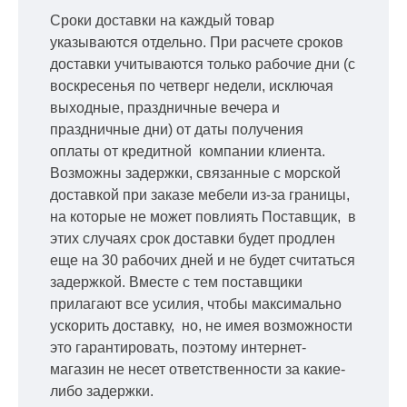
Сроки доставки на каждый товар
указываются отдельно.
При расчете сроков
доставки учитываются только рабочие дни
(с
воскресенья по четверг недели, исключая
выходные, праздничные вечера и
праздничные дни) от даты получения
оплаты от кредитной
компании клиента.
Возможны задержки, связанные с морской
доставкой при заказе мебели из-за границы,
на которые не может повлиять Поставщик, в
этих случаях срок доставки будет продлен
еще на 30 рабочих дней и не будет считаться
задержкой.
Вместе с тем поставщики
прилагают все усилия, чтобы максимально
ускорить
доставку, но, не имея возможности
это гарантировать, поэтому интернет-
магазин не несет ответственности за какие-
либо задержки.