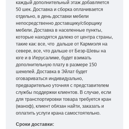
каждый дополнительный этаж добавляется
50 шек. Доставка и сборка оплачивается
отдельно, в день доставки мебели
непосредственно доставщику/сборщику
мебели. Доставка в населенные пункты,
которые находятся далеко от центра страны,
такие как: все, что дальше от Кармиэля на
севере, все, что дальше от Беэр-Шевы на
юге и в Иерусалиме, будет взимать
дополнительную плату в размере 150
шекелей. Доставка в Эйлат будет
оговариваться индивидуально,
предварительно уточняя с представителем
службы поддержки клиентов. В случае, если
для транспортировки товара требуется кран
(маноф), клиент обязан найти, заказать и
оплатить услуги крана самостоятельно.
Сроки доставки: