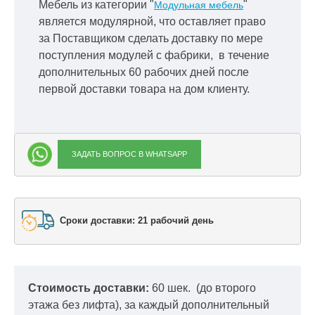
Мебель из категории "
"
Модульная мебель
является модулярной, что оставляет право
за Поставщиком сделать доставку по мере
поступления модулей с фабрики, в течение
дополнительных 60 рабочих дней после
первой доставки товара на дом клиенту.
ЗАДАТЬ ВОПРОС В WHATSAPP
Сроки доставки: 21 рабочий день
Стоимость доставки:
60 шек.
(до второго
этажа без лифта), за каждый дополнительный