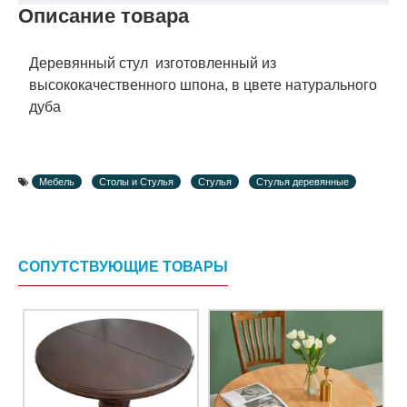
Описание товара
Деревянный стул изготовленный из
высококачественного шпона, в цвете натурального
дуба
Мебель
Столы и Стулья
Стулья
Стулья деревянные
СОПУТСТВУЮЩИЕ ТОВАРЫ