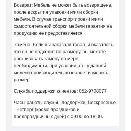
Возврат: Мебель не может быть возвращена,
после вскрытия упаковки и/или сборки
мебели. В случае транспортировки и/или
самостоятельной сборки мебели гарантия на
продукцию не предоставляется.
Замена: Если вы заказали товар, и оказалось,
что он не подходит по размеру, вы можете
организовать замену по мере
необходимости, при условии что у данной
модели производитель позволяет изменить
размер.
Служба поддержки клиентов: 052-9708077
Часы работы службы поддержки: Воскресенье
- Четверг (кроме праздников и
предпраздничных дней) с 09:00 до 18:00.