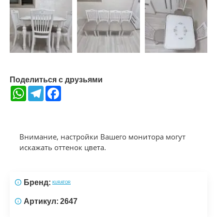
Поделиться с друзьями
WhatsApp
Telegram
Facebook
Внимание, настройки Вашего монитора могут
искажать оттенок цвета.
Бренд:
KURATOR
Артикул:
2647