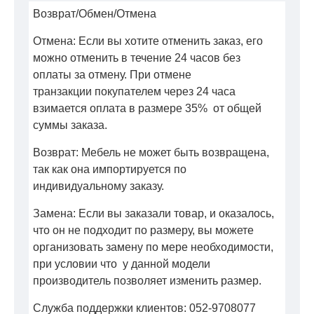
Возврат/Обмен/Отмена
Отмена: Если вы хотите отменить заказ, его
можно отменить в течение 24 часов без
оплаты за отмену. При отмене
транзакции покупателем через 24 часа
взимается оплата в размере 35% от общей
суммы заказа.
Возврат: Мебель не может быть возвращена,
так как она импортируется по
индивидуальному заказу.
Замена: Если вы заказали товар, и оказалось,
что он не подходит по размеру, вы можете
организовать замену по мере необходимости,
при условии что у данной модели
производитель позволяет изменить размер.
Служба поддержки клиентов: 052-9708077