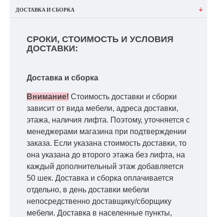
ДОСТАВКА И СБОРКА
СРОКИ, СТОИМОСТЬ И УСЛОВИЯ
ДОСТАВКИ:
Доставка и сборка
Внимание!
Стоимость доставки и сборки
зависит от вида мебели, адреса доставки,
этажа, наличия лифта. Поэтому, уточняется с
менеджерами магазина при подтверждении
заказа. Если указана стоимость доставки, то
она указана до второго этажа без лифта, на
каждый дополнительный этаж добавляется
50 шек. Доставка и сборка оплачивается
отдельно, в день доставки мебели
непосредственно доставщику/сборщику
мебели. Доставка в населенные пункты,