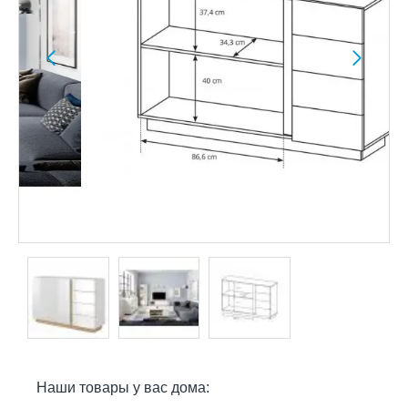
Наши товары у вас дома: