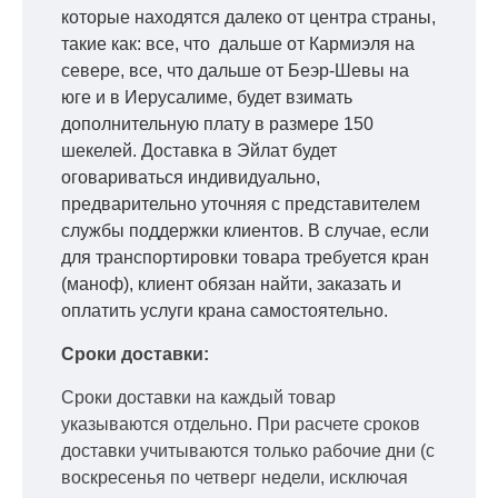
которые находятся далеко от центра страны,
такие как: все, что дальше от Кармиэля на
севере, все, что дальше от Беэр-Шевы на
юге и в Иерусалиме, будет взимать
дополнительную плату в размере 150
шекелей. Доставка в Эйлат будет
оговариваться индивидуально,
предварительно уточняя с представителем
службы поддержки клиентов. В случае, если
для транспортировки товара требуется кран
(маноф), клиент обязан найти, заказать и
оплатить услуги крана самостоятельно.
Сроки доставки:
Сроки доставки на каждый товар
указываются отдельно.
При расчете сроков
доставки учитываются только рабочие дни
(с
воскресенья по четверг недели, исключая