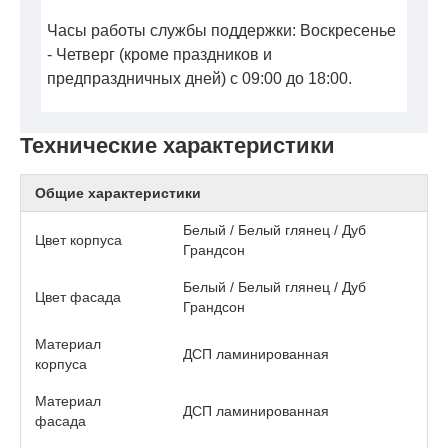
Часы работы службы поддержки: Воскресенье
- Четверг (кроме праздников и
предпраздничных дней) с 09:00 до 18:00.
Технические характеристики
Общие характеристики
Белый / Белый глянец / Дуб
Цвет корпуса
Грандсон
Белый / Белый глянец / Дуб
Цвет фасада
Грандсон
Материал
ДСП ламинированная
корпуса
Материал
ДСП ламинированная
фасада