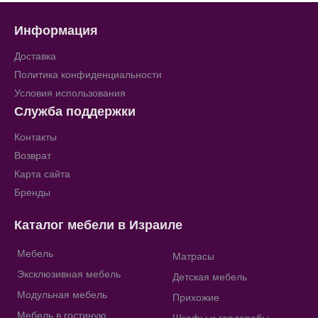
Информация
Доставка
Политика конфиденциальности
Условия использования
Служба поддержки
Контакты
Возврат
Карта сайта
Бренды
Каталог мебели в Израиле
Мебель
Матрасы
Эксклюзивная мебель
Детская мебель
Модульная мебель
Прихожие
Мебель в гостиную