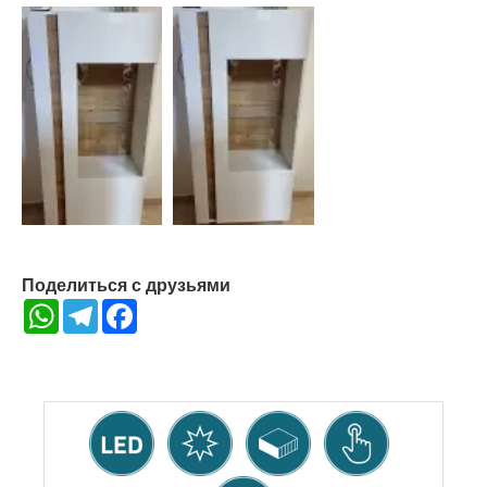
Поделиться с друзьями
WhatsApp
Telegram
Facebook