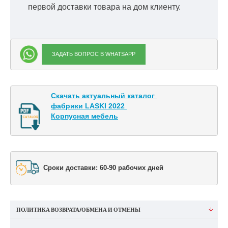
первой доставки товара на дом клиенту.
ЗАДАТЬ ВОПРОС В WHATSAPP
Скачать актуальный каталог 

фабрики LASKI 2022 

Корпусная мебель
Сроки доставки: 60-90 рабочих дней
ПОЛИТИКА ВОЗВРАТА/ОБМЕНА И ОТМЕНЫ