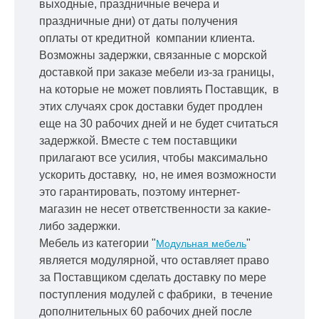
выходные, праздничные вечера и
праздничные дни) от даты получения
оплаты от кредитной
компании клиента.
Возможны задержки, связанные с морской
доставкой при заказе мебели из-за границы,
на которые не может повлиять Поставщик, в
этих случаях срок доставки будет продлен
еще на 30 рабочих дней и не будет считаться
задержкой.
Вместе с тем поставщики
прилагают все усилия, чтобы максимально
ускорить
доставку, но, не имея возможности
это гарантировать, поэтому интернет-
магазин не несет ответственности за какие-
либо задержки.
Мебель из категории "
"
Модульная мебель
является модулярной, что оставляет право
за Поставщиком сделать доставку по мере
поступления модулей с фабрики, в течение
дополнительных 60 рабочих дней после