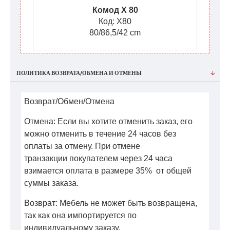
Комод X 80
Код: X80
80/86,5/42 cm
ПОЛИТИКА ВОЗВРАТА/ОБМЕНА И ОТМЕНЫ
Возврат/Обмен/Отмена
Отмена: Если вы хотите отменить заказ, его
можно отменить в течение 24 часов без
оплаты за отмену. При отмене
транзакции покупателем через 24 часа
взимается оплата в размере 35% от общей
суммы заказа.
Возврат: Мебель не может быть возвращена,
так как она импортируется по
индивидуальному заказу.