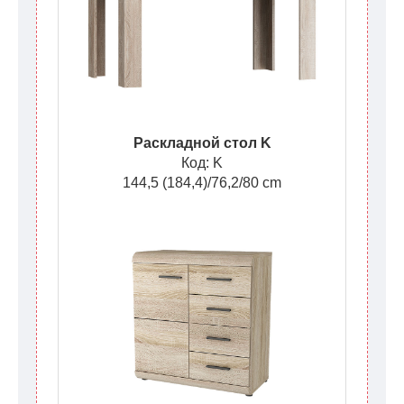
Раскладной стол K
Код: K
144,5 (184,4)/76,2/80 cm