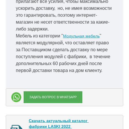
прилагают все усилия, чтобы максимально
ускорить
доставку, но, не имея возможности
это гарантировать, поэтому интернет-
магазин не несет ответственности за какие-
либо задержки.
Мебель из категории "
"
Модульная мебель
является модулярной, что оставляет право
за Поставщиком сделать доставку по мере
поступления модулей с фабрики, в течение
дополнительных 60 рабочих дней после
первой доставки товара на дом клиенту.
ЗАДАТЬ ВОПРОС В WHATSAPP
Скачать актуальный каталог 

фабрики LASKI 2022 
