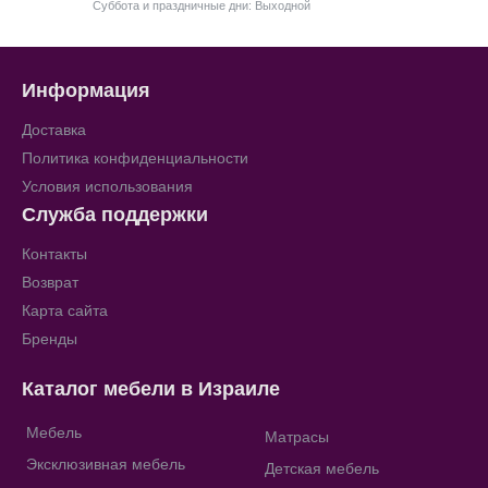
Суббота и праздничные дни: Выходной
Информация
Доставка
Политика конфиденциальности
Условия использования
Служба поддержки
Контакты
Возврат
Карта сайта
Бренды
Каталог мебели в Израиле
Мебель
Матрасы
Эксклюзивная мебель
Детская мебель