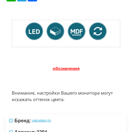
обозначения
Внимание, настройки Вашего монитора могут
искажать оттенок цвета.
Бренд:
LASKI MEBLE (PL)