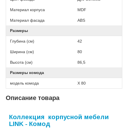
Материал корпуса
MDF
Материал фасада
ABS
Размеры
Глубина (см)
42
Ширина (см)
80
Высота (см)
86,5
Размеры комода
модель комода
X 80
Описание товара
Коллекция корпусной мебели
LINK - Комод