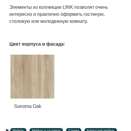
Элементы из коллекции LINK позволят очень
интересно и практично оформить гостиную,
столовую или молодежную комнату.
Цвет корпуса и фасада:
Sonoma Oak
Мебель
Мебель в гостиную
Стенки
Корпусная мебель