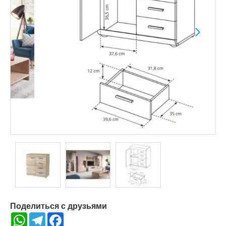
Поделиться с друзьями
WhatsApp
Telegram
Facebook