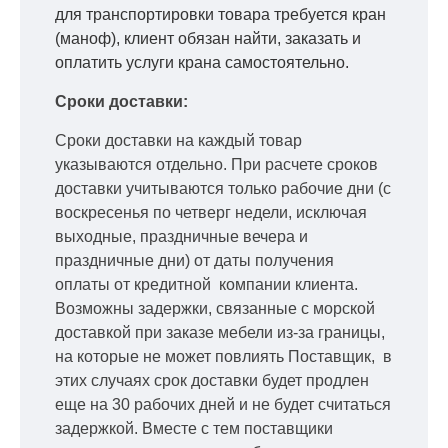
для транспортировки товара требуется кран
(маноф), клиент обязан найти, заказать и
оплатить услуги крана самостоятельно.
Сроки доставки:
Сроки доставки на каждый товар
указываются отдельно.
При расчете сроков
доставки учитываются только рабочие дни
(с
воскресенья по четверг недели, исключая
выходные, праздничные вечера и
праздничные дни) от даты получения
оплаты от кредитной
компании клиента.
Возможны задержки, связанные с морской
доставкой при заказе мебели из-за границы,
на которые не может повлиять Поставщик, в
этих случаях срок доставки будет продлен
еще на 30 рабочих дней и не будет считаться
задержкой.
Вместе с тем поставщики