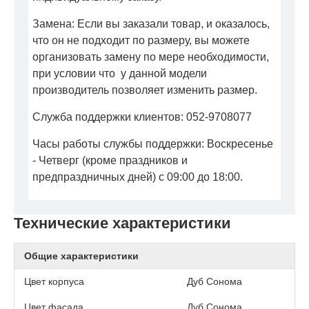
Замена: Если вы заказали товар, и оказалось,
что он не подходит по размеру, вы можете
организовать замену по мере необходимости,
при условии что у данной модели
производитель позволяет изменить размер.
Служба поддержки клиентов: 052-9708077
Часы работы службы поддержки: Воскресенье
- Четверг (кроме праздников и
предпраздничных дней) с 09:00 до 18:00.
Технические характеристики
Общие характеристики
Цвет корпуса
Дуб Сонома
Цвет фасада
Дуб Сонома