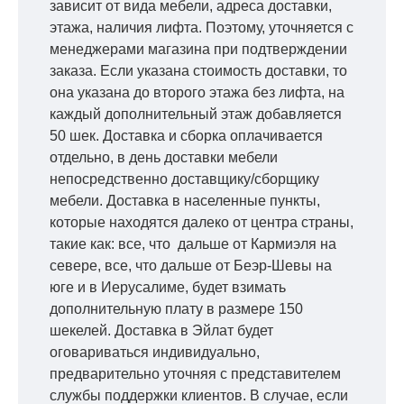
зависит от вида мебели, адреса доставки,
этажа, наличия лифта. Поэтому, уточняется с
менеджерами магазина при подтверждении
заказа. Если указана стоимость доставки, то
она указана до второго этажа без лифта, на
каждый дополнительный этаж добавляется
50 шек. Доставка и сборка оплачивается
отдельно, в день доставки мебели
непосредственно доставщику/сборщику
мебели. Доставка в населенные пункты,
которые находятся далеко от центра страны,
такие как: все, что дальше от Кармиэля на
севере, все, что дальше от Беэр-Шевы на
юге и в Иерусалиме, будет взимать
дополнительную плату в размере 150
шекелей. Доставка в Эйлат будет
оговариваться индивидуально,
предварительно уточняя с представителем
службы поддержки клиентов. В случае, если