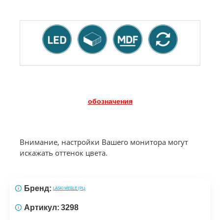
обозначения
Внимание, настройки Вашего монитора могут
искажать оттенок цвета.
Бренд:
LASKI MEBLE (PL)
Артикул:
3298