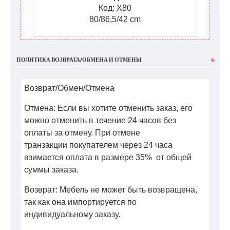
Код: X80
80/86,5/42 cm
ПОЛИТИКА ВОЗВРАТА/ОБМЕНА И ОТМЕНЫ
Возврат/Обмен/Отмена
Отмена: Если вы хотите отменить заказ, его
можно отменить в течение 24 часов без
оплаты за отмену. При отмене
транзакции покупателем через 24 часа
взимается оплата в размере 35% от общей
суммы заказа.
Возврат: Мебель не может быть возвращена,
так как она импортируется по
индивидуальному заказу.