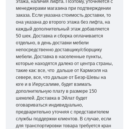
этажа, наличия лифта. Поэтому, уточняется с
менеджерами магазина при подтверждении
заказа. Если указана стоимость доставки, то
она указана до второго этажа без лифта, на
каждый дополнительный этаж добавляется
50 шек. Доставка и сборка оплачивается
отдельно, в день доставки мебели
непосредственно доставщику/сборщику
мебели. Доставка в населенные пункты,
которые находятся далеко от центра страны,
такие как: все, что дальше от Кармиэля на
севере, все, что дальше от Беэр-Шевы на
юге и в Иерусалиме, будет взимать
дополнительную плату в размере 150
шекелей. Доставка в Эйлат будет
оговариваться индивидуально,
предварительно уточняя с представителем
службы поддержки клиентов. В случае, если
для транспортировки товара требуется кран