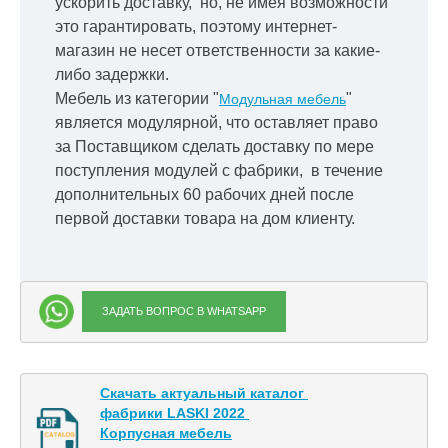
ускорить
доставку, но, не имея возможности
это гарантировать, поэтому интернет-
магазин не несет ответственности за какие-
либо задержки.
Мебель из категории "
"
Модульная мебель
является модулярной, что оставляет право
за Поставщиком сделать доставку по мере
поступления модулей с фабрики, в течение
дополнительных 60 рабочих дней после
первой доставки товара на дом клиенту.
ЗАДАТЬ ВОПРОС В WHATSAPP
Скачать актуальный каталог 

фабрики LASKI 2022 

Корпусная мебель