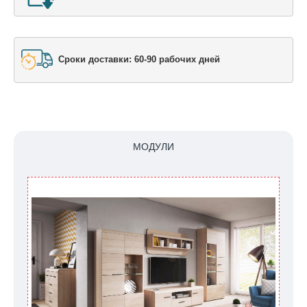
Сроки доставки: 60-90 рабочих дней
МОДУЛИ