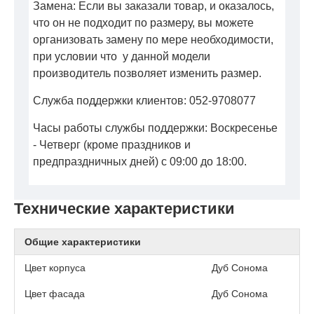
Замена: Если вы заказали товар, и оказалось,
что он не подходит по размеру, вы можете
организовать замену по мере необходимости,
при условии что у данной модели
производитель позволяет изменить размер.
Служба поддержки клиентов: 052-9708077
Часы работы службы поддержки: Воскресенье
- Четверг (кроме праздников и
предпраздничных дней) с 09:00 до 18:00.
Технические характеристики
Общие характеристики
Цвет корпуса
Дуб Сонома
Цвет фасада
Дуб Сонома