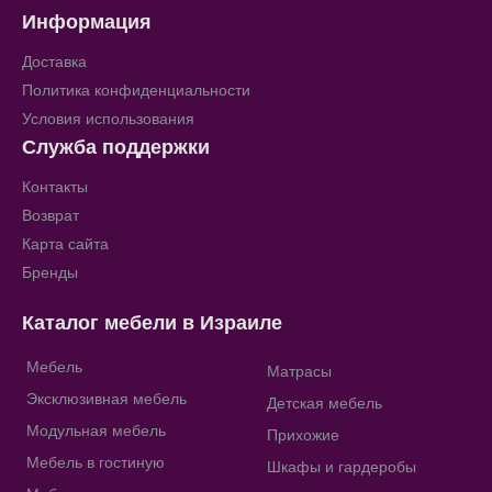
Информация
Доставка
Политика конфиденциальности
Условия использования
Служба поддержки
Контакты
Возврат
Карта сайта
Бренды
Каталог мебели в Израиле
Мебель
Матрасы
Эксклюзивная мебель
Детская мебель
Модульная мебель
Прихожие
Мебель в гостиную
Шкафы и гардеробы