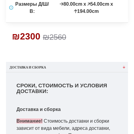
Размеры Д/Ш/
🡢80.00cm x 🡥54.00cm x
В:
🡡194.00cm
₪2300
₪2560
ДОСТАВКА И СБОРКА
СРОКИ, СТОИМОСТЬ И УСЛОВИЯ
ДОСТАВКИ:
Доставка и сборка
Внимание!
Стоимость доставки и сборки
зависит от вида мебели, адреса доставки,