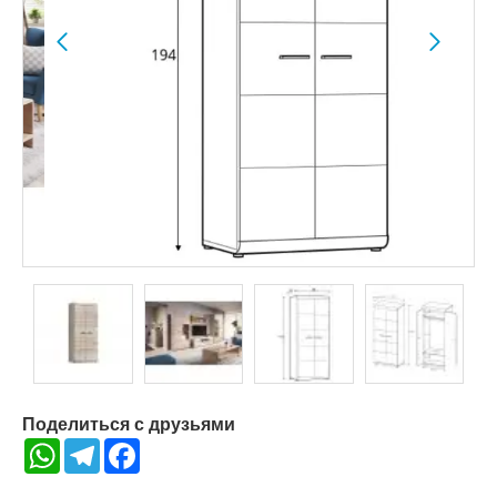
Поделиться с друзьями
WhatsApp
Telegram
Facebook