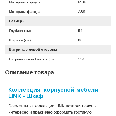
Материал корпуса
MDF
Материал фасада
ABS
Размеры
Глубина (см)
54
Ширина (см)
80
Витрина с левой стороны
Витрина слева Высота (см)
194
Описание товара
Коллекция корпусной мебели
LINK - Шкаф
Элементы из коллекции LINK позволят очень
интересно и практично оформить гостиную,