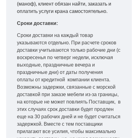
(маноф), клиент обязан найти, заказать и
оплатить услуги крана самостоятельно.
Сроки доставки:
Сроки доставки на каждый товар
указываются отдельно.
При расчете сроков
доставки учитываются только рабочие дни
(с
воскресенья по четверг недели, исключая
выходные, праздничные вечера и
праздничные дни) от даты получения
оплаты от кредитной
компании клиента.
Возможны задержки, связанные с морской
доставкой при заказе мебели из-за границы,
на которые не может повлиять Поставщик, в
этих случаях срок доставки будет продлен
еще на 30 рабочих дней и не будет считаться
задержкой.
Вместе с тем поставщики
прилагают все усилия, чтобы максимально