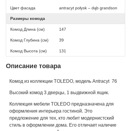
Цвет фасада
antracyt połysk – dąb grandson
Размеры комода
Комод Длина (см)
147
Комод Глубина (см)
39
Комод Высота (см)
131
Описание товара
Комод из коллекции TOLEDO, модель Antracyt 76
Высокий комод 3 дверцы, 1 выдвижной ящик.
Коллекция мебели TOLEDO предназначена для
оформления интерьера гостиной. Это
предложение для тех, кто любит модернистский
стиль в оформлении дома. Его отличает наличие