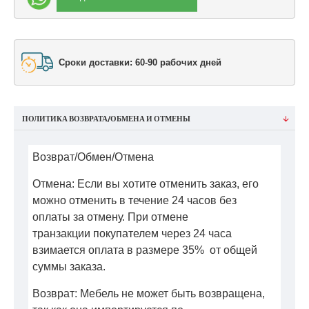
Сроки доставки: 60-90 рабочих дней
ПОЛИТИКА ВОЗВРАТА/ОБМЕНА И ОТМЕНЫ
Возврат/Обмен/Отмена
Отмена: Если вы хотите отменить заказ, его
можно отменить в течение 24 часов без
оплаты за отмену. При отмене
транзакции покупателем через 24 часа
взимается оплата в размере 35% от общей
суммы заказа.
Возврат: Мебель не может быть возвращена,