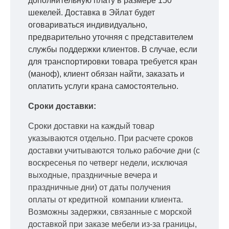
дополнительную плату в размере 150
шекелей. Доставка в Эйлат будет
оговариваться индивидуально,
предварительно уточняя с представителем
службы поддержки клиентов. В случае, если
для транспортировки товара требуется кран
(маноф), клиент обязан найти, заказать и
оплатить услуги крана самостоятельно.
Сроки доставки:
Сроки доставки на каждый товар
указываются отдельно.
При расчете сроков
доставки учитываются только рабочие дни
(с
воскресенья по четверг недели, исключая
выходные, праздничные вечера и
праздничные дни) от даты получения
оплаты от кредитной
компании клиента.
Возможны задержки, связанные с морской
доставкой при заказе мебели из-за границы,