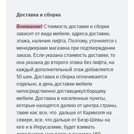
Доставка и сборка
Внимание!
Стоимость доставки и сборки
зависит от вида мебели, адреса доставки,
этажа, наличия лифта. Поэтому, уточняется с
менеджерами магазина при подтверждении
заказа. Если указана стоимость доставки, то
она указана до второго этажа без лифта, на
каждый дополнительный этаж добавляется
50 шек. Доставка и сборка оплачивается
отдельно, в день доставки мебели
непосредственно доставщику/сборщику
мебели. Доставка в населенные пункты,
которые находятся далеко от центра страны,
такие как: все, что дальше от Кармиэля на
севере, все, что дальше от Беэр-Шевы на
юге и в Иерусалиме, будет взимать