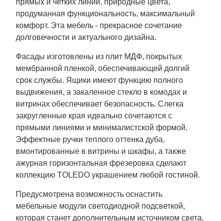
прямых и четких линий, природные цвета,
продуманная функциональность, максимальный
комфорт. Эта мебель - прекрасное сочетание
долговечности и актуального дизайна.
Фасады изготовлены из плит МДФ, покрытых
мембранной пленкой, обеспечивающей долгий
срок службы. Ящики имеют функцию полного
выдвижения, а закаленное стекло в комодах и
витринах обеспечивает безопасность. Слегка
закругленные края идеально сочетаются с
прямыми линиями и минималистской формой.
Эффектные ручки теплого оттенка дуба,
вмонтированные в витрины и шкафы, а также
ажурная горизонтальная фрезеровка сделают
коллекцию TOLEDO украшением любой гостиной.
Предусмотрена возможность оснастить
мебельные модули светодиодной подсветкой,
которая станет дополнительным источником света,