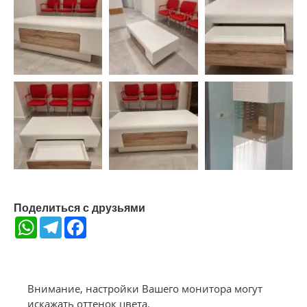
Поделиться с друзьями
WhatsApp
Telegram
Facebook
Внимание, настройки Вашего монитора могут
искажать оттенок цвета.