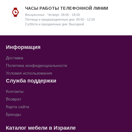
ЧАСЫ РАБОТЫ ТЕЛЕФОННОЙ ЛИНИИ
Воскресенье - Четверг: 09:00 - 18:00
Пятница и предпраздничные дни: 09:00 - 12:00
Суббота и праздничные дни: Выходной
Информация
Доставка
Политика конфиденциальности
Условия использования
Служба поддержки
Контакты
Возврат
Карта сайта
Бренды
Каталог мебели в Израиле