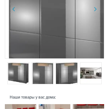
Наши товары у вас дома: