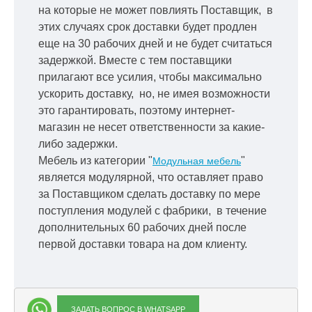
на которые не может повлиять Поставщик, в
этих случаях срок доставки будет продлен
еще на 30 рабочих дней и не будет считаться
задержкой.
Вместе с тем поставщики
прилагают все усилия, чтобы максимально
ускорить
доставку, но, не имея возможности
это гарантировать, поэтому интернет-
магазин не несет ответственности за какие-
либо задержки.
Мебель из категории "
"
Модульная мебель
является модулярной, что оставляет право
за Поставщиком сделать доставку по мере
поступления модулей с фабрики, в течение
дополнительных 60 рабочих дней после
первой доставки товара на дом клиенту.
ЗАДАТЬ ВОПРОС В WHATSAPP