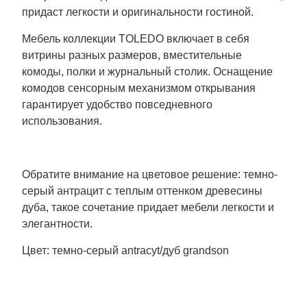
придаст легкости и оригинальности гостиной.
Мебель коллекции TOLEDO включает в себя
витрины разных размеров, вместительные
комоды, полки и журнальный столик. Оснащение
комодов сенсорным механизмом открывания
гарантирует удобство повседневного
использования.
Обратите внимание на цветовое решение: темно-
серый антрацит с теплым оттенком древесины
дуба, такое сочетание придает мебели легкости и
элегантности.
Цвет: темно-серый antracyt/дуб grandson