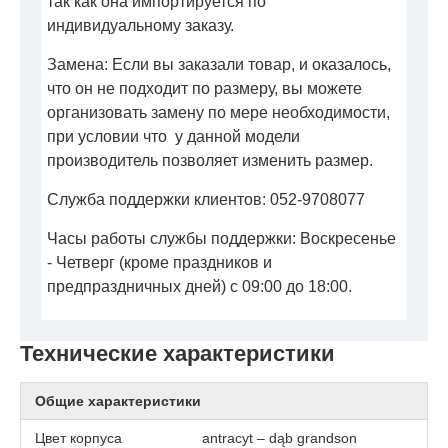
так как она импортируется по
индивидуальному заказу.
Замена: Если вы заказали товар, и оказалось,
что он не подходит по размеру, вы можете
организовать замену по мере необходимости,
при условии что у данной модели
производитель позволяет изменить размер.
Служба поддержки клиентов: 052-9708077
Часы работы службы поддержки: Воскресенье
- Четверг (кроме праздников и
предпраздничных дней) с 09:00 до 18:00.
Технические характеристики
Общие характеристики
Цвет корпуса
antracyt – dąb grandson