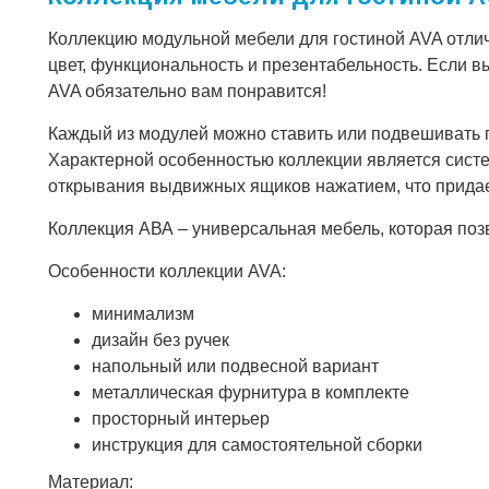
Коллекцию модульной мебели для гостиной AVA отли
цвет, функциональность и презентабельность. Если 
AVA обязательно вам понравится!
Каждый из модулей можно ставить или подвешивать п
Характерной особенностью коллекции является систе
открывания выдвижных ящиков нажатием, что придает
Коллекция АВА – универсальная мебель, которая позв
Особенности коллекции AVA:
минимализм
дизайн без ручек
напольный или подвесной вариант
металлическая фурнитура в комплекте
просторный интерьер
инструкция для самостоятельной сборки
Материал: