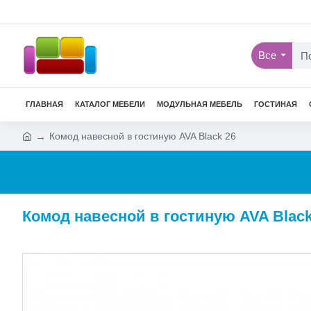
Все
ГЛАВНАЯ
КАТАЛОГ МЕБЕЛИ
МОДУЛЬНАЯ МЕБЕЛЬ
ГОСТИНАЯ
Комод навесной в гостиную AVA Black 26
Комод навесной в гостиную AVA Black