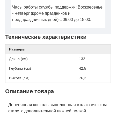
Часы работы службы поддержки: Воскресенье
- Четверг (кроме праздников и
предпраздничных дней) с 09:00 до 18:00.
Технические характеристики
Размеры
Длина (см)
132
Глубина (см)
42,5
Высота (см)
76,2
Описание товара
Деревянная консоль выполненная в классическом
стиле, с дополнительной нижней полкой.