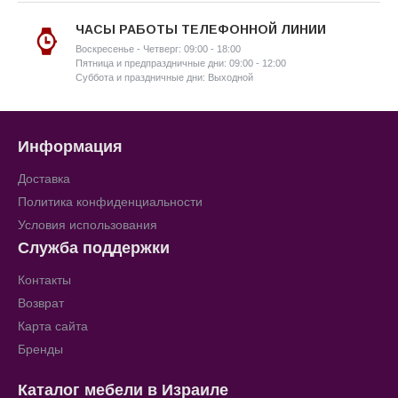
ЧАСЫ РАБОТЫ ТЕЛЕФОННОЙ ЛИНИИ
Воскресенье - Четверг: 09:00 - 18:00
Пятница и предпраздничные дни: 09:00 - 12:00
Суббота и праздничные дни: Выходной
Информация
Доставка
Политика конфиденциальности
Условия использования
Служба поддержки
Контакты
Возврат
Карта сайта
Бренды
Каталог мебели в Израиле