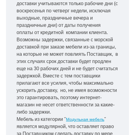
доставки учитываются только рабочие дни
(с
воскресенья по четверг недели, исключая
выходные, праздничные вечера и
праздничные дни) от даты получения
оплаты от кредитной
компании клиента.
Возможны задержки, связанные с морской
доставкой при заказе мебели из-за границы,
на которые не может повлиять Поставщик, в
этих случаях срок доставки будет продлен
еще на 30 рабочих дней и не будет считаться
задержкой.
Вместе с тем поставщики
прилагают все усилия, чтобы максимально
ускорить
доставку, но, не имея возможности
это гарантировать, поэтому интернет-
магазин не несет ответственности за какие-
либо задержки.
Мебель из категории "
"
Модульная мебель
является модулярной, что оставляет право
за Поставщиком сделать доставку по мере