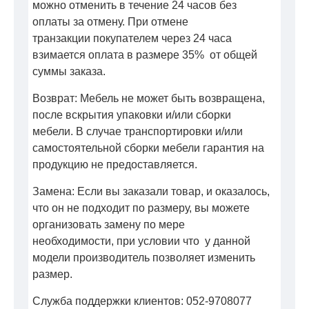
можно отменить в течение 24 часов без
оплаты за отмену. При отмене
транзакции покупателем через 24 часа
взимается оплата в размере 35% от общей
суммы заказа.
Возврат: Мебель не может быть возвращена,
после вскрытия упаковки и/или сборки
мебели. В случае транспортировки и/или
самостоятельной сборки мебели гарантия на
продукцию не предоставляется.
Замена: Если вы заказали товар, и оказалось,
что он не подходит по размеру, вы можете
организовать замену по мере
необходимости, при условии что у данной
модели производитель позволяет изменить
размер.
Служба поддержки клиентов: 052-9708077