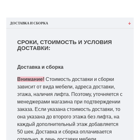
ДОСТАВКА И СБОРКА
СРОКИ, СТОИМОСТЬ И УСЛОВИЯ
ДОСТАВКИ:
Доставка и сборка
Внимание!
Стоимость доставки и сборки
зависит от вида мебели, адреса доставки,
этажа, наличия лифта. Поэтому, уточняется с
менеджерами магазина при подтверждении
заказа. Если указана стоимость доставки, то
она указана до второго этажа без лифта, на
каждый дополнительный этаж добавляется
50 шек. Доставка и сборка оплачивается
отдельно, в день доставки мебели