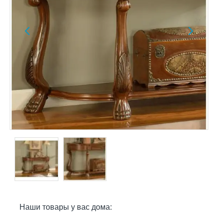
Наши товары у вас дома: