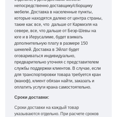
непосредственно доставщику/сборщику
мебели. Доставка в населенные пункты,
которые находятся далеко от центра страны,
такие как: все, что дальше от Кармиэля на
севере, все, что дальше от Беэр-Шевы на
юге и в Иерусалиме, будет взимать
дополнительную плату в размере 150
шекелей. Доставка в Эйлат будет
оговариваться индивидуально,
предварительно уточняя с представителем
службы поддержки клиентов. В случае, если
для транспортировки товара требуется кран
(маноф), клиент обязан найти, заказать и
оплатить услуги крана самостоятельно.
Сроки доставки:
Сроки доставки на каждый товар
указываются отдельно.
При расчете сроков