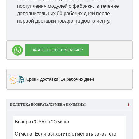
поступления модулей с фабрики, в течение
дополнительных 60 рабочих дней после
первой доставки товара на дом клиенту.
ЗАДАТЬ ВОПРОС В WHATSAPP
Сроки доставки: 14 рабочих дней
ПОЛИТИКА ВОЗВРАТА/ОБМЕНА И ОТМЕНЫ
Возврат/Обмен/Отмена
Отмена: Если вы хотите отменить заказ, его