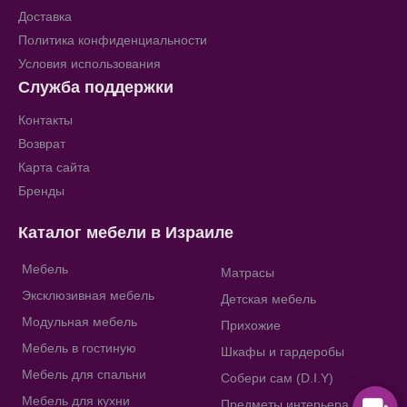
Доставка
Политика конфиденциальности
Условия использования
Служба поддержки
Контакты
Возврат
Карта сайта
Бренды
Каталог мебели в Израиле
Мебель
Матрасы
Эксклюзивная мебель
Детская мебель
Модульная мебель
Прихожие
Мебель в гостиную
Шкафы и гардеробы
Мебель для спальни
Собери сам (D.I.Y)
Мебель для кухни
Предметы интерьера