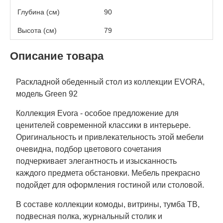
Глубина (см)
90
Высота (см)
79
Описание товара
Раскладной обеденный стол из коллекции EVORA,
модель Green 92
Коллекция Evora - особое предложение для
ценителей современной классики в интерьере.
Оригинальность и привлекательность этой мебели
очевидна, подбор цветового сочетания
подчеркивает элегантность и изысканность
каждого предмета обстановки. Мебель прекрасно
подойдет для оформления гостиной или столовой.
В составе коллекции комоды, витрины, тумба ТВ,
подвесная полка, журнальный столик и