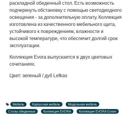
раскладной обеденный стол. Есть возможность
подчеркнуть обстановку с помощью светодиодного
освещения - за дополнительную оплату. Коллекция
изготовлена из качественного мебельного щита,
устойчивого к повреждениям, влажности и
высокой температуре, что обеспечит долгий срок
эксплуатации.
Коллекция Evora выпускается в двух цветовых
сочетаниях.
Цвет: зеленый / дуб Lefkas
Мебель
Корпусная мебель
Модульная мебель
Столы обеденные
Коллекция EVORA
Коллекция EVORA Green