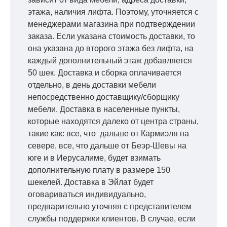
этажа, наличия лифта. Поэтому, уточняется с
менеджерами магазина при подтверждении
заказа. Если указана стоимость доставки, то
она указана до второго этажа без лифта, на
каждый дополнительный этаж добавляется
50 шек. Доставка и сборка оплачивается
отдельно, в день доставки мебели
непосредственно доставщику/сборщику
мебели. Доставка в населенные пункты,
которые находятся далеко от центра страны,
такие как: все, что дальше от Кармиэля на
севере, все, что дальше от Беэр-Шевы на
юге и в Иерусалиме, будет взимать
дополнительную плату в размере 150
шекелей. Доставка в Эйлат будет
оговариваться индивидуально,
предварительно уточняя с представителем
службы поддержки клиентов. В случае, если