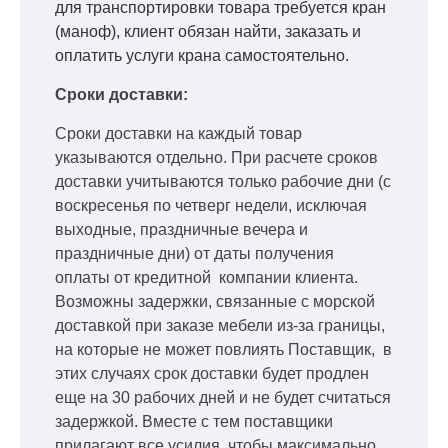
для транспортировки товара требуется кран
(маноф), клиент обязан найти, заказать и
оплатить услуги крана самостоятельно.
Сроки доставки:
Сроки доставки на каждый товар
указываются отдельно.
При расчете сроков
доставки учитываются только рабочие дни
(с
воскресенья по четверг недели, исключая
выходные, праздничные вечера и
праздничные дни) от даты получения
оплаты от кредитной
компании клиента.
Возможны задержки, связанные с морской
доставкой при заказе мебели из-за границы,
на которые не может повлиять Поставщик, в
этих случаях срок доставки будет продлен
еще на 30 рабочих дней и не будет считаться
задержкой.
Вместе с тем поставщики
прилагают все усилия, чтобы максимально