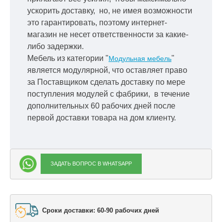
ускорить
доставку, но, не имея возможности
это гарантировать, поэтому интернет-
магазин не несет ответственности за какие-
либо задержки.
Мебель из категории "
"
Модульная мебель
является модулярной, что оставляет право
за Поставщиком сделать доставку по мере
поступления модулей с фабрики, в течение
дополнительных 60 рабочих дней после
первой доставки товара на дом клиенту.
ЗАДАТЬ ВОПРОС В WHATSAPP
Сроки доставки: 60-90 рабочих дней