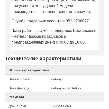
при условии что у данной модели
производитель позволяет изменить размер.
Служба поддержки клиентов: 052-9708077
Часы работы службы поддержки: Воскресенье
- Четверг (кроме праздников и
предпраздничных дней) с 09:00 до 18:00.
Технические характеристики
Общие характеристики
Цвет корпуса
zielony
Цвет фасада
zielony – dąb lefkas
Размеры
Длина (см)
160-200-240