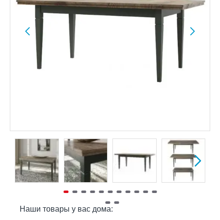
Наши товары у вас дома: