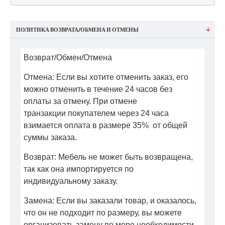
ПОЛИТИКА ВОЗВРАТА/ОБМЕНА И ОТМЕНЫ
Возврат/Обмен/Отмена
Отмена: Если вы хотите отменить заказ, его
можно отменить в течение 24 часов без
оплаты за отмену. При отмене
транзакции покупателем через 24 часа
взимается оплата в размере 35% от общей
суммы заказа.
Возврат: Мебель не может быть возвращена,
так как она импортируется по
индивидуальному заказу.
Замена: Если вы заказали товар, и оказалось,
что он не подходит по размеру, вы можете
организовать замену по мере необходимости,