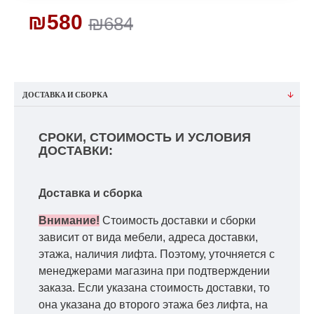
₪580
₪684
ДОСТАВКА И СБОРКА
СРОКИ, СТОИМОСТЬ И УСЛОВИЯ
ДОСТАВКИ:
Доставка и сборка
Внимание!
Стоимость доставки и сборки
зависит от вида мебели, адреса доставки,
этажа, наличия лифта. Поэтому, уточняется с
менеджерами магазина при подтверждении
заказа. Если указана стоимость доставки, то
она указана до второго этажа без лифта, на