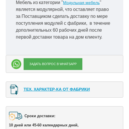
Мебель из категории "
"
Модульная мебель
является модулярной, что оставляет право
за Поставщиком сделать доставку по мере
поступления модулей с фабрики, в течение
дополнительных 60 рабочих дней после
первой доставки товара на дом клиенту.
ЗАДАТЬ ВОПРОС В WHATSAPP
ТЕХ. ХАРАКТЕР-КА ОТ ФАБРИКИ
Сроки доставки: 

10 дней или 45-60 календарных дней,
