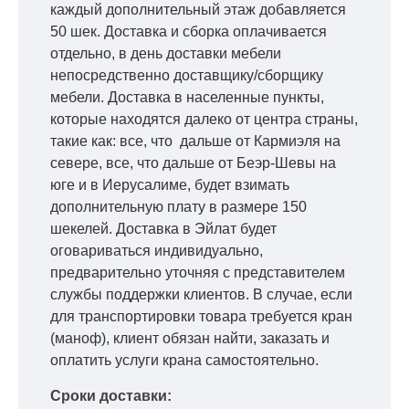
каждый дополнительный этаж добавляется
50 шек. Доставка и сборка оплачивается
отдельно, в день доставки мебели
непосредственно доставщику/сборщику
мебели. Доставка в населенные пункты,
которые находятся далеко от центра страны,
такие как: все, что дальше от Кармиэля на
севере, все, что дальше от Беэр-Шевы на
юге и в Иерусалиме, будет взимать
дополнительную плату в размере 150
шекелей. Доставка в Эйлат будет
оговариваться индивидуально,
предварительно уточняя с представителем
службы поддержки клиентов. В случае, если
для транспортировки товара требуется кран
(маноф), клиент обязан найти, заказать и
оплатить услуги крана самостоятельно.
Сроки доставки: