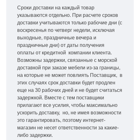
Сроки доставки на каждый товар
указываются отдельно.
При расчете сроков
доставки учитываются только рабочие дни
(с
воскресенья по четверг недели, исключая
выходные, праздничные вечера и
праздничные дни) от даты получения
оплаты от кредитной
компании клиента.
Возможны задержки, связанные с морской
доставкой при заказе мебели из-за границы,
на которые не может повлиять Поставщик, в
этих случаях срок доставки будет продлен
еще на 30 рабочих дней и не будет считаться
задержкой.
Вместе с тем поставщики
прилагают все усилия, чтобы максимально
ускорить
доставку, но, не имея возможности
это гарантировать, поэтому интернет-
магазин не несет ответственности за какие-
либо задержки.