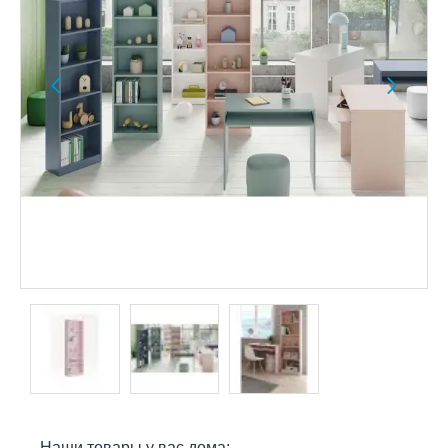
Наши товары у вас дома: