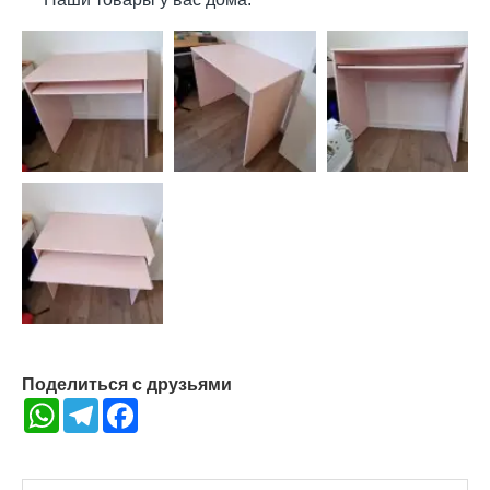
Поделиться с друзьями
WhatsApp
Telegram
Facebook