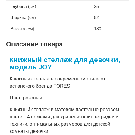
Глубина (см)
25
Ширина (см)
52
Высота (см)
180
Описание товара
Книжный стеллаж для девочки,
модель JOY
Книжный стеллаж в современном стиле от
испанского бренда FORES.
Цвет: розовый
Книжный стеллаж в матовом пастельно-розовом
цвете с 4 полками для хранения книг, тетрадей и
техники, оптимальных размеров для детской
комнаты девочки.