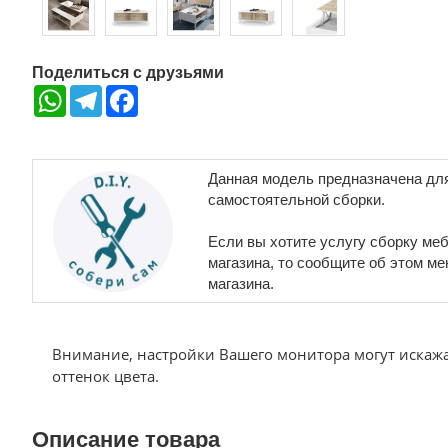
Поделиться с друзьями
WhatsApp
Telegram
Facebook
Данная модель предназначена дл
самостоятельной сборки.
Если вы хотите услугу сборку меб
магазина, то сообщите об этом м
магазина.
Внимание, настройки Вашего монитора могут искаж
оттенок цвета.
Описание товара