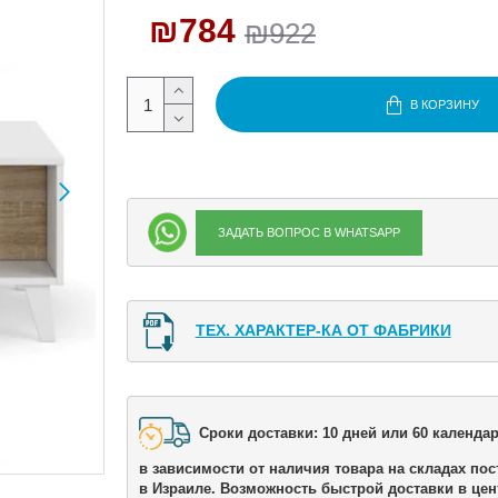
₪784
₪922
В КОРЗИНУ
ЗАДАТЬ ВОПРОС В WHATSAPP
ТЕХ. ХАРАКТЕР-КА ОТ ФАБРИКИ
Сроки доставки: 10 дней или 60 календар
в зависимости от наличия товара на складах пос
в Израиле. Возможность быстрой доставки в цен