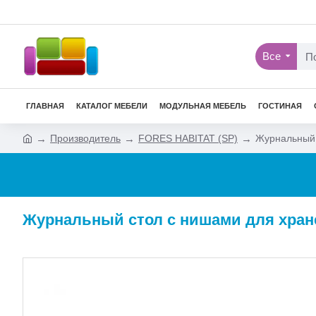
Все
ГЛАВНАЯ
КАТАЛОГ МЕБЕЛИ
МОДУЛЬНАЯ МЕБЕЛЬ
ГОСТИНАЯ
Производитель
FORES HABITAT (SP)
Журнальный 
Журнальный стол с нишами для хране