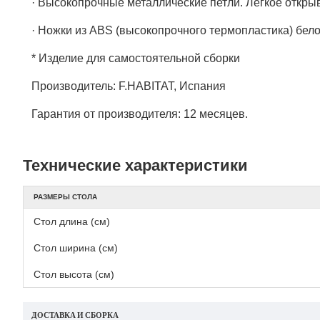
· Высокопрочные металлические петли. Легкое откры
· Ножки из ABS (высокопрочного термопластика) бело
* Изделие для самостоятельной сборки
Производитель: F.HABITAT, Испания
Гарантия от производителя: 12 месяцев.
Технические характеристики
РАЗМЕРЫ СТОЛА
Стол длина (см)
Стол ширина (см)
Стол высота (см)
ДОСТАВКА И СБОРКА