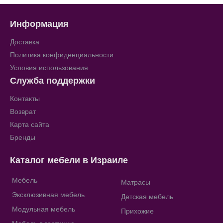
Информация
Доставка
Политика конфиденциальности
Условия использования
Служба поддержки
Контакты
Возврат
Карта сайта
Бренды
Каталог мебели в Израиле
Мебель
Матрасы
Эксклюзивная мебель
Детская мебель
Модульная мебель
Прихожие