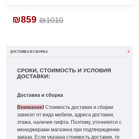
₪859
₪1010
ДОСТАВКА И СБОРКА
СРОКИ, СТОИМОСТЬ И УСЛОВИЯ
ДОСТАВКИ:
Доставка и сборка
Внимание!
Стоимость доставки и сборки
зависит от вида мебели, адреса доставки,
этажа, наличия лифта. Поэтому, уточняется с
менеджерами магазина при подтверждении
заказа. Если указана стоимость доставки, то