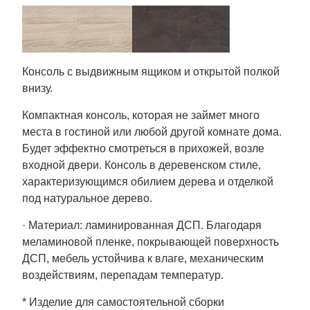
Консоль с выдвижным ящиком и открытой полкой
внизу.
Компактная консоль, которая не займет много
места в гостиной или любой другой комнате дома.
Будет эффектно смотреться в прихожей, возле
входной двери. Консоль в деревенском стиле,
характеризующимся обилием дерева и отделкой
под натуральное дерево.
· Материал: ламинированная ДСП. Благодаря
меламиновой пленке, покрывающей поверхность
ДСП, мебель устойчива к влаге, механическим
воздействиям, перепадам температур.
* Изделие для самостоятельной сборки