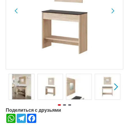
Поделиться с друзьями
WhatsApp
Telegram
Facebook