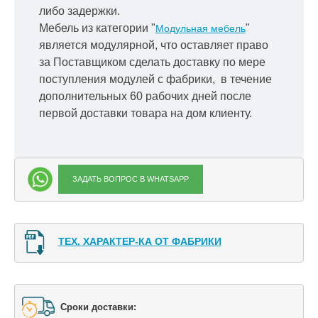
либо задержки.
Мебель из категории "
"
Модульная мебель
является модулярной, что оставляет право
за Поставщиком сделать доставку по мере
поступления модулей с фабрики, в течение
дополнительных 60 рабочих дней после
первой доставки товара на дом клиенту.
ЗАДАТЬ ВОПРОС В WHATSAPP
ТЕХ. ХАРАКТЕР-КА ОТ ФАБРИКИ
Сроки доставки: 
