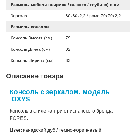
Размеры мебели (ширина / высота / глубина) в см
Зеркало
30x30x2,2 / рама 70x70x2,2
Размеры консоли
Консоль Высота (см)
79
Консоль Длина (см)
92
Консоль Ширина (см)
33
Описание товара
Консоль с зеркалом, модель
OXYS
Консоль в стиле кантри от испанского бренда
FORES.
Цвет: канадский дуб / темно-коричневый