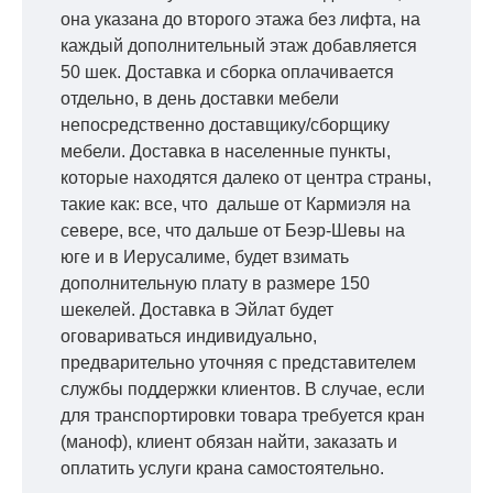
она указана до второго этажа без лифта, на
каждый дополнительный этаж добавляется
50 шек. Доставка и сборка оплачивается
отдельно, в день доставки мебели
непосредственно доставщику/сборщику
мебели. Доставка в населенные пункты,
которые находятся далеко от центра страны,
такие как: все, что дальше от Кармиэля на
севере, все, что дальше от Беэр-Шевы на
юге и в Иерусалиме, будет взимать
дополнительную плату в размере 150
шекелей. Доставка в Эйлат будет
оговариваться индивидуально,
предварительно уточняя с представителем
службы поддержки клиентов. В случае, если
для транспортировки товара требуется кран
(маноф), клиент обязан найти, заказать и
оплатить услуги крана самостоятельно.