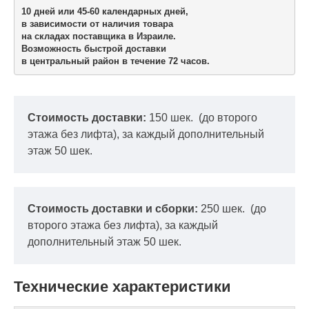
10 дней или 45-60 календарных дней,

в зависимости от наличия товара

на складах поставщика в Израиле.
Возможность быстрой доставки 

в центральный район в течение 72 часов.
Стоимость доставки:
150 шек.
(до второго
этажа без лифта), за каждый дополнительный
этаж 50 шек.
Стоимость доставки и сборки:
250 шек.
(до
второго этажа без лифта), за каждый
дополнительный этаж 50 шек.
Технические характеристики