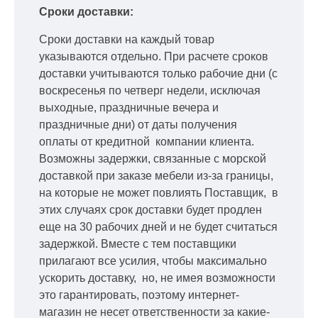
Сроки доставки:
Сроки доставки на каждый товар
указываются отдельно.
При расчете сроков
доставки учитываются только рабочие дни
(с
воскресенья по четверг недели, исключая
выходные, праздничные вечера и
праздничные дни) от даты получения
оплаты от кредитной
компании клиента.
Возможны задержки, связанные с морской
доставкой при заказе мебели из-за границы,
на которые не может повлиять Поставщик, в
этих случаях срок доставки будет продлен
еще на 30 рабочих дней и не будет считаться
задержкой.
Вместе с тем поставщики
прилагают все усилия, чтобы максимально
ускорить
доставку, но, не имея возможности
это гарантировать, поэтому интернет-
магазин не несет ответственности за какие-