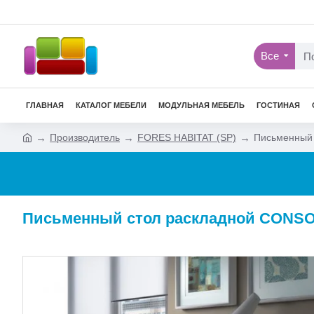
Все
ГЛАВНАЯ
КАТАЛОГ МЕБЕЛИ
МОДУЛЬНАЯ МЕБЕЛЬ
ГОСТИНАЯ
Производитель
FORES HABITAT (SP)
Письменный
Письменный стол раскладной CONSOL