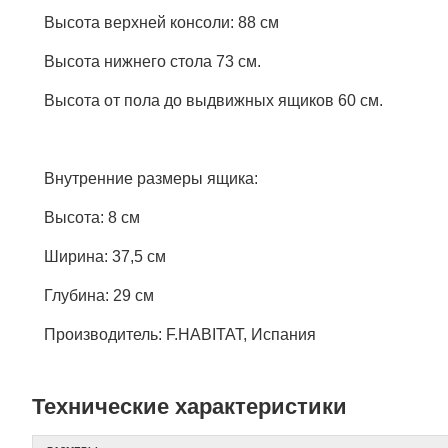
Высота верхней консоли: 88 см
Высота нижнего стола 73 см.
Высота от пола до выдвижных ящиков 60 см.
Внутренние размеры ящика:
Высота: 8 см
Ширина: 37,5 см
Глубина: 29 см
Производитель: F.HABITAT, Испания
Технические характеристики