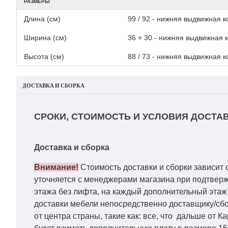
РАЗМЕРЫ
Длина (см)
99 / 92 - нижняя выдвижная к
Ширина (см)
36 + 30 - нижняя выдвижная 
Высота (см)
88 / 73 - нижняя выдвижная к
ДОСТАВКА И СБОРКА
СРОКИ, СТОИМОСТЬ И УСЛОВИЯ ДОСТАВ
Доставка и сборка
Внимание!
Стоимость доставки и сборки зависит 
уточняется с менеджерами магазина при подтвержд
этажа без лифта, на каждый дополнительный этаж 
доставки мебели непосредственно доставщику/сбо
от центра страны, такие как: все, что дальше от 