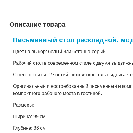
Описание товара
Письменный стол раскладной, мод
Цвет на выбор: белый или бетонно-серый
Рабочий стол в современном стиле с двумя выдвижн
Стол состоит из 2 частей, нижняя консоль выдвигае
Оригинальный и востребованный письменный и комп
компактного рабочего места в гостиной.
Размеры:
Ширина: 99 см
Глубина: 36 см