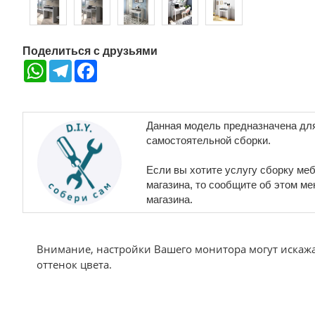
Поделиться с друзьями
WhatsApp
Telegram
Facebook
Данная модель предназначена дл
самостоятельной сборки.
Если вы хотите услугу сборку меб
магазина, то сообщите об этом м
магазина.
Внимание, настройки Вашего монитора могут искаж
оттенок цвета.