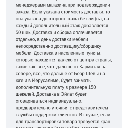
менеджерами магазина при подтверждении
заказа. Если указана стоимость доставки, то
она указана до второго этажа без лифта, на
каждый дополнительный этаж добавляется
50 шек. Доставка и сборка оплачивается
отдельно, в день доставки мебели
непосредственно доставщику/сборщику
мебели. Доставка в населенные пункты,
которые находятся далеко от центра страны,
такие как: все, что дальше от Кармиэля на
севере, все, что дальше от Беэр-Шевы на
юге и в Иерусалиме, будет взимать
дополнительную плату в размере 150
шекелей. Доставка в Эйлат будет
оговариваться индивидуально,
предварительно уточняя с представителем
службы поддержки клиентов. В случае, если
для транспортировки товара требуется кран