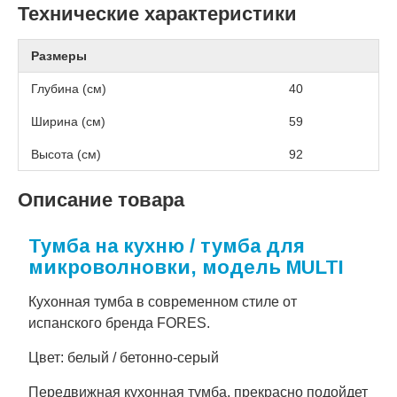
Технические характеристики
Размеры
Глубина (см)
40
Ширина (см)
59
Высота (см)
92
Описание товара
Тумба на кухню / тумба для
микроволновки, модель MULTI
Кухонная тумба в современном стиле от
испанского бренда FORES.
Цвет: белый / бетонно-серый
Передвижная кухонная тумба, прекрасно подойдет