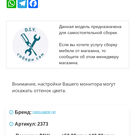
WhatsApp
Telegram
Facebook
Данная модель предназначена
для самостоятельной сборки.
Если вы хотите услугу сборку
мебели от магазина, то
сообщите об этом менеджеру
магазина.
Внимание, настройки Вашего монитора могут
искажать оттенок цвета.
Бренд:
FORES HABITAT (SP)
Артикул:
2373