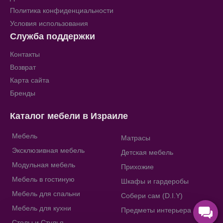
Политика конфиденциальности
Условия использования
Служба поддержки
Контакты
Возврат
Карта сайта
Бренды
Каталог мебели в Израиле
Мебель
Матрасы
Эксклюзивная мебель
Детская мебель
Модульная мебель
Прихожие
Мебель в гостиную
Шкафы и гардеробы
Мебель для спальни
Собери сам (D.I.Y)
Мебель для кухни
Предметы интерьера
Столы и Стулья