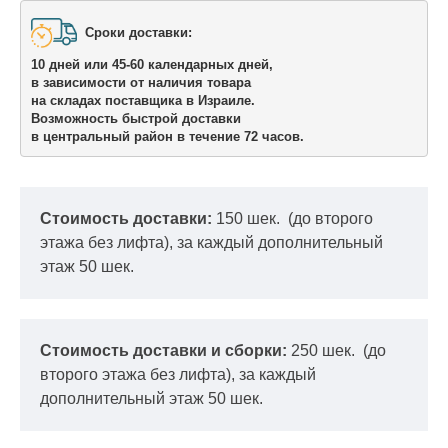
Сроки доставки: 

10 дней или 45-60 календарных дней,

в зависимости от наличия товара

на складах поставщика в Израиле.
Возможность быстрой доставки 

в центральный район в течение 72 часов.
Стоимость доставки:
150 шек.
(до второго
этажа без лифта), за каждый дополнительный
этаж 50 шек.
Стоимость доставки и сборки:
250 шек.
(до
второго этажа без лифта), за каждый
дополнительный этаж 50 шек.