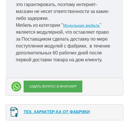
это гарантировать, поэтому интернет-
магазин не несет ответственности за какие-
либо задержки.
Мебель из категории "
"
Модульная мебель
является модулярной, что оставляет право
за Поставщиком сделать доставку по мере
поступления модулей с фабрики, в течение
дополнительных 60 рабочих дней после
первой доставки товара на дом клиенту.
ЗАДАТЬ ВОПРОС В WHATSAPP
ТЕХ. ХАРАКТЕР-КА ОТ ФАБРИКИ