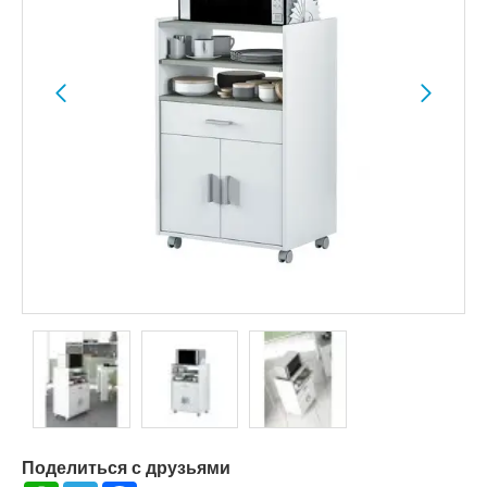
Поделиться с друзьями