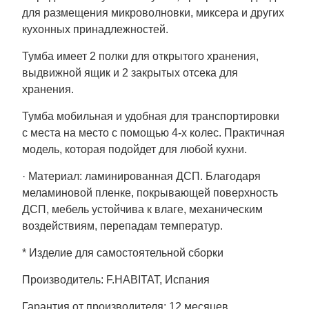
для размещения микроволновки, миксера и других
кухонных принадлежностей.
Тумба имеет 2 полки для открытого хранения,
выдвижной ящик и 2 закрытых отсека для
хранения.
Тумба мобильная и удобная для транспортировки
с места на место с помощью 4-х колес. Практичная
модель, которая подойдет для любой кухни.
· Материал: ламинированная ДСП. Благодаря
меламиновой пленке, покрывающей поверхность
ДСП, мебель устойчива к влаге, механическим
воздействиям, перепадам температур.
* Изделие для самостоятельной сборки
Производитель: F.HABITAT, Испания
Гарантия от производителя: 12 месяцев.