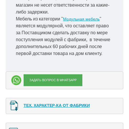
магазин не несет ответственности за какие-
либо задержки.
Мебель из категории "
"
Модульная мебель
является модулярной, что оставляет право
за Поставщиком сделать доставку по мере
поступления модулей с фабрики, в течение
дополнительных 60 рабочих дней после
первой доставки товара на дом клиенту.
ЗАДАТЬ ВОПРОС В WHATSAPP
ТЕХ. ХАРАКТЕР-КА ОТ ФАБРИКИ