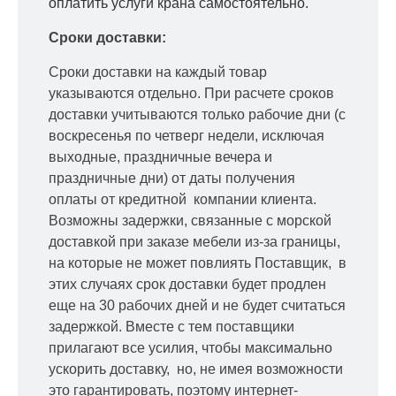
оплатить услуги крана самостоятельно.
Сроки доставки:
Сроки доставки на каждый товар
указываются отдельно.
При расчете сроков
доставки учитываются только рабочие дни
(с
воскресенья по четверг недели, исключая
выходные, праздничные вечера и
праздничные дни) от даты получения
оплаты от кредитной
компании клиента.
Возможны задержки, связанные с морской
доставкой при заказе мебели из-за границы,
на которые не может повлиять Поставщик, в
этих случаях срок доставки будет продлен
еще на 30 рабочих дней и не будет считаться
задержкой.
Вместе с тем поставщики
прилагают все усилия, чтобы максимально
ускорить
доставку, но, не имея возможности
это гарантировать, поэтому интернет-