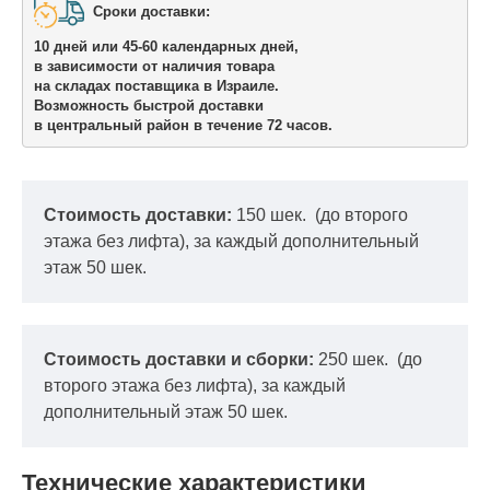
Сроки доставки: 

10 дней или 45-60 календарных дней,

в зависимости от наличия товара

на складах поставщика в Израиле.
Возможность быстрой доставки 

в центральный район в течение 72 часов.
Стоимость доставки:
150 шек.
(до второго
этажа без лифта), за каждый дополнительный
этаж 50 шек.
Стоимость доставки и сборки:
250 шек.
(до
второго этажа без лифта), за каждый
дополнительный этаж 50 шек.
Технические характеристики