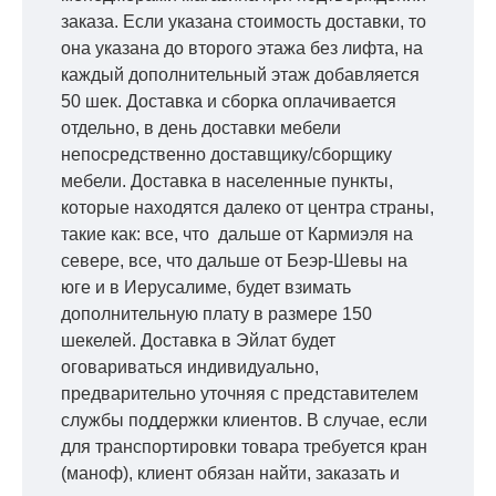
заказа. Если указана стоимость доставки, то
она указана до второго этажа без лифта, на
каждый дополнительный этаж добавляется
50 шек. Доставка и сборка оплачивается
отдельно, в день доставки мебели
непосредственно доставщику/сборщику
мебели. Доставка в населенные пункты,
которые находятся далеко от центра страны,
такие как: все, что дальше от Кармиэля на
севере, все, что дальше от Беэр-Шевы на
юге и в Иерусалиме, будет взимать
дополнительную плату в размере 150
шекелей. Доставка в Эйлат будет
оговариваться индивидуально,
предварительно уточняя с представителем
службы поддержки клиентов. В случае, если
для транспортировки товара требуется кран
(маноф), клиент обязан найти, заказать и