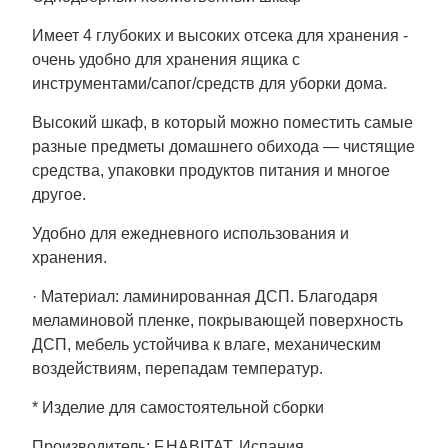
Имеет 4 глубоких и высоких отсека для хранения -
очень удобно для хранения ящика с
инструментами/сапог/средств для уборки дома.
Высокий шкаф, в который можно поместить самые
разные предметы домашнего обихода — чистящие
средства, упаковки продуктов питания и многое
другое.
Удобно для ежедневного использования и
хранения.
· Материал: ламинированная ДСП. Благодаря
меламиновой пленке, покрывающей поверхность
ДСП, мебель устойчива к влаге, механическим
воздействиям, перепадам температур.
* Изделие для самостоятельной сборки
Производитель: F.HABITAT, Испания