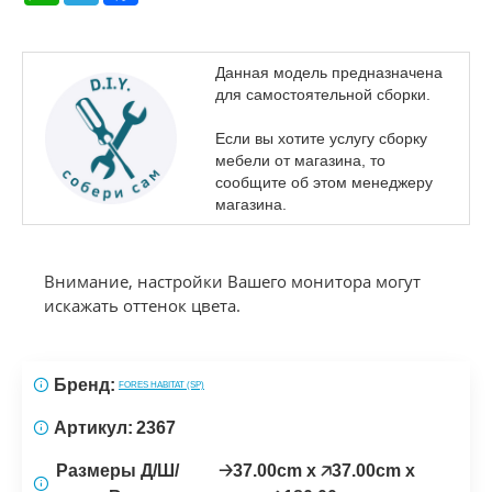
Данная модель предназначена
для самостоятельной сборки.
Если вы хотите услугу сборку
мебели от магазина, то
сообщите об этом менеджеру
магазина.
Внимание, настройки Вашего монитора могут
искажать оттенок цвета.
Бренд:
FORES HABITAT (SP)
Артикул:
2367
Размеры Д/Ш/
🡢37.00cm x 🡥37.00cm x