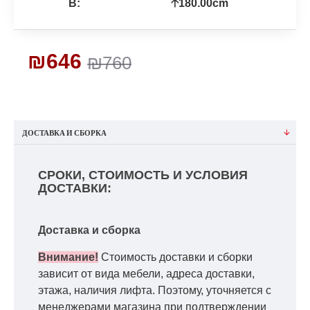
В:
🡡180.00cm
₪646
₪760
ДОСТАВКА И СБОРКА
СРОКИ, СТОИМОСТЬ И УСЛОВИЯ
ДОСТАВКИ:
Доставка и сборка
Внимание!
Стоимость доставки и сборки
зависит от вида мебели, адреса доставки,
этажа, наличия лифта. Поэтому, уточняется с
менеджерами магазина при подтверждении