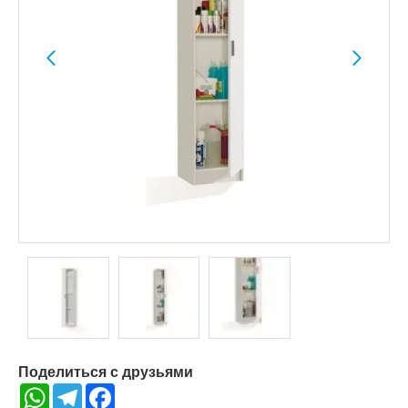
Поделиться с друзьями
WhatsApp
Telegram
Facebook