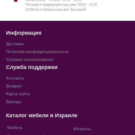
Пятница и предпраздничные дни: 09:00 - 12:00
Суббота и праздничные дни: Выходной
Информация
Доставка
Политика конфиденциальности
Условия использования
Служба поддержки
Контакты
Возврат
Карта сайта
Бренды
Каталог мебели в Израиле
Мебель
Матрасы