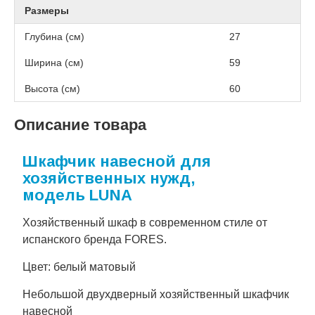
Размеры
Глубина (см)
27
Ширина (см)
59
Высота (см)
60
Описание товара
Шкафчик навесной для
хозяйственных нужд,
модель LUNA
Хозяйственный шкаф в современном стиле от
испанского бренда FORES.
Цвет: белый матовый
Небольшой двухдверный хозяйственный шкафчик
навесной