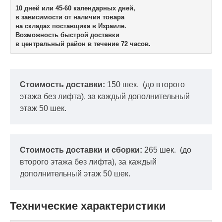
10 дней или 45-60 календарных дней,

в зависимости от наличия товара

на складах поставщика в Израиле.
Возможность быстрой доставки 

в центральный район в течение 72 часов.
Стоимость доставки:
150 шек.
(до второго
этажа без лифта), за каждый дополнительный
этаж 50 шек.
Стоимость доставки и сборки:
265 шек.
(до
второго этажа без лифта), за каждый
дополнительный этаж 50 шек.
Технические характеристики