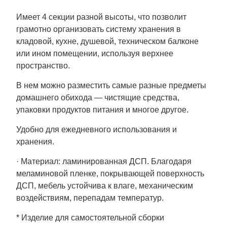
Имеет 4 секции разной высоты, что позволит
грамотно организовать систему хранения в
кладовой, кухне, душевой, техническом балконе
или ином помещении, используя верхнее
пространство.
В нем можно разместить самые разные предметы
домашнего обихода — чистящие средства,
упаковки продуктов питания и многое другое.
Удобно для ежедневного использования и
хранения.
· Материал: ламинированная ДСП. Благодаря
меламиновой пленке, покрывающей поверхность
ДСП, мебель устойчива к влаге, механическим
воздействиям, перепадам температур.
* Изделие для самостоятельной сборки