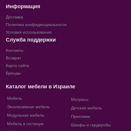
Информация
Доставка
Политика конфиденциальности
Условия использования
Служба поддержки
Контакты
Возврат
Карта сайта
Бренды
Каталог мебели в Израиле
Мебель
Матрасы
Эксклюзивная мебель
Детская мебель
Модульная мебель
Прихожие
Мебель в гостиную
Шкафы и гардеробы