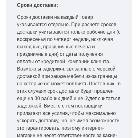
Сроки доставки:
Сроки доставки на каждый товар
указываются отдельно.
При расчете сроков
доставки учитываются только рабочие дни
(с
воскресенья по четверг недели, исключая
выходные, праздничные вечера и
праздничные дни) от даты получения
оплаты от кредитной
компании клиента.
Возможны задержки, связанные с морской
доставкой при заказе мебели из-за границы,
на которые не может повлиять Поставщик, в
этих случаях срок доставки будет продлен
еще на 30 рабочих дней и не будет считаться
задержкой.
Вместе с тем поставщики
прилагают все усилия, чтобы максимально
ускорить
доставку, но, не имея возможности
это гарантировать, поэтому интернет-
магазин не несет ответственности за какие-