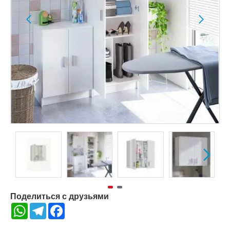
Поделиться с друзьями
WhatsApp
Telegram
Facebook