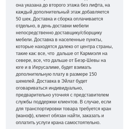
она указана до второго этажа без лифта, на
каждый дополнительный этаж добавляется
50 шек. Доставка и сборка оплачивается
отдельно, в день доставки мебели
непосредственно доставщику/сборщику
мебели. Доставка в населенные пункты,
которые находятся далеко от центра страны,
такие как: все, что дальше от Кармиэля на
севере, все, что дальше от Беэр-Шевы на
юге и в Иерусалиме, будет взимать
дополнительную плату в размере 150
шекелей. Доставка в Эйлат будет
оговариваться индивидуально,
предварительно уточняя с представителем
службы поддержки клиентов. В случае, если
для транспортировки товара требуется кран
(маноф), клиент обязан найти, заказать и
оплатить услуги крана самостоятельно.