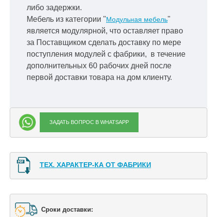
либо задержки.
Мебель из категории "
"
Модульная мебель
является модулярной, что оставляет право
за Поставщиком сделать доставку по мере
поступления модулей с фабрики, в течение
дополнительных 60 рабочих дней после
первой доставки товара на дом клиенту.
ЗАДАТЬ ВОПРОС В WHATSAPP
ТЕХ. ХАРАКТЕР-КА ОТ ФАБРИКИ
Сроки доставки: 
