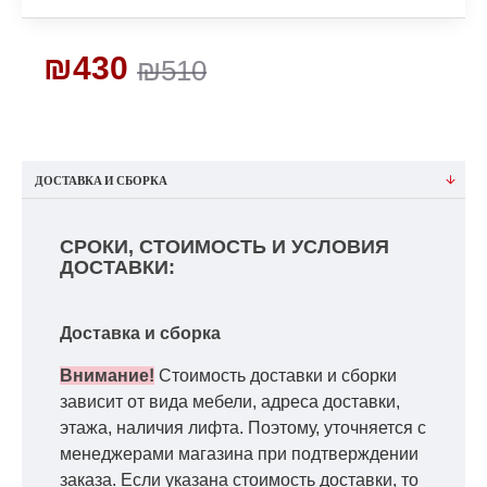
₪430
₪510
ДОСТАВКА И СБОРКА
СРОКИ, СТОИМОСТЬ И УСЛОВИЯ
ДОСТАВКИ:
Доставка и сборка
Внимание!
Стоимость доставки и сборки
зависит от вида мебели, адреса доставки,
этажа, наличия лифта. Поэтому, уточняется с
менеджерами магазина при подтверждении
заказа. Если указана стоимость доставки, то