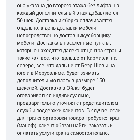
она указана до второго этажа без лифта, на
каждый дополнительный этаж добавляется
50 шек. Доставка и сборка оплачивается
отдельно, в день доставки мебели
непосредственно доставщику/сборщику
мебели. Доставка в населенные пункты,
которые находятся далеко от центра страны,
такие как: все, что дальше от Кармиэля на
севере, все, что дальше от Беэр-Шевы на
юге и в Иерусалиме, будет взимать
дополнительную плату в размере 150
шекелей. Доставка в Эйлат будет
оговариваться индивидуально,
предварительно уточняя с представителем
службы поддержки клиентов. В случае, если
для транспортировки товара требуется кран
(маноф), клиент обязан найти, заказать и
оплатить услуги крана самостоятельно.