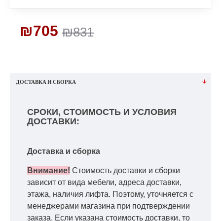
₪705
₪831
ДОСТАВКА И СБОРКА
СРОКИ, СТОИМОСТЬ И УСЛОВИЯ
ДОСТАВКИ:
Доставка и сборка
Внимание!
Стоимость доставки и сборки
зависит от вида мебели, адреса доставки,
этажа, наличия лифта. Поэтому, уточняется с
менеджерами магазина при подтверждении
заказа. Если указана стоимость доставки, то