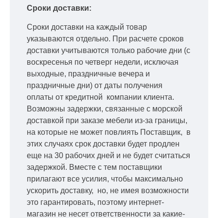
Сроки доставки:
Сроки доставки на каждый товар
указываются отдельно.
При расчете сроков
доставки учитываются только рабочие дни
(с
воскресенья по четверг недели, исключая
выходные, праздничные вечера и
праздничные дни) от даты получения
оплаты от кредитной
компании клиента.
Возможны задержки, связанные с морской
доставкой при заказе мебели из-за границы,
на которые не может повлиять Поставщик, в
этих случаях срок доставки будет продлен
еще на 30 рабочих дней и не будет считаться
задержкой.
Вместе с тем поставщики
прилагают все усилия, чтобы максимально
ускорить
доставку, но, не имея возможности
это гарантировать, поэтому интернет-
магазин не несет ответственности за какие-