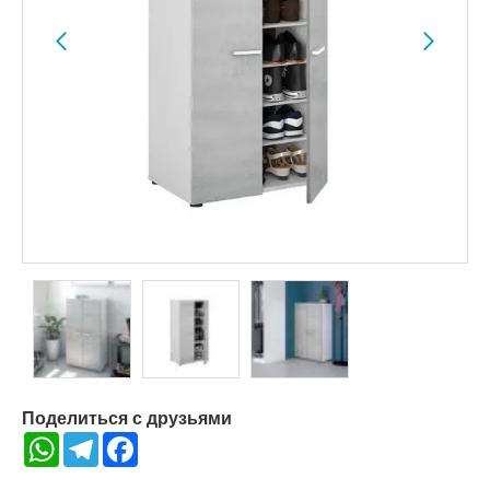
Поделиться с друзьями
WhatsApp
Telegram
Facebook