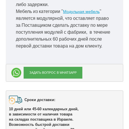
либо задержки.
Мебель из категории "
"
Модульная мебель
является модулярной, что оставляет право
за Поставщиком сделать доставку по мере
поступления модулей с фабрики, в течение
дополнительных 60 рабочих дней после
первой доставки товара на дом клиенту.
ЗАДАТЬ ВОПРОС В WHATSAPP
Сроки доставки: 

10 дней или 45-60 календарных дней,

в зависимости от наличия товара

на складах поставщика в Израиле.
Возможность быстрой доставки 
