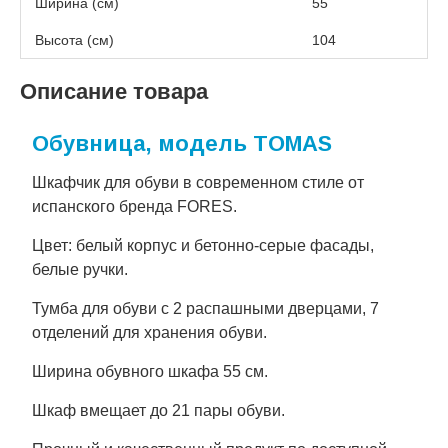
Ширина (см)
55
Высота (см)
104
Описание товара
Обувница, модель TOMAS
Шкафчик для обуви в современном стиле от
испанского бренда FORES.
Цвет: белый корпус и бетонно-серые фасады,
белые ручки.
Тумба для обуви с 2 распашными дверцами, 7
отделений для хранения обуви.
Ширина обувного шкафа 55 см.
Шкаф вмещает до 21 пары обуви.