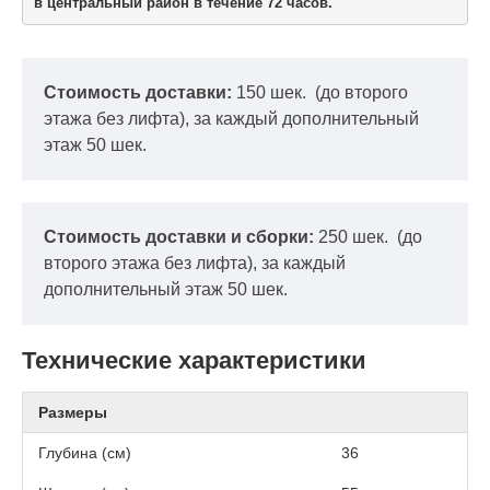
в центральный район в течение 72 часов.
Стоимость доставки:
150 шек.
(до второго
этажа без лифта), за каждый дополнительный
этаж 50 шек.
Стоимость доставки и сборки:
250 шек.
(до
второго этажа без лифта), за каждый
дополнительный этаж 50 шек.
Технические характеристики
Размеры
Глубина (см)
36