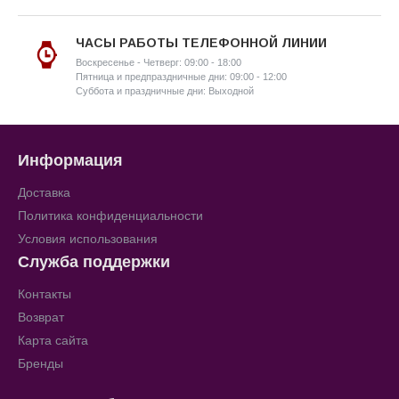
ЧАСЫ РАБОТЫ ТЕЛЕФОННОЙ ЛИНИИ
Воскресенье - Четверг: 09:00 - 18:00
Пятница и предпраздничные дни: 09:00 - 12:00
Суббота и праздничные дни: Выходной
Информация
Доставка
Политика конфиденциальности
Условия использования
Служба поддержки
Контакты
Возврат
Карта сайта
Бренды