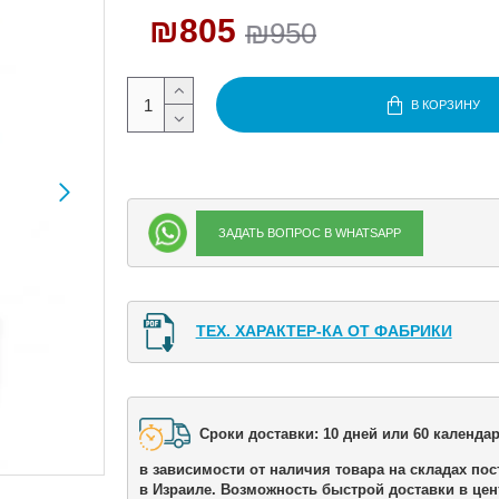
₪805
₪950
В КОРЗИНУ
ЗАДАТЬ ВОПРОС В WHATSAPP
ТЕХ. ХАРАКТЕР-КА ОТ ФАБРИКИ
Сроки доставки: 10 дней или 60 календар
в зависимости от наличия товара на складах пос
в Израиле. Возможность быстрой доставки в цен