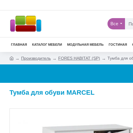
Все
ГЛАВНАЯ
КАТАЛОГ МЕБЕЛИ
МОДУЛЬНАЯ МЕБЕЛЬ
ГОСТИНАЯ
Производитель
FORES HABITAT (SP)
Тумба для 
Тумба для обуви MARCEL