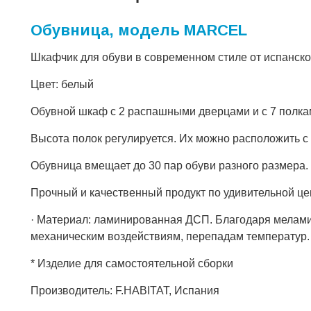
Обувница, модель MARCEL
Шкафчик для обуви в современном стиле от испанск
Цвет: белый
Обувной шкаф с 2 распашными дверцами и с 7 полка
Высота полок регулируется. Их можно расположить с
Обувница вмещает до 30 пар обуви разного размера.
Прочный и качественный продукт по удивительной це
· Материал: ламинированная ДСП. Благодаря мелами
механическим воздействиям, перепадам температур.
* Изделие для самостоятельной сборки
Производитель: F.HABITAT, Испания