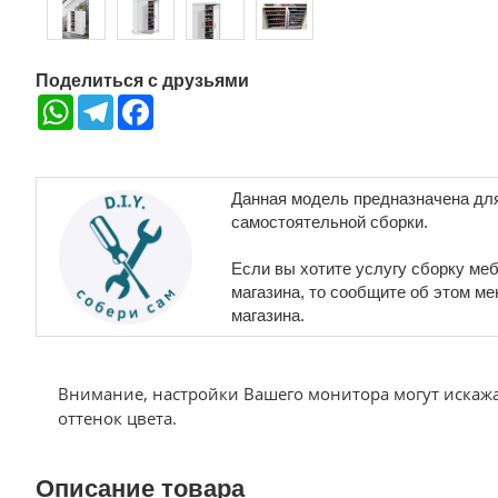
Поделиться с друзьями
WhatsApp
Telegram
Facebook
Данная модель предназначена дл
самостоятельной сборки.
Если вы хотите услугу сборку меб
магазина, то сообщите об этом м
магазина.
Внимание, настройки Вашего монитора могут искаж
оттенок цвета.
Описание товара