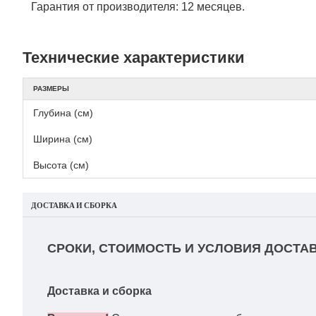
Гарантия от производителя: 12 месяцев.
Технические характеристики
РАЗМЕРЫ
Глубина (см)
Ширина (см)
Высота (см)
ДОСТАВКА И СБОРКА
СРОКИ, СТОИМОСТЬ И УСЛОВИЯ ДОСТАВ
Доставка и сборка