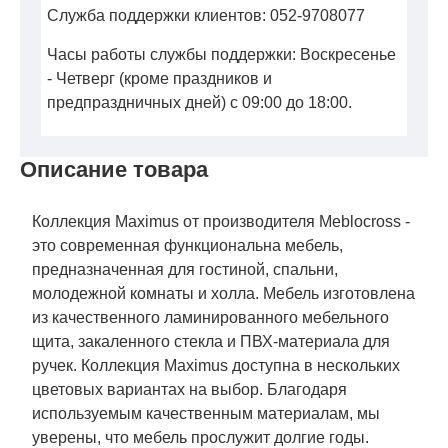
Служба поддержки клиентов: 052-9708077
Часы работы службы поддержки: Воскресенье
- Четверг (кроме праздников и
предпраздничных дней) с 09:00 до 18:00.
Описание товара
Коллекция Maximus от производителя Meblocross -
это современная функциональна мебель,
предназначенная для гостиной, спальни,
молодежной комнаты и холла. Мебель изготовлена
​​из качественного ламинированного мебельного
щита, закаленного стекла и ПВХ-материала для
ручек. Коллекция Maximus доступна в нескольких
цветовых вариантах на выбор. Благодаря
используемым качественным материалам, мы
уверены, что мебель прослужит долгие годы.