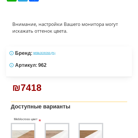
Внимание, настройки Вашего монитора могут
искажать оттенок цвета.
Бренд:
MEBLOCROSS (PL)
Артикул:
962
₪7418
Доступные варианты
Meblocross цвет