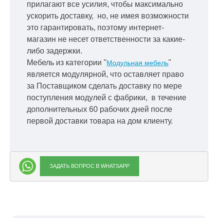
прилагают все усилия, чтобы максимально
ускорить
доставку, но, не имея возможности
это гарантировать, поэтому интернет-
магазин не несет ответственности за какие-
либо задержки.
Мебель из категории "
"
Модульная мебель
является модулярной, что оставляет право
за Поставщиком сделать доставку по мере
поступления модулей с фабрики, в течение
дополнительных 60 рабочих дней после
первой доставки товара на дом клиенту.
ЗАДАТЬ ВОПРОС В WHATSAPP