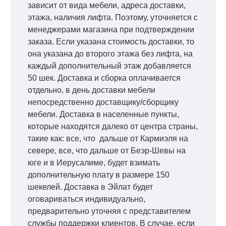
зависит от вида мебели, адреса доставки,
этажа, наличия лифта. Поэтому, уточняется с
менеджерами магазина при подтверждении
заказа. Если указана стоимость доставки, то
она указана до второго этажа без лифта, на
каждый дополнительный этаж добавляется
50 шек. Доставка и сборка оплачивается
отдельно, в день доставки мебели
непосредственно доставщику/сборщику
мебели. Доставка в населенные пункты,
которые находятся далеко от центра страны,
такие как: все, что дальше от Кармиэля на
севере, все, что дальше от Беэр-Шевы на
юге и в Иерусалиме, будет взимать
дополнительную плату в размере 150
шекелей. Доставка в Эйлат будет
оговариваться индивидуально,
предварительно уточняя с представителем
службы поддержки клиентов. В случае, если