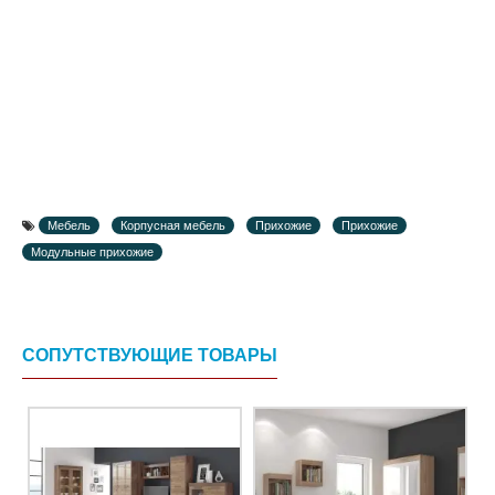
Мебель
Корпусная мебель
Прихожие
Прихожие
Модульные прихожие
СОПУТСТВУЮЩИЕ ТОВАРЫ