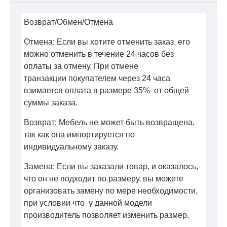
Возврат/Обмен/Отмена
Отмена: Если вы хотите отменить заказ, его
можно отменить в течение 24 часов без
оплаты за отмену. При отмене
транзакции покупателем через 24 часа
взимается оплата в размере 35% от общей
суммы заказа.
Возврат: Мебель не может быть возвращена,
так как она импортируется по
индивидуальному заказу.
Замена: Если вы заказали товар, и оказалось,
что он не подходит по размеру, вы можете
организовать замену по мере необходимости,
при условии что у данной модели
производитель позволяет изменить размер.