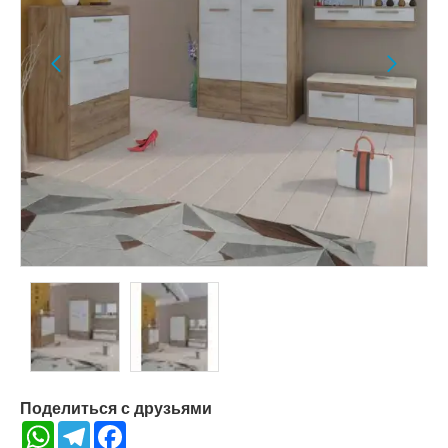
Поделиться с друзьями
WhatsApp
Telegram
Facebook