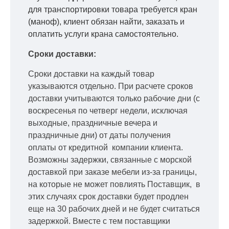
для транспортировки товара требуется кран
(маноф), клиент обязан найти, заказать и
оплатить услуги крана самостоятельно.
Сроки доставки:
Сроки доставки на каждый товар
указываются отдельно.
При расчете сроков
доставки учитываются только рабочие дни
(с
воскресенья по четверг недели, исключая
выходные, праздничные вечера и
праздничные дни) от даты получения
оплаты от кредитной
компании клиента.
Возможны задержки, связанные с морской
доставкой при заказе мебели из-за границы,
на которые не может повлиять Поставщик, в
этих случаях срок доставки будет продлен
еще на 30 рабочих дней и не будет считаться
задержкой.
Вместе с тем поставщики