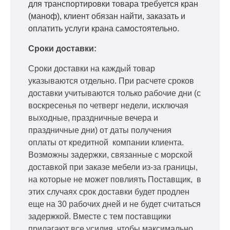
для транспортировки товара требуется кран
(маноф), клиент обязан найти, заказать и
оплатить услуги крана самостоятельно.
Сроки доставки:
Сроки доставки на каждый товар
указываются отдельно.
При расчете сроков
доставки учитываются только рабочие дни
(с
воскресенья по четверг недели, исключая
выходные, праздничные вечера и
праздничные дни) от даты получения
оплаты от кредитной
компании клиента.
Возможны задержки, связанные с морской
доставкой при заказе мебели из-за границы,
на которые не может повлиять Поставщик, в
этих случаях срок доставки будет продлен
еще на 30 рабочих дней и не будет считаться
задержкой.
Вместе с тем поставщики
прилагают все усилия, чтобы максимально