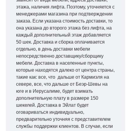
этажа, наличия лифта. Поэтому, уточняется с
менеджерами магазина при подтверждении
заказа. Если указана стоимость доставки, то
она указана до второго этажа без лифта, на
каждый дополнительный этаж добавляется
50 шек. Доставка и сборка оплачивается
отдельно, в день доставки мебели
непосредственно доставщику/сборщику
мебели. Доставка в населенные пункты,
которые находятся далеко от центра страны,
такие как: все, что дальше от Кармиэля на
севере, все, что дальше от Беэр-Шевы на
юге и в Иерусалиме, будет взимать
дополнительную плату в размере 150
шекелей. Доставка в Эйлат будет
оговариваться индивидуально,
предварительно уточняя с представителем
службы поддержки клиентов. В случае, если