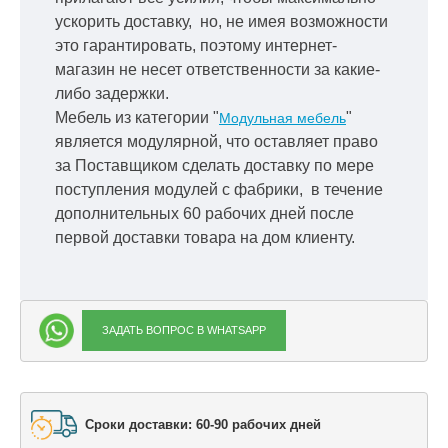
ускорить
доставку, но, не имея возможности
это гарантировать, поэтому интернет-
магазин не несет ответственности за какие-
либо задержки.
Мебель из категории "
"
Модульная мебель
является модулярной, что оставляет право
за Поставщиком сделать доставку по мере
поступления модулей с фабрики, в течение
дополнительных 60 рабочих дней после
первой доставки товара на дом клиенту.
ЗАДАТЬ ВОПРОС В WHATSAPP
Сроки доставки: 60-90 рабочих дней