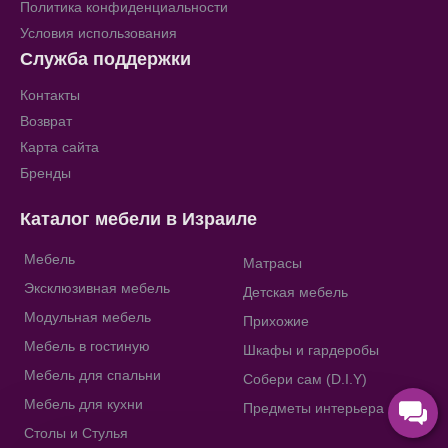
Политика конфиденциальности
Условия использования
Служба поддержки
Контакты
Возврат
Карта сайта
Бренды
Каталог мебели в Израиле
Мебель
Матрасы
Эксклюзивная мебель
Детская мебель
Модульная мебель
Прихожие
Мебель в гостиную
Шкафы и гардеробы
Мебель для спальни
Собери сам (D.I.Y)
Мебель для кухни
Предметы интерьера
Столы и Стулья