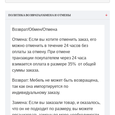
ПОЛИТИКА ВОЗВРАТА/ОБМЕНА И ОТМЕНЫ
Возврат/Обмен/Отмена
Отмена: Если вы хотите отменить заказ, его
можно отменить в течение 24 часов без
оплаты за отмену. При отмене
транзакции покупателем через 24 часа
взимается оплата в размере 35% от общей
суммы заказа.
Возврат: Мебель не может быть возвращена,
так как она импортируется по
индивидуальному заказу.
Замена: Если вы заказали товар, и оказалось,
что он не подходит по размеру, вы можете
организовать замену по мере необходимости,