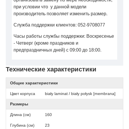
при условии что у данной модели
производитель позволяет изменить размер.
Служба поддержки клиентов: 052-9708077
Часы работы службы поддержки: Воскресенье
- Четверг (кроме праздников и
предпраздничных дней) с 09:00 до 18:00.
Технические характеристики
Общие характеристики
Цвет корпуса
biały laminat / biały połysk [membrana]
Размеры
Длина (см)
160
Глубина (см)
23