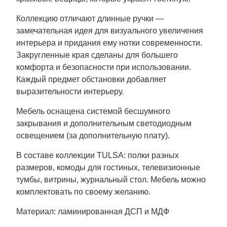
Коллекцию отличают длинные ручки —
замечательная идея для визуального увеличения
интерьера и придания ему нотки современности.
Закругленные края сделаны для большего
комфорта и безопасности при использовании.
Каждый предмет обстановки добавляет
выразительности интерьеру.
Мебель оснащена системой бесшумного
закрывания и дополнительным светодиодным
освещением (за дополнительную плату).
В составе коллекции TULSA: полки разных
размеров, комоды для гостиных, телевизионные
тумбы, витрины, журнальный стол. Мебель можно
комплектовать по своему желанию.
Материал: ламинированная ДСП и МДФ