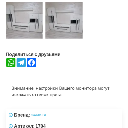
Поделиться с друзьями
WhatsApp
Telegram
Facebook
Внимание, настройки Вашего монитора могут
искажать оттенок цвета.
Бренд:
HELVETIA (PL)
Артикул:
1704