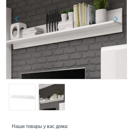
Наши товары у вас дома: