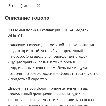
Высота (см)
22
Описание товара
Навесная полка из коллекции TULSA, модель
White 01
Коллекция мебели для гостиной TULSA позволит
создать приятный, уютный и современный
интерьер. Она идеально подойдет для людей,
ищущих практичность и в то же время
неординарные решения. Мебельные модули
позволят не только красиво оформить гостиную, но
и придать ей характер.
Широкий выбор форм, привлекательный вид,
продуманный функционал позволит удобно
хранить различные мелочи и выставить на показ
красивые вещицы, которые украсят гостиную.