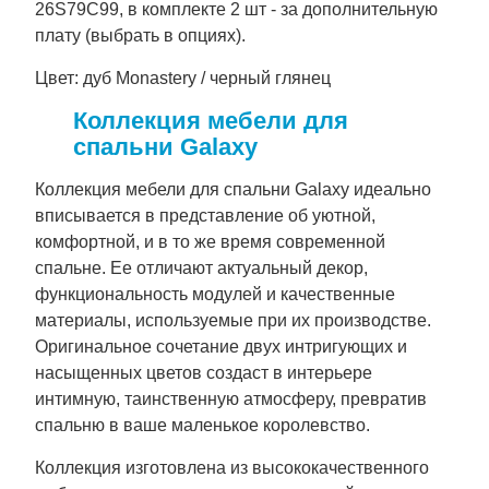
26S79C99, в комплекте 2 шт - за дополнительную
плату (выбрать в опциях).
Цвет: дуб Monastery / черный глянец
Коллекция мебели для
спальни Galaxy
Коллекция мебели для спальни Galaxy идеально
вписывается в представление об уютной,
комфортной, и в то же время современной
спальне. Ее отличают актуальный декор,
функциональность модулей и качественные
материалы, используемые при их производстве.
Оригинальное сочетание двух интригующих и
насыщенных цветов создаст в интерьере
интимную, таинственную атмосферу, превратив
спальню в ваше маленькое королевство.
Коллекция изготовлена ​​из высококачественного