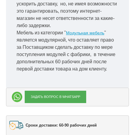
ускорить
доставку, но, не имея возможности
это гарантировать, поэтому интернет-
магазин не несет ответственности за какие-
либо задержки.
Мебель из категории "
"
Модульная мебель
является модулярной, что оставляет право
за Поставщиком сделать доставку по мере
поступления модулей с фабрики, в течение
дополнительных 60 рабочих дней после
первой доставки товара на дом клиенту.
ЗАДАТЬ ВОПРОС В WHATSAPP
Сроки доставки: 60-90 рабочих дней