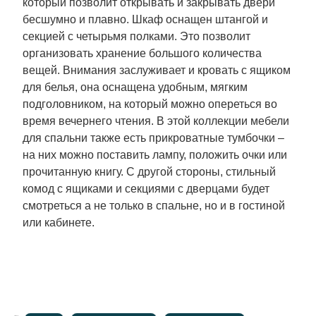
который позволит открывать и закрывать двери
бесшумно и плавно. Шкаф оснащен штангой и
секцией с четырьмя полками. Это позволит
организовать хранение большого количества
вещей. Внимания заслуживает и кровать с ящиком
для белья, она оснащена удобным, мягким
подголовником, на который можно опереться во
время вечернего чтения. В этой коллекции мебели
для спальни также есть прикроватные тумбочки –
на них можно поставить лампу, положить очки или
прочитанную книгу. С другой стороны, стильный
комод с ящиками и секциями с дверцами будет
смотреться а не только в спальне, но и в гостиной
или кабинете.