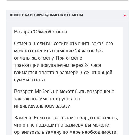
ПОЛИТИКА ВОЗВРАТА/ОБМЕНА И ОТМЕНЫ
Возврат/Обмен/Отмена
Отмена: Если вы хотите отменить заказ, его
можно отменить в течение 24 часов без
оплаты за отмену. При отмене
транзакции покупателем через 24 часа
взимается оплата в размере 35% от общей
суммы заказа.
Возврат: Мебель не может быть возвращена,
так как она импортируется по
индивидуальному заказу.
Замена: Если вы заказали товар, и оказалось,
что он не подходит по размеру, вы можете
организовать замену по мере необходимости,