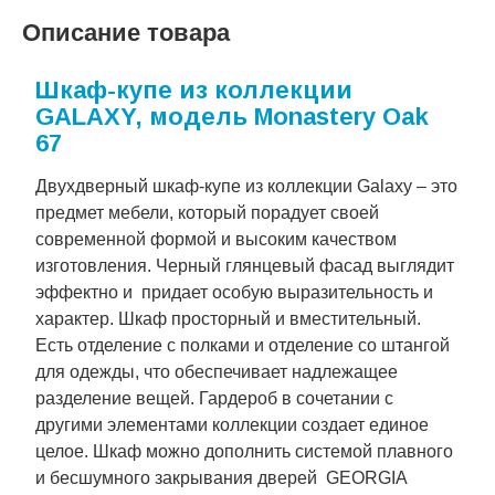
Описание товара
Шкаф-купе из коллекции
GALAXY, модель Monastery Oak
67
Двухдверный шкаф-купе из коллекции Galaxy – это
предмет мебели, который порадует своей
современной формой и высоким качеством
изготовления. Черный глянцевый фасад выглядит
эффектно и придает особую выразительность и
характер. Шкаф просторный и вместительный.
Есть отделение с полками и отделение со штангой
для одежды, что обеспечивает надлежащее
разделение вещей. Гардероб в сочетании с
другими элементами коллекции создает единое
целое. Шкаф можно дополнить системой плавного
и бесшумного закрывания дверей GEORGIA