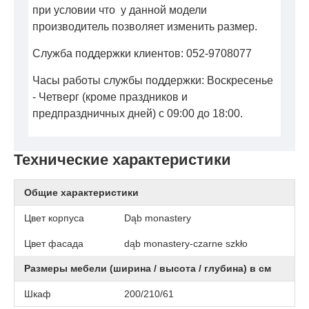
при условии что у данной модели
производитель позволяет изменить размер.
Служба поддержки клиентов: 052-9708077
Часы работы службы поддержки: Воскресенье
- Четверг (кроме праздников и
предпраздничных дней) с 09:00 до 18:00.
Технические характеристики
Общие характеристики
Цвет корпуса
Dąb monastery
Цвет фасада
dąb monastery-czarne szkło
Размеры мебели (ширина / высота / глубина) в см
Шкаф
200/210/61