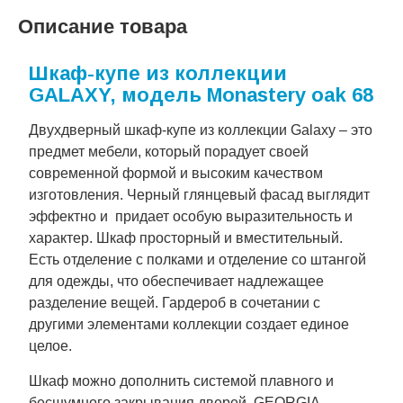
Описание товара
Шкаф-купе из коллекции
GALAXY, модель Monastery oak 68
Двухдверный шкаф-купе из коллекции Galaxy – это
предмет мебели, который порадует своей
современной формой и высоким качеством
изготовления. Черный глянцевый фасад выглядит
эффектно и придает особую выразительность и
характер. Шкаф просторный и вместительный.
Есть отделение с полками и отделение со штангой
для одежды, что обеспечивает надлежащее
разделение вещей. Гардероб в сочетании с
другими элементами коллекции создает единое
целое.
Шкаф можно дополнить системой плавного и
бесшумного закрывания дверей GEORGIA