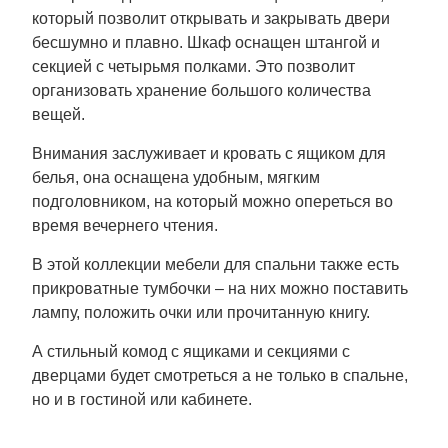
который позволит открывать и закрывать двери
бесшумно и плавно. Шкаф оснащен штангой и
секцией с четырьмя полками. Это позволит
организовать хранение большого количества
вещей.
Внимания заслуживает и кровать с ящиком для
белья, она оснащена удобным, мягким
подголовником, на который можно опереться во
время вечернего чтения.
В этой коллекции мебели для спальни также есть
прикроватные тумбочки – на них можно поставить
лампу, положить очки или прочитанную книгу.
А стильный комод с ящиками и секциями с
дверцами будет смотреться а не только в спальне,
но и в гостиной или кабинете.