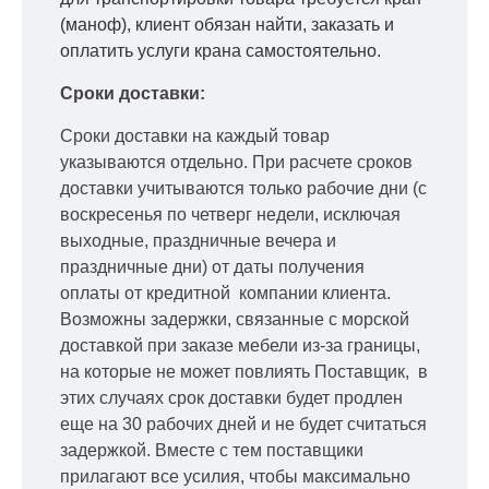
(маноф), клиент обязан найти, заказать и
оплатить услуги крана самостоятельно.
Сроки доставки:
Сроки доставки на каждый товар
указываются отдельно.
При расчете сроков
доставки учитываются только рабочие дни
(с
воскресенья по четверг недели, исключая
выходные, праздничные вечера и
праздничные дни) от даты получения
оплаты от кредитной
компании клиента.
Возможны задержки, связанные с морской
доставкой при заказе мебели из-за границы,
на которые не может повлиять Поставщик, в
этих случаях срок доставки будет продлен
еще на 30 рабочих дней и не будет считаться
задержкой.
Вместе с тем поставщики
прилагают все усилия, чтобы максимально