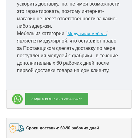
ускорить
доставку, но, не имея возможности
это гарантировать, поэтому интернет-
магазин не несет ответственности за какие-
либо задержки.
Мебель из категории "
"
Модульная мебель
является модулярной, что оставляет право
за Поставщиком сделать доставку по мере
поступления модулей с фабрики, в течение
дополнительных 60 рабочих дней после
первой доставки товара на дом клиенту.
ЗАДАТЬ ВОПРОС В WHATSAPP
Сроки доставки: 60-90 рабочих дней