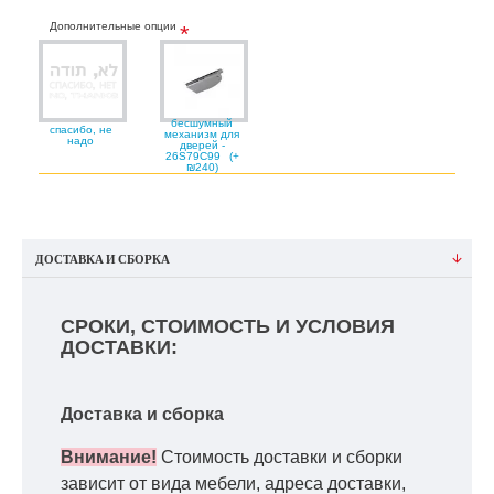
Дополнительные опции
бесшумный
спасибо, не
механизм для
надо
дверей -
26S79C99
(+
₪240)
ДОСТАВКА И СБОРКА
СРОКИ, СТОИМОСТЬ И УСЛОВИЯ
ДОСТАВКИ:
Доставка и сборка
Внимание!
Стоимость доставки и сборки
зависит от вида мебели, адреса доставки,