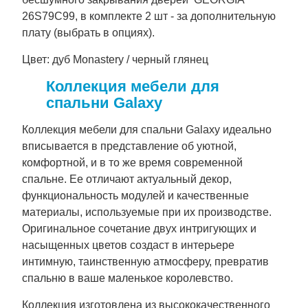
26S79C99, в комплекте 2 шт - за дополнительную
плату (выбрать в опциях).
Цвет: дуб Monastery / черный глянец
Коллекция мебели для
спальни Galaxy
Коллекция мебели для спальни Galaxy идеально
вписывается в представление об уютной,
комфортной, и в то же время современной
спальне. Ее отличают актуальный декор,
функциональность модулей и качественные
материалы, используемые при их производстве.
Оригинальное сочетание двух интригующих и
насыщенных цветов создаст в интерьере
интимную, таинственную атмосферу, превратив
спальню в ваше маленькое королевство.
Коллекция изготовлена ​​из высококачественного