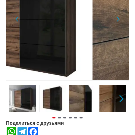
Поделиться с друзьями
WhatsApp
Telegram
Facebook