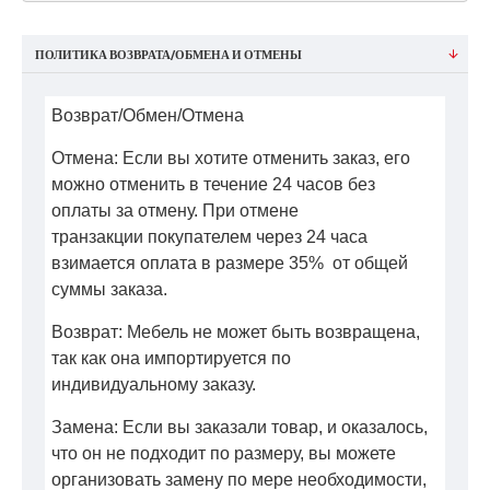
ПОЛИТИКА ВОЗВРАТА/ОБМЕНА И ОТМЕНЫ
Возврат/Обмен/Отмена
Отмена: Если вы хотите отменить заказ, его
можно отменить в течение 24 часов без
оплаты за отмену. При отмене
транзакции покупателем через 24 часа
взимается оплата в размере 35% от общей
суммы заказа.
Возврат: Мебель не может быть возвращена,
так как она импортируется по
индивидуальному заказу.
Замена: Если вы заказали товар, и оказалось,
что он не подходит по размеру, вы можете
организовать замену по мере необходимости,