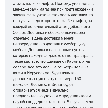
этажа, наличия лифта. Поэтому, уточняется с
менеджерами магазина при подтверждении
заказа. Если указана стоимость доставки, то
она указана до второго этажа без лифта, на
каждый дополнительный этаж добавляется
50 шек. Доставка и сборка оплачивается
отдельно, в день доставки мебели
непосредственно доставщику/сборщику
мебели. Доставка в населенные пункты,
которые находятся далеко от центра страны,
такие как: все, что дальше от Кармиэля на
севере, все, что дальше от Беэр-Шевы на
юге и в Иерусалиме, будет взимать
дополнительную плату в размере 150
шекелей. Доставка в Эйлат будет
оговариваться индивидуально,
предварительно уточняя с представителем
службы поддержки клиентов. В случае, если
для транспортировки товара требуется кран