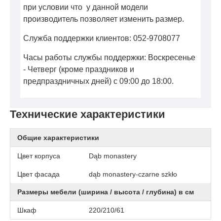
при условии что у данной модели
производитель позволяет изменить размер.
Служба поддержки клиентов: 052-9708077
Часы работы службы поддержки: Воскресенье
- Четверг (кроме праздников и
предпраздничных дней) с 09:00 до 18:00.
Технические характеристики
Общие характеристики
Цвет корпуса
Dąb monastery
Цвет фасада
dąb monastery-czarne szkło
Размеры мебели (ширина / высота / глубина) в см
Шкаф
220/210/61