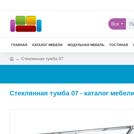
Все
ГЛАВНАЯ
КАТАЛОГ МЕБЕЛИ
МОДУЛЬНАЯ МЕБЕЛЬ
ГОСТИНАЯ
Cтеклянная тумба 07
Cтеклянная тумба 07 - каталог мебел