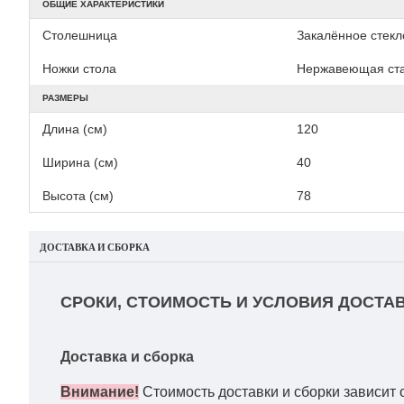
ОБЩИЕ ХАРАКТЕРИСТИКИ
Столешница
Закалённое стекл
Ножки стола
Нержавеющая ст
РАЗМЕРЫ
Длина (см)
120
Ширина (см)
40
Высота (см)
78
ДОСТАВКА И СБОРКА
СРОКИ, СТОИМОСТЬ И УСЛОВИЯ ДОСТАВ
Доставка и сборка
Внимание!
Стоимость доставки и сборки зависит 