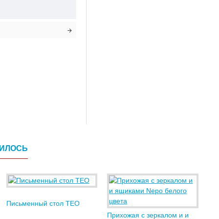
ВИЛОСЬ
Письменный стол TEO
Прихожая с зеркалом и и