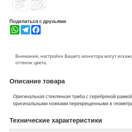
Поделиться с друзьями
WhatsApp
Telegram
Facebook
Внимание, настройки Вашего монитора могут искаж
оттенок цвета.
Описание товара
Оригинальная стеклянная тумба с серебряной рамкой
оригинальными ножками перекрещенными в геометр
Технические характеристики