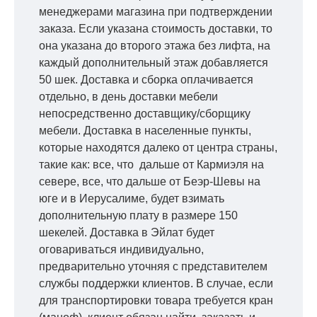
менеджерами магазина при подтверждении
заказа. Если указана стоимость доставки, то
она указана до второго этажа без лифта, на
каждый дополнительный этаж добавляется
50 шек. Доставка и сборка оплачивается
отдельно, в день доставки мебели
непосредственно доставщику/сборщику
мебели. Доставка в населенные пункты,
которые находятся далеко от центра страны,
такие как: все, что дальше от Кармиэля на
севере, все, что дальше от Беэр-Шевы на
юге и в Иерусалиме, будет взимать
дополнительную плату в размере 150
шекелей. Доставка в Эйлат будет
оговариваться индивидуально,
предварительно уточняя с представителем
службы поддержки клиентов. В случае, если
для транспортировки товара требуется кран