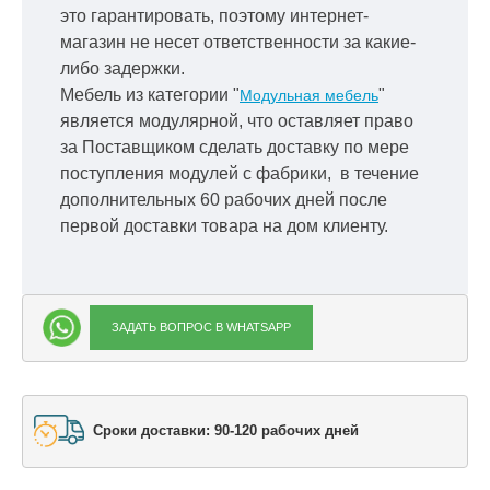
это гарантировать, поэтому интернет-
магазин не несет ответственности за какие-
либо задержки.
Мебель из категории "
"
Модульная мебель
является модулярной, что оставляет право
за Поставщиком сделать доставку по мере
поступления модулей с фабрики, в течение
дополнительных 60 рабочих дней после
первой доставки товара на дом клиенту.
ЗАДАТЬ ВОПРОС В WHATSAPP
Сроки доставки: 90-120 рабочих дней