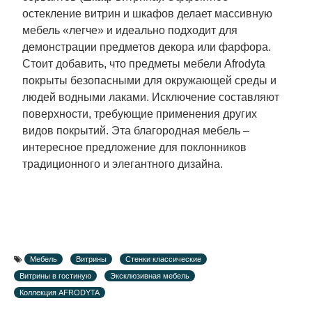
остекление витрин и шкафов делает массивную
мебель «легче» и идеально подходит для
демонстрации предметов декора или фарфора.
Стоит добавить, что предметы мебели
Afrodyta
покрыты безопасными для окружающей среды и
людей водными лаками. Исключение составляют
поверхности, требующие применения других
видов покрытий. Эта благородная мебель –
интересное предложение для поклонников
традиционного и элегантного дизайна.
Мебель
Витрины
Стенки классические
Витрины в гостиную
Эксклюзивная мебель
Коллекция AFRODYTA