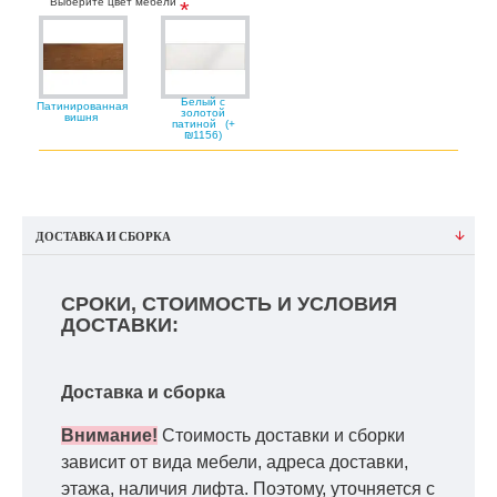
Выберите цвет мебели
Белый с
Патинированная
золотой
вишня
патиной
(+
₪1156)
ДОСТАВКА И СБОРКА
СРОКИ, СТОИМОСТЬ И УСЛОВИЯ
ДОСТАВКИ:
Доставка и сборка
Внимание!
Стоимость доставки и сборки
зависит от вида мебели, адреса доставки,
этажа, наличия лифта. Поэтому, уточняется с