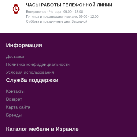
ЧАСЫ РАБОТЫ ТЕЛЕФОННОЙ ЛИНИИ
Воскресенье - Четверг: 09:00 - 18:00
Пятница и предпраздничные дни: 09:00 - 12:00
Суббота и праздничные дни: Выходной
Информация
Доставка
Политика конфиденциальности
Условия использования
Служба поддержки
Контакты
Возврат
Карта сайта
Бренды
Каталог мебели в Израиле