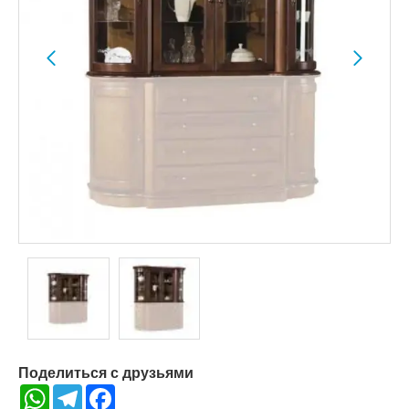
Поделиться с друзьями
WhatsApp
Telegram
Facebook