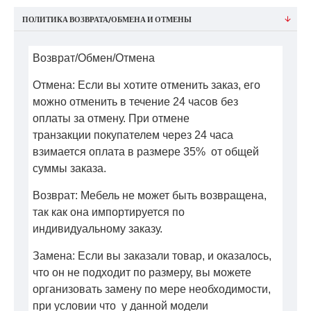
ПОЛИТИКА ВОЗВРАТА/ОБМЕНА И ОТМЕНЫ
Возврат/Обмен/Отмена
Отмена: Если вы хотите отменить заказ, его
можно отменить в течение 24 часов без
оплаты за отмену. При отмене
транзакции покупателем через 24 часа
взимается оплата в размере 35% от общей
суммы заказа.
Возврат: Мебель не может быть возвращена,
так как она импортируется по
индивидуальному заказу.
Замена: Если вы заказали товар, и оказалось,
что он не подходит по размеру, вы можете
организовать замену по мере необходимости,
при условии что у данной модели