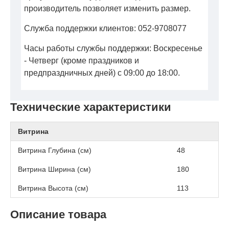
производитель позволяет изменить размер.
Служба поддержки клиентов: 052-9708077
Часы работы службы поддержки: Воскресенье
- Четверг (кроме праздников и
предпраздничных дней) с 09:00 до 18:00.
Технические характеристики
Витрина
Витрина Глубина (см)
48
Витрина Ширина (см)
180
Витрина Высота (см)
113
Описание товара