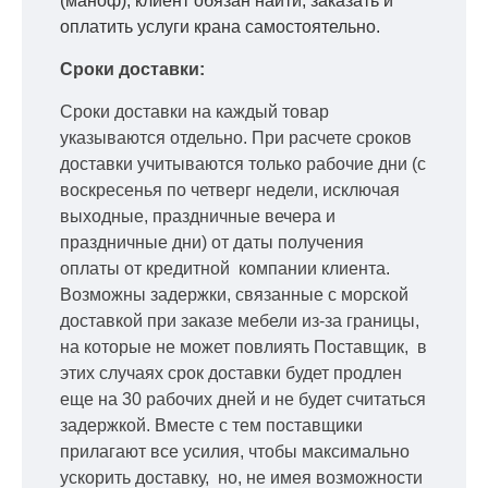
(маноф), клиент обязан найти, заказать и
оплатить услуги крана самостоятельно.
Сроки доставки:
Сроки доставки на каждый товар
указываются отдельно.
При расчете сроков
доставки учитываются только рабочие дни
(с
воскресенья по четверг недели, исключая
выходные, праздничные вечера и
праздничные дни) от даты получения
оплаты от кредитной
компании клиента.
Возможны задержки, связанные с морской
доставкой при заказе мебели из-за границы,
на которые не может повлиять Поставщик, в
этих случаях срок доставки будет продлен
еще на 30 рабочих дней и не будет считаться
задержкой.
Вместе с тем поставщики
прилагают все усилия, чтобы максимально
ускорить
доставку, но, не имея возможности