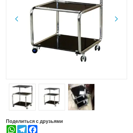
Поделиться с друзьями
WhatsApp
Telegram
Facebook