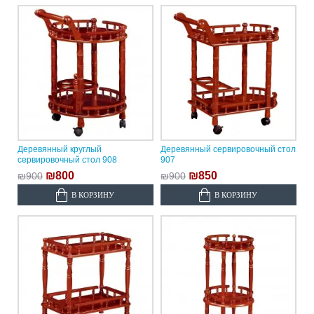
Деревянный круглый
Деревянный сервировочный стол
сервировочный стол 908
907
₪800
₪850
₪900
₪900
В КОРЗИНУ
В КОРЗИНУ