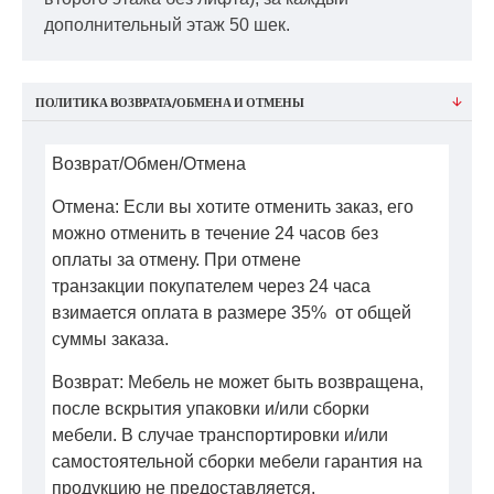
дополнительный этаж 50 шек.
ПОЛИТИКА ВОЗВРАТА/ОБМЕНА И ОТМЕНЫ
Возврат/Обмен/Отмена
Отмена: Если вы хотите отменить заказ, его
можно отменить в течение 24 часов без
оплаты за отмену. При отмене
транзакции покупателем через 24 часа
взимается оплата в размере 35% от общей
суммы заказа.
Возврат: Мебель не может быть возвращена,
после вскрытия упаковки и/или сборки
мебели. В случае транспортировки и/или
самостоятельной сборки мебели гарантия на
продукцию не предоставляется.