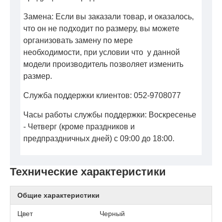
Замена: Если вы заказали товар, и оказалось,
что он не подходит по размеру, вы можете
организовать замену по мере
необходимости, при условии что у данной
модели производитель позволяет изменить
размер.
Служба поддержки клиентов: 052-9708077
Часы работы службы поддержки: Воскресенье
- Четверг (кроме праздников и
предпраздничных дней) с 09:00 до 18:00.
Технические характеристики
Общие характеристики
Цвет
Черный