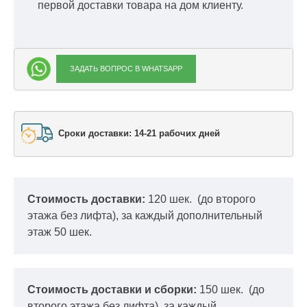
первой доставки товара на дом клиенту.
ЗАДАТЬ ВОПРОС В WHATSAPP
Сроки доставки: 14-21 рабочих дней
Стоимость доставки:
120 шек.
(до второго
этажа без лифта), за каждый дополнительный
этаж 50 шек.
Стоимость доставки и сборки:
150 шек.
(до
второго этажа без лифта), за каждый