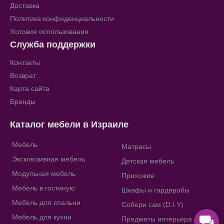
Доставка
Политика конфиденциальности
Условия использования
Служба поддержки
Контакты
Возврат
Карта сайта
Бренды
Каталог мебели в Израиле
Мебель
Матрасы
Эксклюзивная мебель
Детская мебель
Модульная мебель
Прихожие
Мебель в гостиную
Шкафы и гардеробы
Мебель для спальни
Собери сам (D.I.Y)
Мебель для кухни
Предметы интерьера