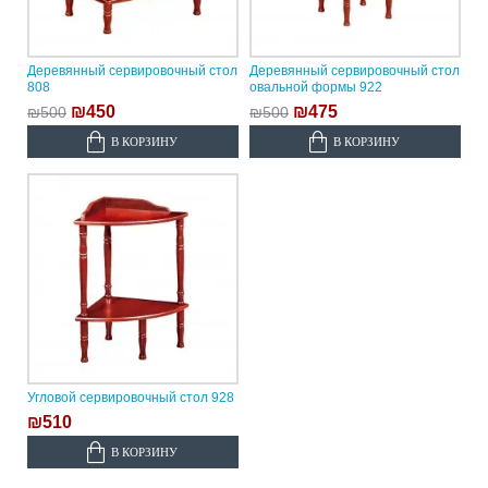
Деревянный сервировочный стол
Деревянный сервировочный стол
808
овальной формы 922
₪450
₪475
₪500
₪500
В КОРЗИНУ
В КОРЗИНУ
Угловой сервировочный стол 928
₪510
В КОРЗИНУ