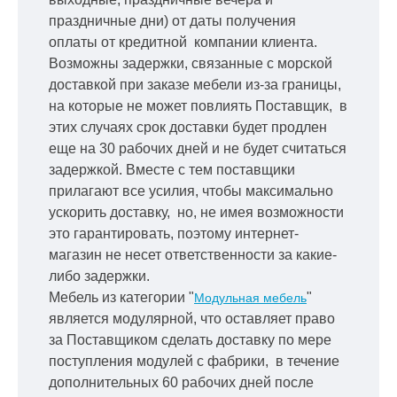
праздничные дни) от даты получения
оплаты от кредитной
компании клиента.
Возможны задержки, связанные с морской
доставкой при заказе мебели из-за границы,
на которые не может повлиять Поставщик, в
этих случаях срок доставки будет продлен
еще на 30 рабочих дней и не будет считаться
задержкой.
Вместе с тем поставщики
прилагают все усилия, чтобы максимально
ускорить
доставку, но, не имея возможности
это гарантировать, поэтому интернет-
магазин не несет ответственности за какие-
либо задержки.
Мебель из категории "
"
Модульная мебель
является модулярной, что оставляет право
за Поставщиком сделать доставку по мере
поступления модулей с фабрики, в течение
дополнительных 60 рабочих дней после