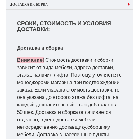
ДОСТАВКА И СБОРКА
СРОКИ, СТОИМОСТЬ И УСЛОВИЯ
ДОСТАВКИ:
Доставка и сборка
Внимание!
Стоимость доставки и сборки
зависит от вида мебели, адреса доставки,
этажа, наличия лифта. Поэтому, уточняется с
менеджерами магазина при подтверждении
заказа. Если указана стоимость доставки, то
она указана до второго этажа без лифта, на
каждый дополнительный этаж добавляется
50 шек. Доставка и сборка оплачивается
отдельно, в день доставки мебели
непосредственно доставщику/сборщику
мебели. Доставка в населенные пункты,