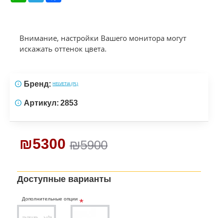
Внимание, настройки Вашего монитора могут
искажать оттенок цвета.
Бренд:
HELVETIA (PL)
Артикул:
2853
₪5300
₪5900
Доступные варианты
Дополнительные опции