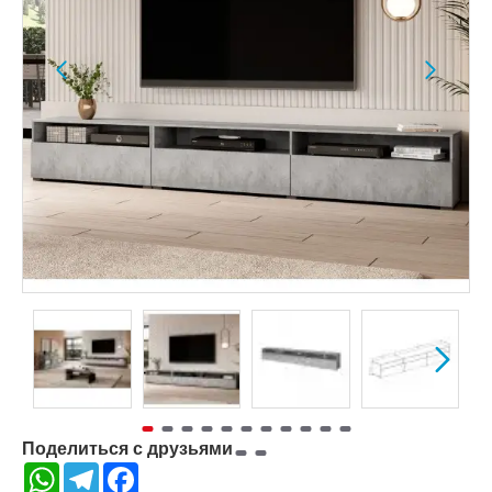
Поделиться с друзьями
WhatsApp
Telegram
Facebook