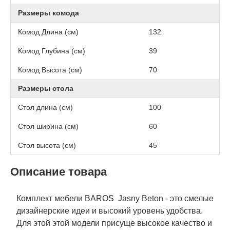
Размеры комода
Комод Длина (см)
132
Комод Глубина (см)
39
Комод Высота (см)
70
Размеры стола
Стол длина (см)
100
Стол ширина (см)
60
Стол высота (см)
45
Описание товара
Комплект мебели BAROS Jasny Beton - это смелые
дизайнерские идеи и высокий уровень удобства.
Для этой этой модели присуще высокое качество и