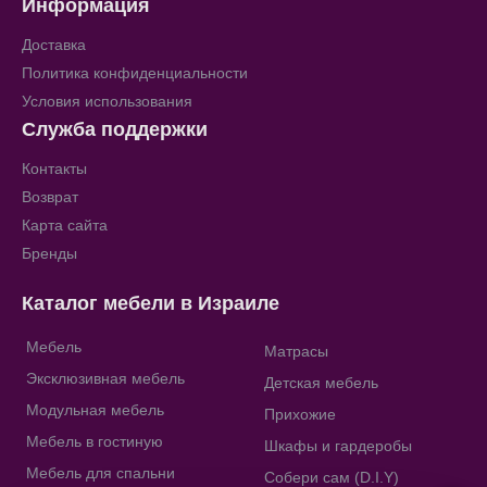
Информация
Доставка
Политика конфиденциальности
Условия использования
Служба поддержки
Контакты
Возврат
Карта сайта
Бренды
Каталог мебели в Израиле
Мебель
Матрасы
Эксклюзивная мебель
Детская мебель
Модульная мебель
Прихожие
Мебель в гостиную
Шкафы и гардеробы
Мебель для спальни
Собери сам (D.I.Y)