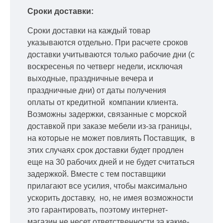
Сроки доставки:
Сроки доставки на каждый товар
указываются отдельно.
При расчете сроков
доставки учитываются только рабочие дни
(с
воскресенья по четверг недели, исключая
выходные, праздничные вечера и
праздничные дни) от даты получения
оплаты от кредитной
компании клиента.
Возможны задержки, связанные с морской
доставкой при заказе мебели из-за границы,
на которые не может повлиять Поставщик, в
этих случаях срок доставки будет продлен
еще на 30 рабочих дней и не будет считаться
задержкой.
Вместе с тем поставщики
прилагают все усилия, чтобы максимально
ускорить
доставку, но, не имея возможности
это гарантировать, поэтому интернет-
магазин не несет ответственности за какие-