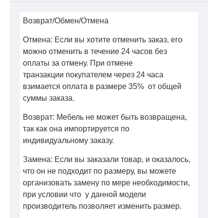
Возврат/Обмен/Отмена
Отмена: Если вы хотите отменить заказ, его
можно отменить в течение 24 часов без
оплаты за отмену. При отмене
транзакции покупателем через 24 часа
взимается оплата в размере 35% от общей
суммы заказа.
Возврат: Мебель не может быть возвращена,
так как она импортируется по
индивидуальному заказу.
Замена: Если вы заказали товар, и оказалось,
что он не подходит по размеру, вы можете
организовать замену по мере необходимости,
при условии что у данной модели
производитель позволяет изменить размер.