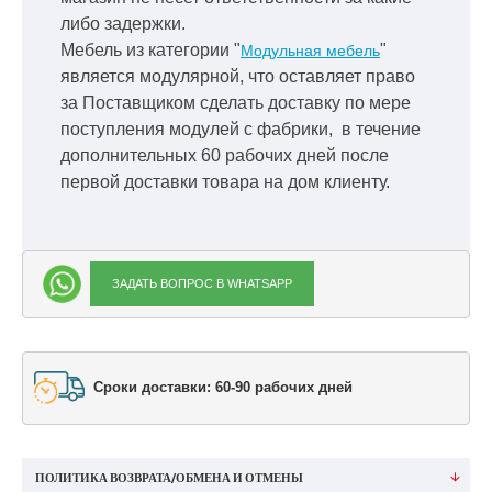
либо задержки.
Мебель из категории "
"
Модульная мебель
является модулярной, что оставляет право
за Поставщиком сделать доставку по мере
поступления модулей с фабрики, в течение
дополнительных 60 рабочих дней после
первой доставки товара на дом клиенту.
ЗАДАТЬ ВОПРОС В WHATSAPP
Сроки доставки: 60-90 рабочих дней
ПОЛИТИКА ВОЗВРАТА/ОБМЕНА И ОТМЕНЫ