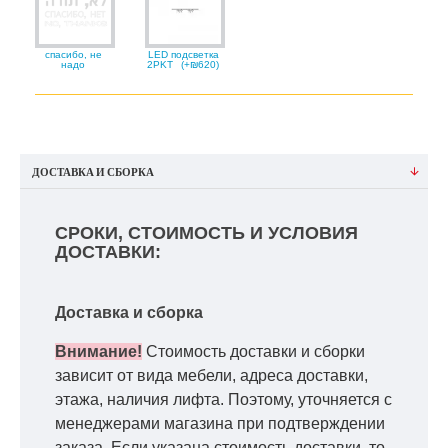
спасибо, не
LED подсветка
надо
2PKT
(+₪620)
ДОСТАВКА И СБОРКА
СРОКИ, СТОИМОСТЬ И УСЛОВИЯ
ДОСТАВКИ:
Доставка и сборка
Внимание!
Стоимость доставки и сборки
зависит от вида мебели, адреса доставки,
этажа, наличия лифта. Поэтому, уточняется с
менеджерами магазина при подтверждении
заказа. Если указана стоимость доставки, то