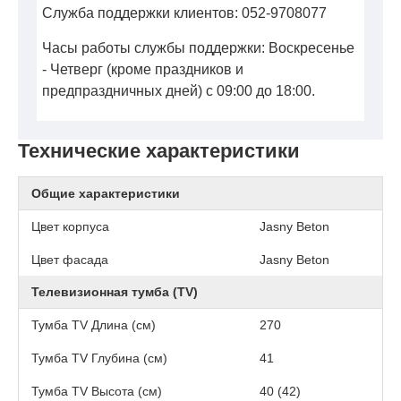
Служба поддержки клиентов: 052-9708077
Часы работы службы поддержки: Воскресенье
- Четверг (кроме праздников и
предпраздничных дней) с 09:00 до 18:00.
Технические характеристики
Общие характеристики
Цвет корпуса
Jasny Beton
Цвет фасада
Jasny Beton
Телевизионная тумба (TV)
Тумба TV Длина (см)
270
Тумба TV Глубина (см)
41
Тумба TV Высота (см)
40 (42)