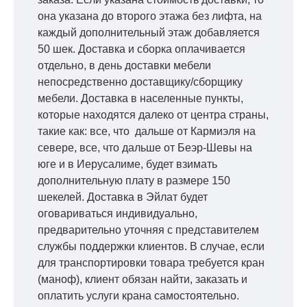
она указана до второго этажа без лифта, на
каждый дополнительный этаж добавляется
50 шек. Доставка и сборка оплачивается
отдельно, в день доставки мебели
непосредственно доставщику/сборщику
мебели. Доставка в населенные пункты,
которые находятся далеко от центра страны,
такие как: все, что дальше от Кармиэля на
севере, все, что дальше от Беэр-Шевы на
юге и в Иерусалиме, будет взимать
дополнительную плату в размере 150
шекелей. Доставка в Эйлат будет
оговариваться индивидуально,
предварительно уточняя с представителем
службы поддержки клиентов. В случае, если
для транспортировки товара требуется кран
(маноф), клиент обязан найти, заказать и
оплатить услуги крана самостоятельно.