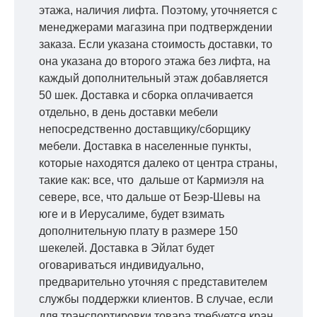
этажа, наличия лифта. Поэтому, уточняется с
менеджерами магазина при подтверждении
заказа. Если указана стоимость доставки, то
она указана до второго этажа без лифта, на
каждый дополнительный этаж добавляется
50 шек. Доставка и сборка оплачивается
отдельно, в день доставки мебели
непосредственно доставщику/сборщику
мебели. Доставка в населенные пункты,
которые находятся далеко от центра страны,
такие как: все, что дальше от Кармиэля на
севере, все, что дальше от Беэр-Шевы на
юге и в Иерусалиме, будет взимать
дополнительную плату в размере 150
шекелей. Доставка в Эйлат будет
оговариваться индивидуально,
предварительно уточняя с представителем
службы поддержки клиентов. В случае, если
для транспортировки товара требуется кран