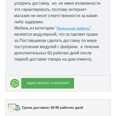
ускорить
доставку, но, не имея возможности
это гарантировать, поэтому интернет-
магазин не несет ответственности за какие-
либо задержки.
Мебель из категории "
"
Модульная мебель
является модулярной, что оставляет право
за Поставщиком сделать доставку по мере
поступления модулей с фабрики, в течение
дополнительных 60 рабочих дней после
первой доставки товара на дом клиенту.
ЗАДАТЬ ВОПРОС В WHATSAPP
Сроки доставки: 60-90 рабочих дней