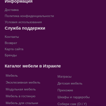
Информация
Доставка
Политика конфиденциальности
Условия использования
Служба поддержки
Контакты
Возврат
Карта сайта
Бренды
Каталог мебели в Израиле
Мебель
Матрасы
Эксклюзивная мебель
Детская мебель
Модульная мебель
Прихожие
Мебель в гостиную
Шкафы и гардеробы
Мебель для спальни
Собери сам (D.I.Y)