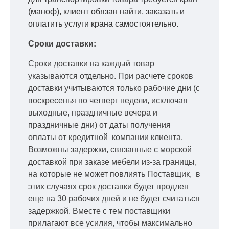
(маноф), клиент обязан найти, заказать и
оплатить услуги крана самостоятельно.
Сроки доставки:
Сроки доставки на каждый товар
указываются отдельно.
При расчете сроков
доставки учитываются только рабочие дни
(с
воскресенья по четверг недели, исключая
выходные, праздничные вечера и
праздничные дни) от даты получения
оплаты от кредитной
компании клиента.
Возможны задержки, связанные с морской
доставкой при заказе мебели из-за границы,
на которые не может повлиять Поставщик, в
этих случаях срок доставки будет продлен
еще на 30 рабочих дней и не будет считаться
задержкой.
Вместе с тем поставщики
прилагают все усилия, чтобы максимально