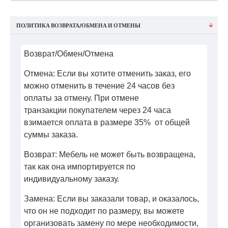
ПОЛИТИКА ВОЗВРАТА/ОБМЕНА И ОТМЕНЫ
Возврат/Обмен/Отмена
Отмена: Если вы хотите отменить заказ, его
можно отменить в течение 24 часов без
оплаты за отмену. При отмене
транзакции покупателем через 24 часа
взимается оплата в размере 35% от общей
суммы заказа.
Возврат: Мебель не может быть возвращена,
так как она импортируется по
индивидуальному заказу.
Замена: Если вы заказали товар, и оказалось,
что он не подходит по размеру, вы можете
организовать замену по мере необходимости,