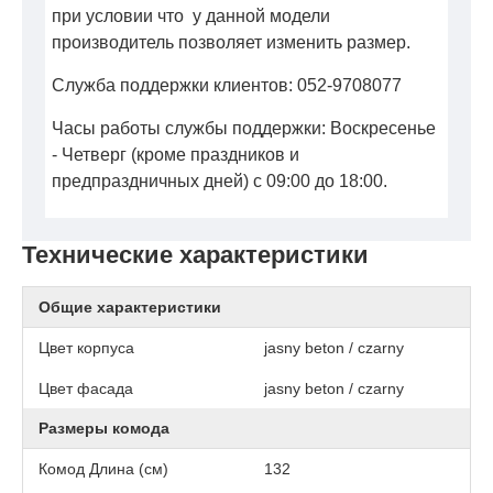
при условии что у данной модели
производитель позволяет изменить размер.
Служба поддержки клиентов: 052-9708077
Часы работы службы поддержки: Воскресенье
- Четверг (кроме праздников и
предпраздничных дней) с 09:00 до 18:00.
Технические характеристики
Общие характеристики
Цвет корпуса
jasny beton / czarny
Цвет фасада
jasny beton / czarny
Размеры комода
Комод Длина (см)
132