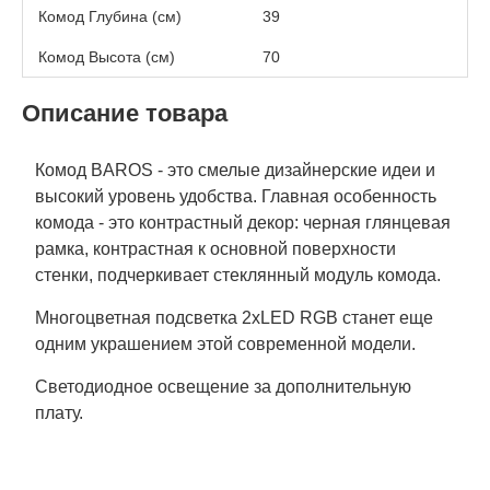
Комод Глубина (см)
39
Комод Высота (см)
70
Описание товара
Комод BAROS - это смелые дизайнерские идеи и
высокий уровень удобства. Главная особенность
комода - это контрастный декор: черная глянцевая
рамка, контрастная к основной поверхности
стенки, подчеркивает стеклянный модуль комода.
Многоцветная подсветка 2xLED RGB станет еще
одним украшением этой современной модели.
Светодиодное освещение за дополнительную
плату.