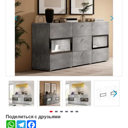
Поделиться с друзьями
WhatsApp
Telegram
Facebook