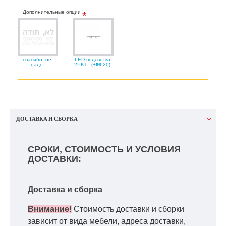
Дополнительные опции
спасибо, не
LED подсветка
надо
2PKT
(+₪620)
ДОСТАВКА И СБОРКА
СРОКИ, СТОИМОСТЬ И УСЛОВИЯ
ДОСТАВКИ:
Доставка и сборка
Внимание!
Стоимость доставки и сборки
зависит от вида мебели, адреса доставки,