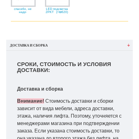
спасибо, не
LED подсветка
надо
2PKT
(+₪620)
ДОСТАВКА И СБОРКА
СРОКИ, СТОИМОСТЬ И УСЛОВИЯ
ДОСТАВКИ:
Доставка и сборка
Внимание!
Стоимость доставки и сборки
зависит от вида мебели, адреса доставки,
этажа, наличия лифта. Поэтому, уточняется с
менеджерами магазина при подтверждении
заказа. Если указана стоимость доставки, то
она указана до второго этажа без лифта, на