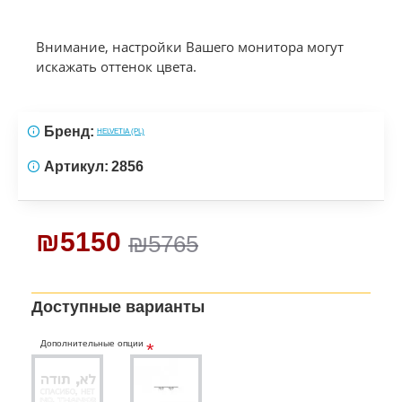
Внимание, настройки Вашего монитора могут
искажать оттенок цвета.
Бренд:
HELVETIA (PL)
Артикул:
2856
₪5150
₪5765
Доступные варианты
Дополнительные опции