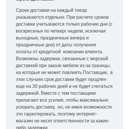
Сроки доставки на каждый товар
указываются отдельно.
При расчете сроков
доставки учитываются только рабочие дни
(с
воскресенья по четверг недели, исключая
выходные, праздничные вечера и
праздничные дни) от даты получения
оплаты от кредитной
компании клиента.
Возможны задержки, связанные с морской
доставкой при заказе мебели из-за границы,
на которые не может повлиять Поставщик, в
этих случаях срок доставки будет продлен
еще на 30 рабочих дней и не будет считаться
задержкой.
Вместе с тем поставщики
прилагают все усилия, чтобы максимально
ускорить
доставку, но, не имея возможности
это гарантировать, поэтому интернет-
магазин не несет ответственности за какие-
либо задержки.