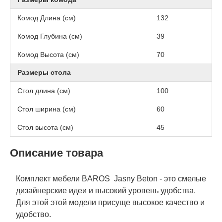
Комод Длина (см)
132
Комод Глубина (см)
39
Комод Высота (см)
70
Размеры стола
Стол длина (см)
100
Стол ширина (см)
60
Стол высота (см)
45
Описание товара
Комплект мебели BAROS Jasny Beton - это смелые
дизайнерские идеи и высокий уровень удобства.
Для этой этой модели присуще высокое качество и
удобство.