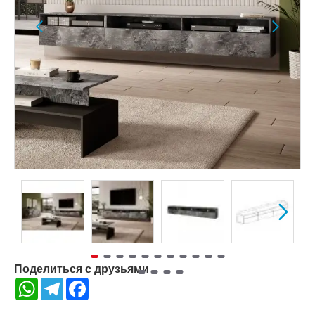
Поделиться с друзьями
WhatsApp
Telegram
Facebook