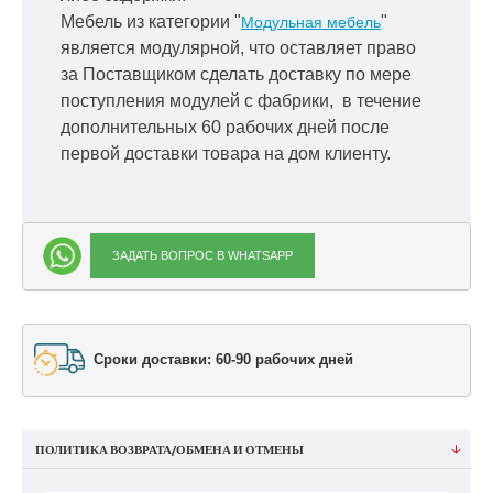
Мебель из категории "
"
Модульная мебель
является модулярной, что оставляет право
за Поставщиком сделать доставку по мере
поступления модулей с фабрики, в течение
дополнительных 60 рабочих дней после
первой доставки товара на дом клиенту.
ЗАДАТЬ ВОПРОС В WHATSAPP
Сроки доставки: 60-90 рабочих дней
ПОЛИТИКА ВОЗВРАТА/ОБМЕНА И ОТМЕНЫ