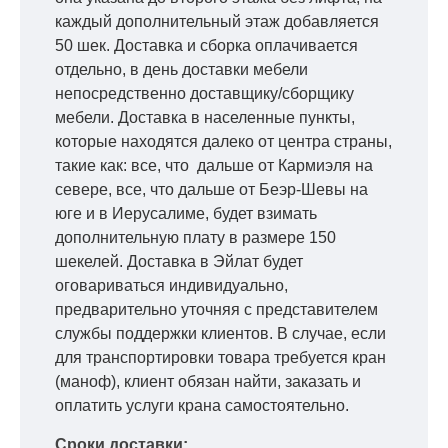
каждый дополнительный этаж добавляется
50 шек. Доставка и сборка оплачивается
отдельно, в день доставки мебели
непосредственно доставщику/сборщику
мебели. Доставка в населенные пункты,
которые находятся далеко от центра страны,
такие как: все, что дальше от Кармиэля на
севере, все, что дальше от Беэр-Шевы на
юге и в Иерусалиме, будет взимать
дополнительную плату в размере 150
шекелей. Доставка в Эйлат будет
оговариваться индивидуально,
предварительно уточняя с представителем
службы поддержки клиентов. В случае, если
для транспортировки товара требуется кран
(маноф), клиент обязан найти, заказать и
оплатить услуги крана самостоятельно.
Сроки доставки: