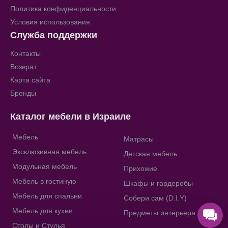
Политика конфиденциальности
Условия использования
Служба поддержки
Контакты
Возврат
Карта сайта
Бренды
Каталог мебели в Израиле
Мебель
Матрасы
Эксклюзивная мебель
Детская мебель
Модульная мебель
Прихожие
Мебель в гостиную
Шкафы и гардеробы
Мебель для спальни
Собери сам (D.I.Y)
Мебель для кухни
Предметы интерьера
Столы и Стулья