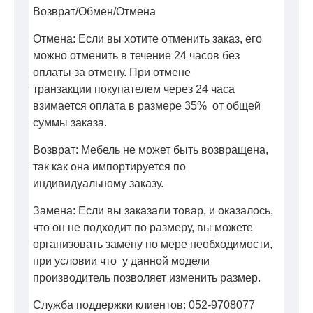
Возврат/Обмен/Отмена
Отмена: Если вы хотите отменить заказ, его
можно отменить в течение 24 часов без
оплаты за отмену. При отмене
транзакции покупателем через 24 часа
взимается оплата в размере 35% от общей
суммы заказа.
Возврат: Мебель не может быть возвращена,
так как она импортируется по
индивидуальному заказу.
Замена: Если вы заказали товар, и оказалось,
что он не подходит по размеру, вы можете
организовать замену по мере необходимости,
при условии что у данной модели
производитель позволяет изменить размер.
Служба поддержки клиентов: 052-9708077