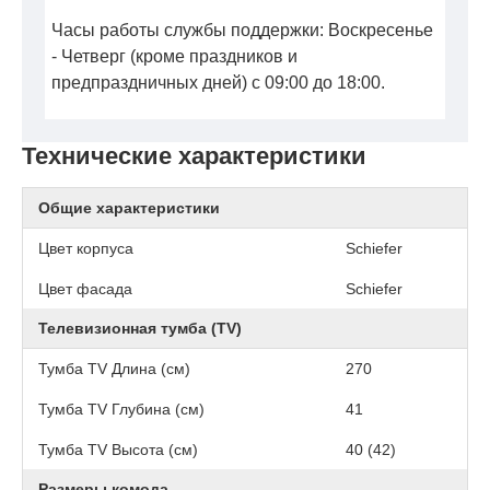
Часы работы службы поддержки: Воскресенье
- Четверг (кроме праздников и
предпраздничных дней) с 09:00 до 18:00.
Технические характеристики
Общие характеристики
Цвет корпуса
Schiefer
Цвет фасада
Schiefer
Телевизионная тумба (TV)
Тумба TV Длина (см)
270
Тумба TV Глубина (см)
41
Тумба TV Высота (см)
40 (42)
Размеры комода