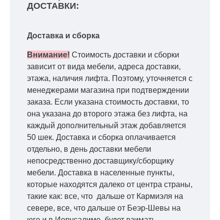
ДОСТАВКИ:
Доставка и сборка
Внимание!
Стоимость доставки и сборки
зависит от вида мебели, адреса доставки,
этажа, наличия лифта. Поэтому, уточняется с
менеджерами магазина при подтверждении
заказа. Если указана стоимость доставки, то
она указана до второго этажа без лифта, на
каждый дополнительный этаж добавляется
50 шек. Доставка и сборка оплачивается
отдельно, в день доставки мебели
непосредственно доставщику/сборщику
мебели. Доставка в населенные пункты,
которые находятся далеко от центра страны,
такие как: все, что дальше от Кармиэля на
севере, все, что дальше от Беэр-Шевы на
юге и в Иерусалиме, будет взимать