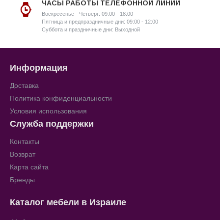
ЧАСЫ РАБОТЫ ТЕЛЕФОННОЙ ЛИНИИ
Воскресенье - Четверг: 09:00 - 18:00
Пятница и предпраздничные дни: 09:00 - 12:00
Суббота и праздничные дни: Выходной
Информация
Доставка
Политика конфиденциальности
Условия использования
Служба поддержки
Контакты
Возврат
Карта сайта
Бренды
Каталог мебели в Израиле