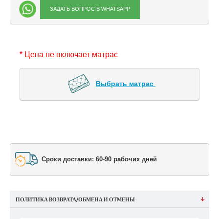
ЗАДАТЬ ВОПРОС В WHATSAPP
* Цена не включает матрас
Выбрать матрас 
Сроки доставки: 60-90 рабочих дней
ПОЛИТИКА ВОЗВРАТА/ОБМЕНА И ОТМЕНЫ