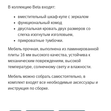
В коллекцию Beta входят:
вместительный шкаф-купе с зеркалом
функциональный комод
двуспальная кровать двух размеров со
слегка изогнутым изголовьем,
прикроватные тумбочки.
Мебель прочная, выполнена из ламинированной
плиты 16 мм высокого качества, устойчива к
механическим повреждениям, высокой
температуре, солнечному свету и влажности.
Мебель можно собрать самостоятельно, в
комплект входят все необходимые аксессуары и
инструкция по сборке.