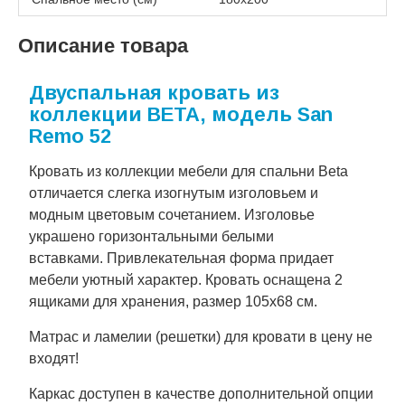
Описание товара
Двуспальная кровать из
коллекции BETA, модель San
Remo 52
Кровать из коллекции мебели для спальни Beta
отличается слегка изогнутым изголовьем и
модным цветовым сочетанием. Изголовье
украшено горизонтальными белыми
вставками. Привлекательная форма придает
мебели уютный характер. Кровать оснащена 2
ящиками для хранения, размер 105х68 см.
Матрас и ламелии (решетки) для кровати в цену не
входят!
Каркас доступен в качестве дополнительной опции