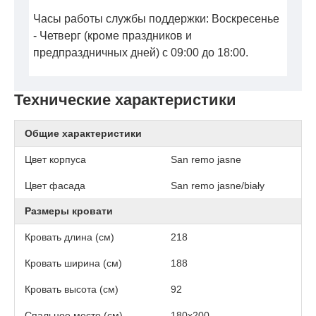
Часы работы службы поддержки: Воскресенье
- Четверг (кроме праздников и
предпраздничных дней) с 09:00 до 18:00.
Технические характеристики
Общие характеристики
Цвет корпуса
San remo jasne
Цвет фасада
San remo jasne/biały
Размеры кровати
Кровать длина (см)
218
Кровать ширина (см)
188
Кровать высота (см)
92
Спальное место (см)
180х200