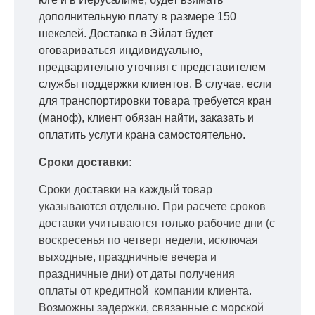
дополнительную плату в размере 150
шекелей. Доставка в Эйлат будет
оговариваться индивидуально,
предварительно уточняя с представителем
службы поддержки клиентов. В случае, если
для транспортировки товара требуется кран
(маноф), клиент обязан найти, заказать и
оплатить услуги крана самостоятельно.
Сроки доставки:
Сроки доставки на каждый товар
указываются отдельно.
При расчете сроков
доставки учитываются только рабочие дни
(с
воскресенья по четверг недели, исключая
выходные, праздничные вечера и
праздничные дни) от даты получения
оплаты от кредитной
компании клиента.
Возможны задержки, связанные с морской