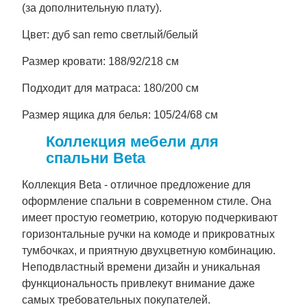
(за дополнительную плату).
Цвет: дуб san remo светлый/белый
Размер кровати: 188/92/218 см
Подходит для матраса: 180/200 см
Размер ящика для белья: 105/24/68 см
Коллекция мебели для
спальни Beta
Коллекция Beta - отличное предложение для
оформление спальни в современном стиле. Она
имеет простую геометрию, которую подчеркивают
горизонтальные ручки на комоде и прикроватных
тумбочках, и приятную двухцветную комбинацию.
Неподвластный времени дизайн и уникальная
функциональность привлекут внимание даже
самых требовательных покупателей.