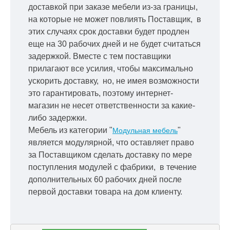
доставкой при заказе мебели из-за границы,
на которые не может повлиять Поставщик, в
этих случаях срок доставки будет продлен
еще на 30 рабочих дней и не будет считаться
задержкой.
Вместе с тем поставщики
прилагают все усилия, чтобы максимально
ускорить
доставку, но, не имея возможности
это гарантировать, поэтому интернет-
магазин не несет ответственности за какие-
либо задержки.
Мебель из категории "
"
Модульная мебель
является модулярной, что оставляет право
за Поставщиком сделать доставку по мере
поступления модулей с фабрики, в течение
дополнительных 60 рабочих дней после
первой доставки товара на дом клиенту.