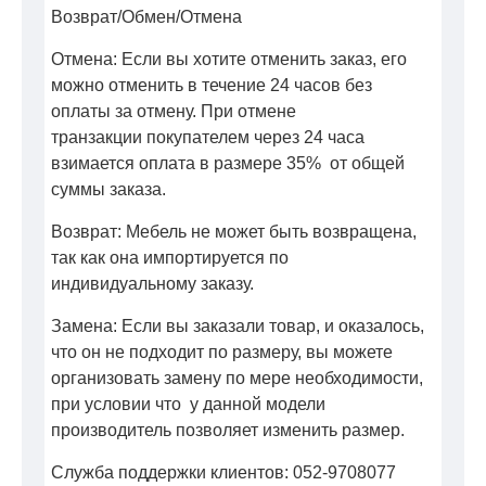
Возврат/Обмен/Отмена
Отмена: Если вы хотите отменить заказ, его
можно отменить в течение 24 часов без
оплаты за отмену. При отмене
транзакции покупателем через 24 часа
взимается оплата в размере 35% от общей
суммы заказа.
Возврат: Мебель не может быть возвращена,
так как она импортируется по
индивидуальному заказу.
Замена: Если вы заказали товар, и оказалось,
что он не подходит по размеру, вы можете
организовать замену по мере необходимости,
при условии что у данной модели
производитель позволяет изменить размер.
Служба поддержки клиентов: 052-9708077