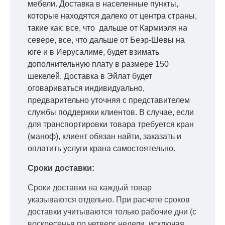
мебели. Доставка в населенные пункты,
которые находятся далеко от центра страны,
такие как: все, что дальше от Кармиэля на
севере, все, что дальше от Беэр-Шевы на
юге и в Иерусалиме, будет взимать
дополнительную плату в размере 150
шекелей. Доставка в Эйлат будет
оговариваться индивидуально,
предварительно уточняя с представителем
службы поддержки клиентов. В случае, если
для транспортировки товара требуется кран
(маноф), клиент обязан найти, заказать и
оплатить услуги крана самостоятельно.
Сроки доставки:
Сроки доставки на каждый товар
указываются отдельно.
При расчете сроков
доставки учитываются только рабочие дни
(с
воскресенья по четверг недели, исключая