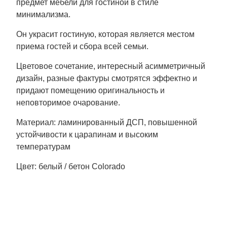
предмет мебели для гостиной в стиле
минимализма.
Он украсит гостиную, которая является местом
приема гостей и сбора всей семьи.
Цветовое сочетание, интересный асимметричный
дизайн, разные фактуры смотрятся эффектно и
придают помещению оригинальность и
неповторимое очарование.
Материал: ламинированный ДСП, повышенной
устойчивости к царапинам и высоким
температурам
Цвет: белый / бетон Colorado