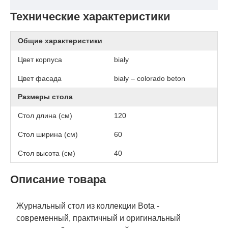
Технические характеристики
Общие характеристики
Цвет корпуса
biały
Цвет фасада
biały – colorado beton
Размеры стола
Стол длина (см)
120
Стол ширина (см)
60
Стол высота (см)
40
Описание товара
Журнальный стол из коллекции Bota -
современный, практичный и оригинальный