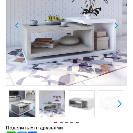
Поделиться с друзьями