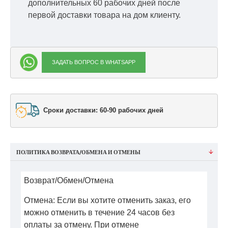
дополнительных 60 рабочих дней после
первой доставки товара на дом клиенту.
ЗАДАТЬ ВОПРОС В WHATSAPP
Сроки доставки: 60-90 рабочих дней
ПОЛИТИКА ВОЗВРАТА/ОБМЕНА И ОТМЕНЫ
Возврат/Обмен/Отмена
Отмена: Если вы хотите отменить заказ, его
можно отменить в течение 24 часов без
оплаты за отмену. При отмене