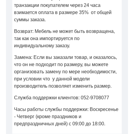
транзакции покупателем через 24 часа
взимается оплата в размере 35% от общей
суммы заказа.
Возврат: Мебель не может быть возвращена,
так как она импортируется по
индивидуальному заказу.
Замена: Если вы заказали товар, и оказалось,
что он не подходит по размеру, вы можете
организовать замену по мере необходимости,
при условии что у данной модели
производитель позволяет изменить размер.
Служба поддержки клиентов: 052-9708077
Часы работы службы поддержки: Воскресенье
- Четверг (кроме праздников и
предпраздничных дней) с 09:00 до 18:00.