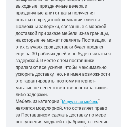
выходные, праздничные вечера и
праздничные дни) от даты получения
оплаты от кредитной
компании клиента.
Возможны задержки, связанные с морской
доставкой при заказе мебели из-за границы,
на которые не может повлиять Поставщик, в
этих случаях срок доставки будет продлен
еще на 30 рабочих дней и не будет считаться
задержкой.
Вместе с тем поставщики
прилагают все усилия, чтобы максимально
ускорить
доставку, но, не имея возможности
это гарантировать, поэтому интернет-
магазин не несет ответственности за какие-
либо задержки.
Мебель из категории "
"
Модульная мебель
является модулярной, что оставляет право
за Поставщиком сделать доставку по мере
поступления модулей с фабрики, в течение