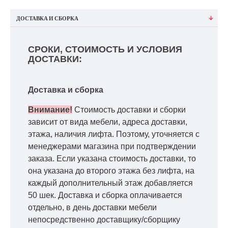
ДОСТАВКА И СБОРКА
СРОКИ, СТОИМОСТЬ И УСЛОВИЯ
ДОСТАВКИ:
Доставка и сборка
Внимание!
Стоимость доставки и сборки
зависит от вида мебели, адреса доставки,
этажа, наличия лифта. Поэтому, уточняется с
менеджерами магазина при подтверждении
заказа. Если указана стоимость доставки, то
она указана до второго этажа без лифта, на
каждый дополнительный этаж добавляется
50 шек. Доставка и сборка оплачивается
отдельно, в день доставки мебели
непосредственно доставщику/сборщику