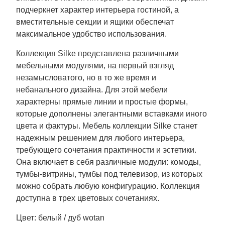
подчеркнет характер интерьера гостиной, а
вместительные секции и ящики обеспечат
максимальное удобство использования.
Коллекция Silke представлена различными
мебельными модулями, на первый взгляд
незамысловатого, но в то же время и
небанального дизайна. Для этой мебели
характерны прямые линии и простые формы,
которые дополнены элегантными вставками иного
цвета и фактуры. Мебель коллекции Silke станет
надежным решением для любого интерьера,
требующего сочетания практичности и эстетики.
Она включает в себя различные модули: комоды,
тумбы-витрины, тумбы под телевизор, из которых
можно собрать любую конфигурацию. Коллекция
доступна в трех цветовых сочетаниях.
Цвет: белый / дуб wotan