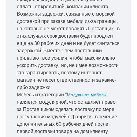
оплаты от кредитной
компании клиента.
Возможны задержки, связанные с морской
доставкой при заказе мебели из-за границы,
на которые не может повлиять Поставщик, в
этих случаях срок доставки будет продлен
еще на 30 рабочих дней и не будет считаться
задержкой.
Вместе с тем поставщики
прилагают все усилия, чтобы максимально
ускорить
доставку, но, не имея возможности
это гарантировать, поэтому интернет-
магазин не несет ответственности за какие-
либо задержки.
Мебель из категории "
"
Модульная мебель
является модулярной, что оставляет право
за Поставщиком сделать доставку по мере
поступления модулей с фабрики, в течение
дополнительных 60 рабочих дней после
первой доставки товара на дом клиенту.