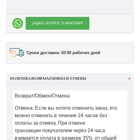
ЗАДАТЬ ВОПРОС В WHATSAPP
Сроки доставки: 60-90 рабочих дней
ПОЛИТИКА ВОЗВРАТА/ОБМЕНА И ОТМЕНЫ
Возврат/Обмен/Отмена
Отмена: Если вы хотите отменить заказ, его
можно отменить в течение 24 часов без
оплаты за отмену. При отмене
транзакции покупателем через 24 часа
взимается оплата в размере 35% от общей