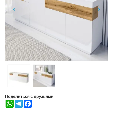
Поделиться с друзьями
WhatsApp
Telegram
Facebook