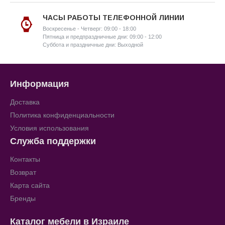
ЧАСЫ РАБОТЫ ТЕЛЕФОННОЙ ЛИНИИ
Воскресенье - Четверг: 09:00 - 18:00
Пятница и предпраздничные дни: 09:00 - 12:00
Суббота и праздничные дни: Выходной
Информация
Доставка
Политика конфиденциальности
Условия использования
Служба поддержки
Контакты
Возврат
Карта сайта
Бренды
Каталог мебели в Израиле