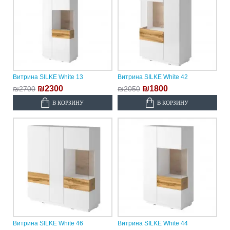
Витрина SILKE White 13
Витрина SILKE White 42
₪2300
₪1800
₪2700
₪2050
В КОРЗИНУ
В КОРЗИНУ
Витрина SILKE White 46
Витрина SILKE White 44