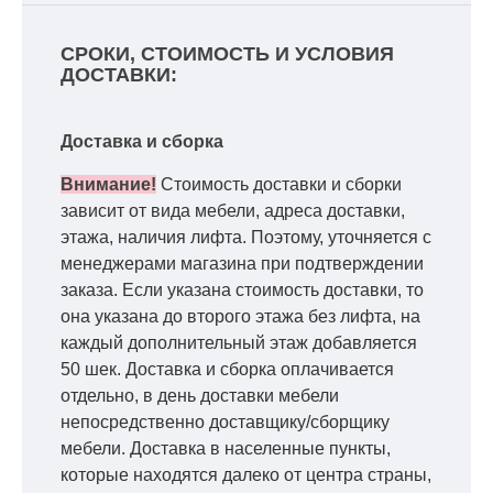
СРОКИ, СТОИМОСТЬ И УСЛОВИЯ
ДОСТАВКИ:
Доставка и сборка
Внимание!
Стоимость доставки и сборки
зависит от вида мебели, адреса доставки,
этажа, наличия лифта. Поэтому, уточняется с
менеджерами магазина при подтверждении
заказа. Если указана стоимость доставки, то
она указана до второго этажа без лифта, на
каждый дополнительный этаж добавляется
50 шек. Доставка и сборка оплачивается
отдельно, в день доставки мебели
непосредственно доставщику/сборщику
мебели. Доставка в населенные пункты,
которые находятся далеко от центра страны,