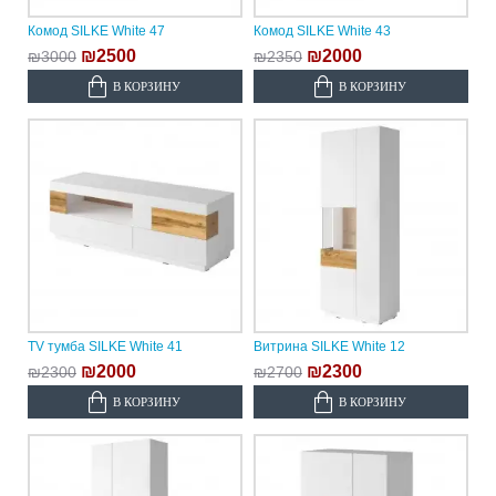
Комод SILKE White 47
Комод SILKE White 43
₪2500
₪2000
₪3000
₪2350
В КОРЗИНУ
В КОРЗИНУ
TV тумба SILKE White 41
Витрина SILKE White 12
₪2000
₪2300
₪2300
₪2700
В КОРЗИНУ
В КОРЗИНУ