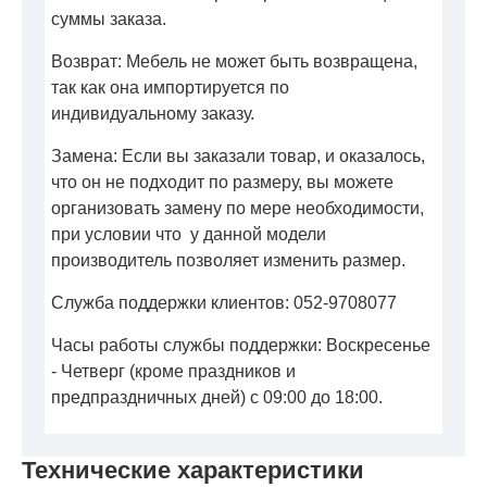
суммы заказа.
Возврат: Мебель не может быть возвращена,
так как она импортируется по
индивидуальному заказу.
Замена: Если вы заказали товар, и оказалось,
что он не подходит по размеру, вы можете
организовать замену по мере необходимости,
при условии что у данной модели
производитель позволяет изменить размер.
Служба поддержки клиентов: 052-9708077
Часы работы службы поддержки: Воскресенье
- Четверг (кроме праздников и
предпраздничных дней) с 09:00 до 18:00.
Технические характеристики