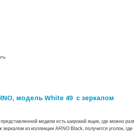
ать
RNO, модель White 49 с зеркалом
представленной модели есть широкий ящик, где можно раз
 зеркалом из коллекции ARNO Black, получится уголок, где