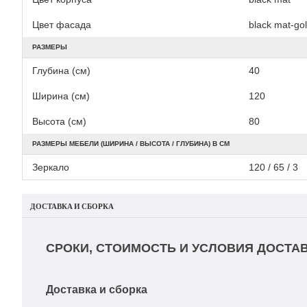
Цвет фасада
black mat-go
РАЗМЕРЫ
Глубина (см)
40
Ширина (см)
120
Высота (см)
80
РАЗМЕРЫ МЕБЕЛИ (ШИРИНА / ВЫСОТА / ГЛУБИНА) В СМ
Зеркало
120 / 65 / 3
ДОСТАВКА И СБОРКА
СРОКИ, СТОИМОСТЬ И УСЛОВИЯ ДОСТАВ
Доставка и сборка