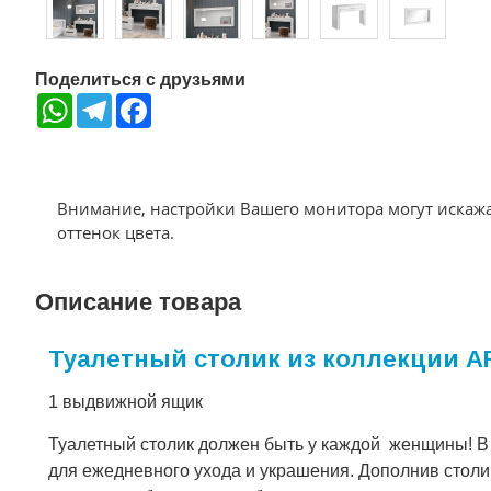
Поделиться с друзьями
WhatsApp
Telegram
Facebook
Внимание, настройки Вашего монитора могут искаж
оттенок цвета.
Описание товара
Туалетный столик из коллекции A
1 выдвижной ящик
Туалетный столик должен быть у каждой женщины! В 
для ежедневного ухода и украшения. Дополнив столик