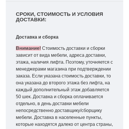
СРОКИ, СТОИМОСТЬ И УСЛОВИЯ
ДОСТАВКИ:
Доставка и сборка
Внимание!
Стоимость доставки и сборки
зависит от вида мебели, адреса доставки,
этажа, наличия лифта. Поэтому, уточняется с
менеджерами магазина при подтверждении
заказа. Если указана стоимость доставки, то
она указана до второго этажа без лифта, на
каждый дополнительный этаж добавляется
50 шек. Доставка и сборка оплачивается
отдельно, в день доставки мебели
непосредственно доставщику/сборщику
мебели. Доставка в населенные пункты,
которые находятся далеко от центра страны,