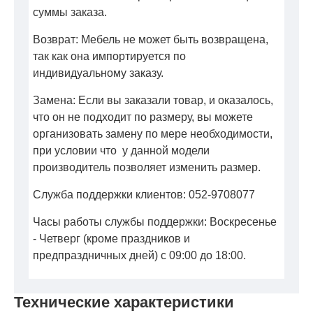
суммы заказа.
Возврат: Мебель не может быть возвращена,
так как она импортируется по
индивидуальному заказу.
Замена: Если вы заказали товар, и оказалось,
что он не подходит по размеру, вы можете
организовать замену по мере необходимости,
при условии что у данной модели
производитель позволяет изменить размер.
Служба поддержки клиентов: 052-9708077
Часы работы службы поддержки: Воскресенье
- Четверг (кроме праздников и
предпраздничных дней) с 09:00 до 18:00.
Технические характеристики