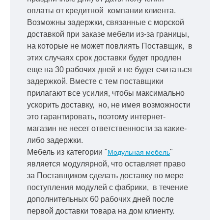
оплаты от кредитной
компании клиента.
Возможны задержки, связанные с морской
доставкой при заказе мебели из-за границы,
на которые не может повлиять Поставщик, в
этих случаях срок доставки будет продлен
еще на 30 рабочих дней и не будет считаться
задержкой.
Вместе с тем поставщики
прилагают все усилия, чтобы максимально
ускорить
доставку, но, не имея возможности
это гарантировать, поэтому интернет-
магазин не несет ответственности за какие-
либо задержки.
Мебель из категории "
"
Модульная мебель
является модулярной, что оставляет право
за Поставщиком сделать доставку по мере
поступления модулей с фабрики, в течение
дополнительных 60 рабочих дней после
первой доставки товара на дом клиенту.