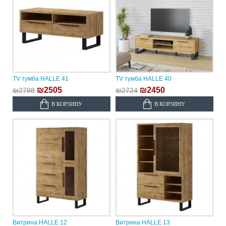
TV тумба HALLE 41
TV тумба HALLE 40
₪2505
₪2450
₪2788
₪2724
В КОРЗИНУ
В КОРЗИНУ
Витрина HALLE 12
Витрина HALLE 13