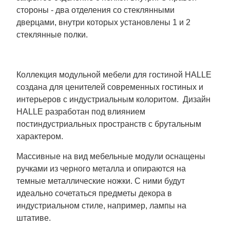
стороны - два отделения со стеклянными
дверцами, внутри которых установлены 1 и 2
стеклянные полки.
Коллекция модульной мебели для гостиной HALLE
создана для ценителей современных гостиных и
интерьеров с индустриальным колоритом. Дизайн
HALLE разработан под влиянием
постиндустриальных пространств с брутальным
характером.
Массивные на вид мебельные модули оснащены
ручками из черного металла и опираются на
темные металлические ножки. С ними будут
идеально сочетаться предметы декора в
индустриальном стиле, например, лампы на
штативе.