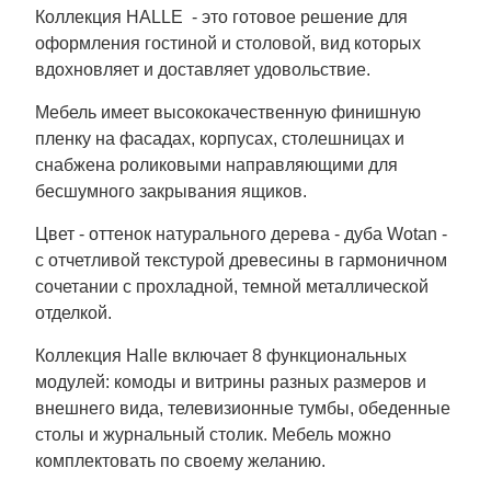
Коллекция HALLE - это готовое решение для
оформления гостиной и столовой, вид которых
вдохновляет и доставляет удовольствие.
Мебель имеет высококачественную финишную
пленку на фасадах, корпусах, столешницах и
снабжена роликовыми направляющими для
бесшумного закрывания ящиков.
Цвет - оттенок натурального дерева - дуба Wotan -
с отчетливой текстурой древесины в гармоничном
сочетании с прохладной, темной металлической
отделкой.
Коллекция Halle включает 8 функциональных
модулей: комоды и витрины разных размеров и
внешнего вида, телевизионные тумбы, обеденные
столы и журнальный столик. Мебель можно
комплектовать по своему желанию.