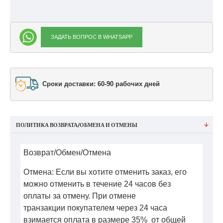
ЗАДАТЬ ВОПРОС В WHATSAPP
Сроки доставки: 60-90 рабочих дней
ПОЛИТИКА ВОЗВРАТА/ОБМЕНА И ОТМЕНЫ
Возврат/Обмен/Отмена
Отмена: Если вы хотите отменить заказ, его
можно отменить в течение 24 часов без
оплаты за отмену. При отмене
транзакции покупателем через 24 часа
взимается оплата в размере 35% от общей