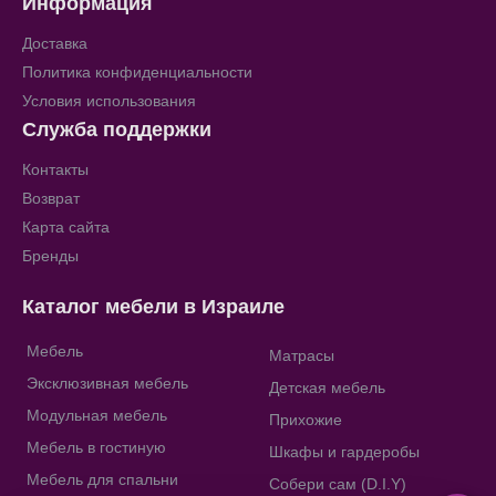
Информация
Доставка
Политика конфиденциальности
Условия использования
Служба поддержки
Контакты
Возврат
Карта сайта
Бренды
Каталог мебели в Израиле
Мебель
Матрасы
Эксклюзивная мебель
Детская мебель
Модульная мебель
Прихожие
Мебель в гостиную
Шкафы и гардеробы
Мебель для спальни
Собери сам (D.I.Y)