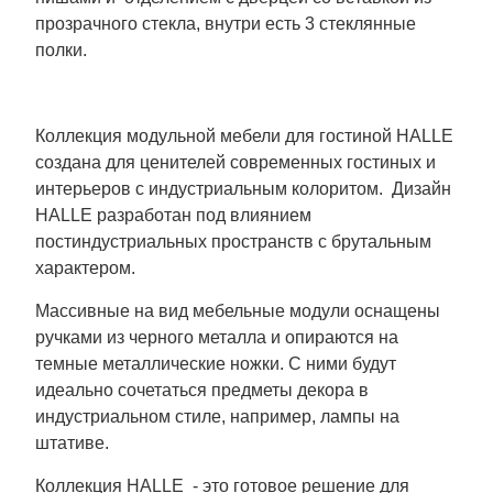
прозрачного стекла, внутри есть 3 стеклянные
полки.
Коллекция модульной мебели для гостиной HALLE
создана для ценителей современных гостиных и
интерьеров с индустриальным колоритом. Дизайн
HALLE разработан под влиянием
постиндустриальных пространств с брутальным
характером.
Массивные на вид мебельные модули оснащены
ручками из черного металла и опираются на
темные металлические ножки. С ними будут
идеально сочетаться предметы декора в
индустриальном стиле, например, лампы на
штативе.
Коллекция HALLE - это готовое решение для