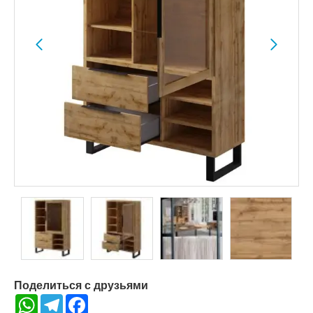
Поделиться с друзьями
WhatsApp
Telegram
Facebook