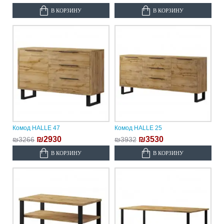
В КОРЗИНУ
В КОРЗИНУ
Комод HALLE 47
Комод HALLE 25
₪2930
₪3530
₪3266
₪3932
В КОРЗИНУ
В КОРЗИНУ