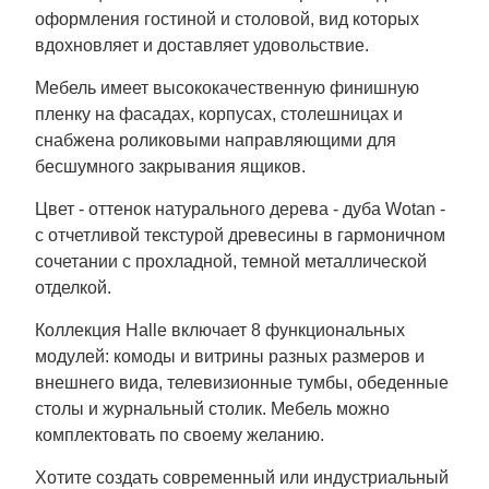
оформления гостиной и столовой, вид которых
вдохновляет и доставляет удовольствие.
Мебель имеет высококачественную финишную
пленку на фасадах, корпусах, столешницах и
снабжена роликовыми направляющими для
бесшумного закрывания ящиков.
Цвет - оттенок натурального дерева - дуба Wotan -
с отчетливой текстурой древесины в гармоничном
сочетании с прохладной, темной металлической
отделкой.
Коллекция Halle включает 8 функциональных
модулей: комоды и витрины разных размеров и
внешнего вида, телевизионные тумбы, обеденные
столы и журнальный столик. Мебель можно
комплектовать по своему желанию.
Хотите создать современный или индустриальный