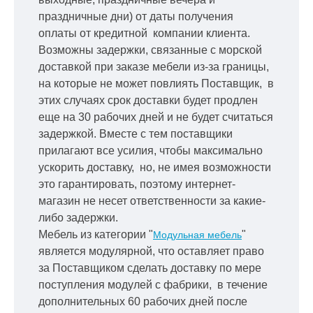
праздничные дни) от даты получения
оплаты от кредитной
компании клиента.
Возможны задержки, связанные с морской
доставкой при заказе мебели из-за границы,
на которые не может повлиять Поставщик, в
этих случаях срок доставки будет продлен
еще на 30 рабочих дней и не будет считаться
задержкой.
Вместе с тем поставщики
прилагают все усилия, чтобы максимально
ускорить
доставку, но, не имея возможности
это гарантировать, поэтому интернет-
магазин не несет ответственности за какие-
либо задержки.
Мебель из категории "
"
Модульная мебель
является модулярной, что оставляет право
за Поставщиком сделать доставку по мере
поступления модулей с фабрики, в течение
дополнительных 60 рабочих дней после