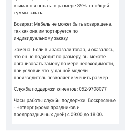
взимается оплата в размере 35% от общей
суммы заказа.
Возврат: Мебель не может быть возвращена,
так как она импортируется по
индивидуальному заказу.
Замена: Если вы заказали товар, и оказалось,
что он не подходит по размеру, вы можете
организовать замену по мере необходимости,
при условии что у данной модели
производитель позволяет изменить размер.
Служба поддержки клиентов: 052-9708077
Часы работы службы поддержки: Воскресенье
- Четверг (кроме праздников и
предпраздничных дней) с 09:00 до 18:00.