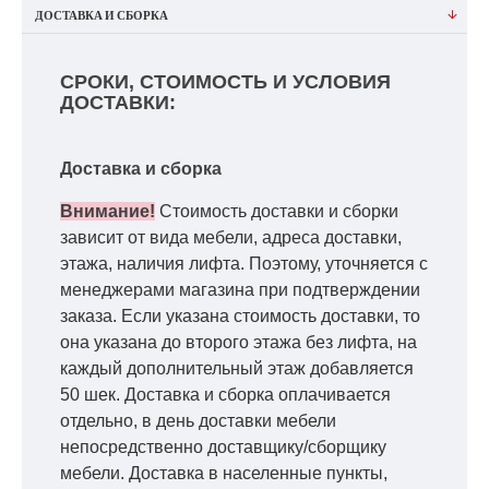
ДОСТАВКА И СБОРКА
СРОКИ, СТОИМОСТЬ И УСЛОВИЯ
ДОСТАВКИ:
Доставка и сборка
Внимание!
Стоимость доставки и сборки
зависит от вида мебели, адреса доставки,
этажа, наличия лифта. Поэтому, уточняется с
менеджерами магазина при подтверждении
заказа. Если указана стоимость доставки, то
она указана до второго этажа без лифта, на
каждый дополнительный этаж добавляется
50 шек. Доставка и сборка оплачивается
отдельно, в день доставки мебели
непосредственно доставщику/сборщику
мебели. Доставка в населенные пункты,