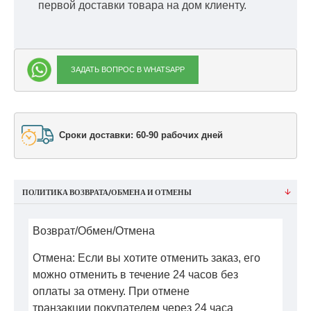
первой доставки товара на дом клиенту.
ЗАДАТЬ ВОПРОС В WHATSAPP
Сроки доставки: 60-90 рабочих дней
ПОЛИТИКА ВОЗВРАТА/ОБМЕНА И ОТМЕНЫ
Возврат/Обмен/Отмена
Отмена: Если вы хотите отменить заказ, его
можно отменить в течение 24 часов без
оплаты за отмену. При отмене
транзакции покупателем через 24 часа