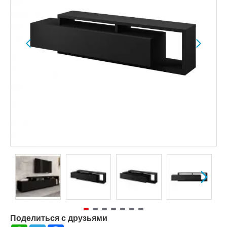
Поделиться с друзьями