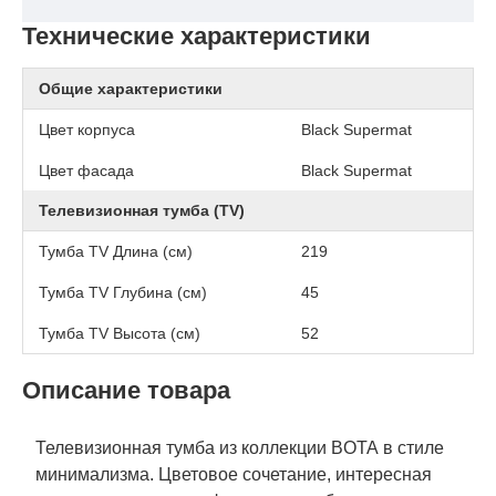
Технические характеристики
Общие характеристики
Цвет корпуса
Black Supermat
Цвет фасада
Black Supermat
Телевизионная тумба (TV)
Тумба TV Длина (см)
219
Тумба TV Глубина (см)
45
Тумба TV Высота (см)
52
Описание товара
Телевизионная тумба из коллекции BOTA в стиле
минимализма. Цветовое сочетание, интересная