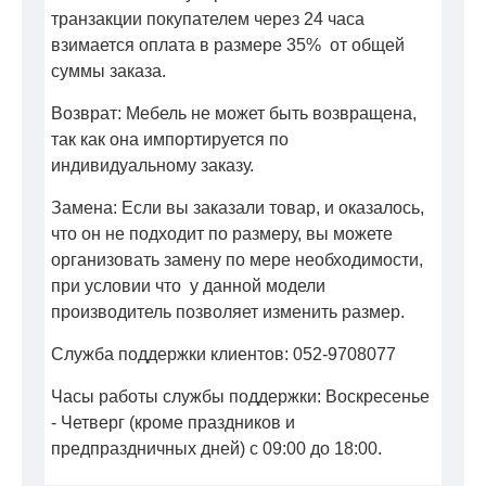
транзакции покупателем через 24 часа
взимается оплата в размере 35% от общей
суммы заказа.
Возврат: Мебель не может быть возвращена,
так как она импортируется по
индивидуальному заказу.
Замена: Если вы заказали товар, и оказалось,
что он не подходит по размеру, вы можете
организовать замену по мере необходимости,
при условии что у данной модели
производитель позволяет изменить размер.
Служба поддержки клиентов: 052-9708077
Часы работы службы поддержки: Воскресенье
- Четверг (кроме праздников и
предпраздничных дней) с 09:00 до 18:00.