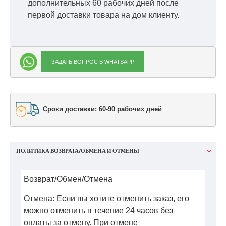
дополнительных 60 рабочих дней после
первой доставки товара на дом клиенту.
ЗАДАТЬ ВОПРОС В WHATSAPP
Сроки доставки: 60-90 рабочих дней
ПОЛИТИКА ВОЗВРАТА/ОБМЕНА И ОТМЕНЫ
Возврат/Обмен/Отмена
Отмена: Если вы хотите отменить заказ, его
можно отменить в течение 24 часов без
оплаты за отмену. При отмене