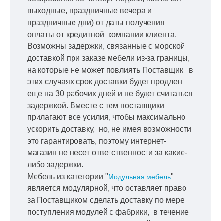
выходные, праздничные вечера и
праздничные дни) от даты получения
оплаты от кредитной
компании клиента.
Возможны задержки, связанные с морской
доставкой при заказе мебели из-за границы,
на которые не может повлиять Поставщик, в
этих случаях срок доставки будет продлен
еще на 30 рабочих дней и не будет считаться
задержкой.
Вместе с тем поставщики
прилагают все усилия, чтобы максимально
ускорить
доставку, но, не имея возможности
это гарантировать, поэтому интернет-
магазин не несет ответственности за какие-
либо задержки.
Мебель из категории "
"
Модульная мебель
является модулярной, что оставляет право
за Поставщиком сделать доставку по мере
поступления модулей с фабрики, в течение