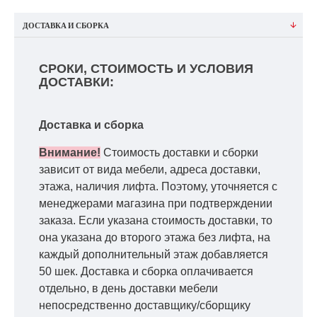
ДОСТАВКА И СБОРКА
СРОКИ, СТОИМОСТЬ И УСЛОВИЯ
ДОСТАВКИ:
Доставка и сборка
Внимание!
Стоимость доставки и сборки
зависит от вида мебели, адреса доставки,
этажа, наличия лифта. Поэтому, уточняется с
менеджерами магазина при подтверждении
заказа. Если указана стоимость доставки, то
она указана до второго этажа без лифта, на
каждый дополнительный этаж добавляется
50 шек. Доставка и сборка оплачивается
отдельно, в день доставки мебели
непосредственно доставщику/сборщику