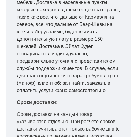
мебели. Доставка в населенные пункты,
которые находятся далеко от центра страны,
такие как: все, что дальше от Кармиэля на
севере, все, что дальше от Беэр-Шевы на
юге и в Иерусалиме, будет взимать
дополнительную плату в размере 150
шекелей. Доставка в Эйлат будет
оговариваться индивидуально,
предварительно уточняя с представителем
службы поддержки клиентов. В случае, если
для транспортировки товара требуется кран
(маноф), клиент обязан найти, заказать и
оплатить услуги крана самостоятельно.
Сроки доставки:
Сроки доставки на каждый товар
указываются отдельно.
При расчете сроков
доставки учитываются только рабочие дни
(с
воскресенья по четверг недели, исключая