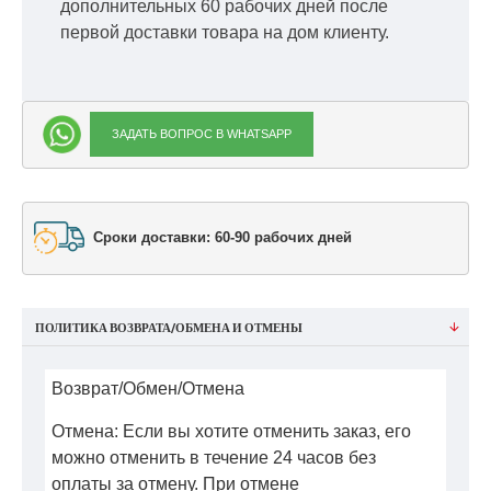
дополнительных 60 рабочих дней после
первой доставки товара на дом клиенту.
ЗАДАТЬ ВОПРОС В WHATSAPP
Сроки доставки: 60-90 рабочих дней
ПОЛИТИКА ВОЗВРАТА/ОБМЕНА И ОТМЕНЫ
Возврат/Обмен/Отмена
Отмена: Если вы хотите отменить заказ, его
можно отменить в течение 24 часов без
оплаты за отмену. При отмене