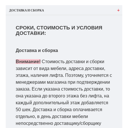
ДОСТАВКА И СБОРКА
СРОКИ, СТОИМОСТЬ И УСЛОВИЯ
ДОСТАВКИ:
Доставка и сборка
Внимание!
Стоимость доставки и сборки
зависит от вида мебели, адреса доставки,
этажа, наличия лифта. Поэтому, уточняется с
менеджерами магазина при подтверждении
заказа. Если указана стоимость доставки, то
она указана до второго этажа без лифта, на
каждый дополнительный этаж добавляется
50 шек. Доставка и сборка оплачивается
отдельно, в день доставки мебели
непосредственно доставщику/сборщику