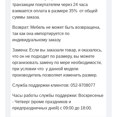
транзакции покупателем через 24 часа
взимается оплата в размере 35% от общей
суммы заказа.
Возврат: Мебель не может быть возвращена,
так как она импортируется по
индивидуальному заказу.
Замена: Если вы заказали товар, и оказалось,
что он не подходит по размеру, вы можете
организовать замену по мере необходимости,
при условии что у данной модели
производитель позволяет изменить размер.
Служба поддержки клиентов: 052-9708077
Часы работы службы поддержки: Воскресенье
- Четверг (кроме праздников и
предпраздничных дней) с 09:00 до 18:00.