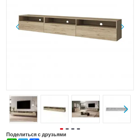
Поделиться с друзьями