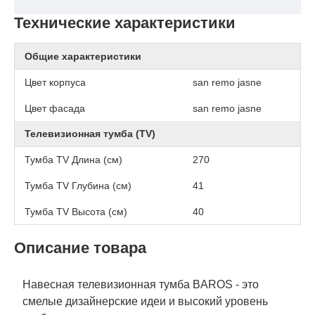
Технические характеристики
Общие характеристики
Цвет корпуса
san remo jasne
Цвет фасада
san remo jasne
Телевизионная тумба (TV)
Тумба TV Длина (см)
270
Тумба TV Глубина (см)
41
Тумба TV Высота (см)
40
Описание товара
Навесная телевизионная тумба BAROS - это
смелые дизайнерские идеи и высокий уровень