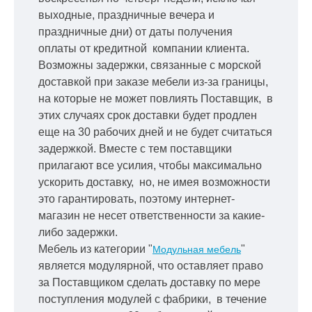
выходные, праздничные вечера и
праздничные дни) от даты получения
оплаты от кредитной
компании клиента.
Возможны задержки, связанные с морской
доставкой при заказе мебели из-за границы,
на которые не может повлиять Поставщик, в
этих случаях срок доставки будет продлен
еще на 30 рабочих дней и не будет считаться
задержкой.
Вместе с тем поставщики
прилагают все усилия, чтобы максимально
ускорить
доставку, но, не имея возможности
это гарантировать, поэтому интернет-
магазин не несет ответственности за какие-
либо задержки.
Мебель из категории "
"
Модульная мебель
является модулярной, что оставляет право
за Поставщиком сделать доставку по мере
поступления модулей с фабрики, в течение