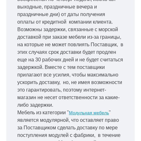
выходные, праздничные вечера и
праздничные дни) от даты получения
оплаты от кредитной
компании клиента.
Возможны задержки, связанные с морской
доставкой при заказе мебели из-за границы,
на которые не может повлиять Поставщик, в
этих случаях срок доставки будет продлен
еще на 30 рабочих дней и не будет считаться
задержкой.
Вместе с тем поставщики
прилагают все усилия, чтобы максимально
ускорить
доставку, но, не имея возможности
это гарантировать, поэтому интернет-
магазин не несет ответственности за какие-
либо задержки.
Мебель из категории "
"
Модульная мебель
является модулярной, что оставляет право
за Поставщиком сделать доставку по мере
поступления модулей с фабрики, в течение