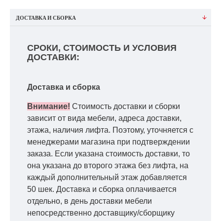
ДОСТАВКА И СБОРКА
СРОКИ, СТОИМОСТЬ И УСЛОВИЯ
ДОСТАВКИ:
Доставка и сборка
Внимание!
Стоимость доставки и сборки
зависит от вида мебели, адреса доставки,
этажа, наличия лифта. Поэтому, уточняется с
менеджерами магазина при подтверждении
заказа. Если указана стоимость доставки, то
она указана до второго этажа без лифта, на
каждый дополнительный этаж добавляется
50 шек. Доставка и сборка оплачивается
отдельно, в день доставки мебели
непосредственно доставщику/сборщику