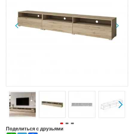
Поделиться с друзьями