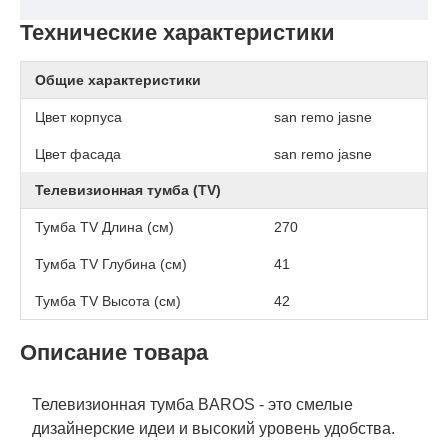
Технические характеристики
Общие характеристики
Цвет корпуса
san remo jasne
Цвет фасада
san remo jasne
Телевизионная тумба (TV)
Тумба TV Длина (см)
270
Тумба TV Глубина (см)
41
Тумба TV Высота (см)
42
Описание товара
Телевизионная тумба BAROS - это смелые
дизайнерские идеи и высокий уровень удобства.