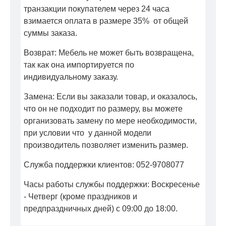
транзакции покупателем через 24 часа
взимается оплата в размере 35% от общей
суммы заказа.
Возврат: Мебель не может быть возвращена,
так как она импортируется по
индивидуальному заказу.
Замена: Если вы заказали товар, и оказалось,
что он не подходит по размеру, вы можете
организовать замену по мере необходимости,
при условии что у данной модели
производитель позволяет изменить размер.
Служба поддержки клиентов: 052-9708077
Часы работы службы поддержки: Воскресенье
- Четверг (кроме праздников и
предпраздничных дней) с 09:00 до 18:00.