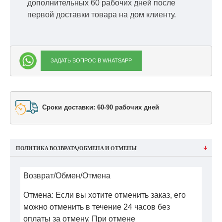
дополнительных 60 рабочих дней после
первой доставки товара на дом клиенту.
ЗАДАТЬ ВОПРОС В WHATSAPP
Сроки доставки: 60-90 рабочих дней
ПОЛИТИКА ВОЗВРАТА/ОБМЕНА И ОТМЕНЫ
Возврат/Обмен/Отмена
Отмена: Если вы хотите отменить заказ, его
можно отменить в течение 24 часов без
оплаты за отмену. При отмене