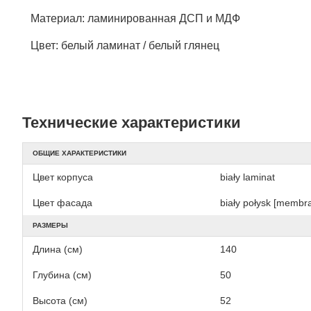
Материал: ламинированная ДСП и МДФ
Цвет: белый ламинат / белый глянец
Технические характеристики
ОБЩИЕ ХАРАКТЕРИСТИКИ
Цвет корпуса
biały laminat
Цвет фасада
biały połysk [membr
РАЗМЕРЫ
Длина (см)
140
Глубина (см)
50
Высота (см)
52