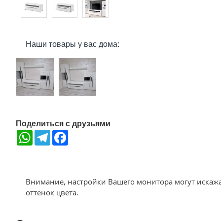
Наши товары у вас дома:
Поделиться с друзьями
WhatsApp
Telegram
Facebook
Внимание, настройки Вашего монитора могут искаж
оттенок цвета.