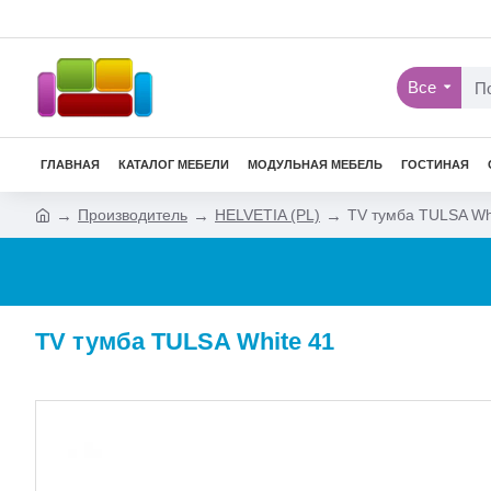
Все
ГЛАВНАЯ
КАТАЛОГ МЕБЕЛИ
МОДУЛЬНАЯ МЕБЕЛЬ
ГОСТИНАЯ
Производитель
HELVETIA (PL)
TV тумба TULSA Wh
TV тумба TULSA White 41