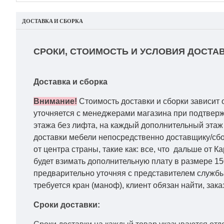
ДОСТАВКА И СБОРКА
СРОКИ, СТОИМОСТЬ И УСЛОВИЯ ДОСТАВ
Доставка и сборка
Внимание!
Стоимость доставки и сборки зависит 
уточняется с менеджерами магазина при подтвержд
этажа без лифта, на каждый дополнительный этаж 
доставки мебели непосредственно доставщику/сбо
от центра страны, такие как: все, что дальше от 
будет взимать дополнительную плату в размере 15
предварительно уточняя с представителем службы
требуется кран (маноф), клиент обязан найти, зака
Сроки доставки: