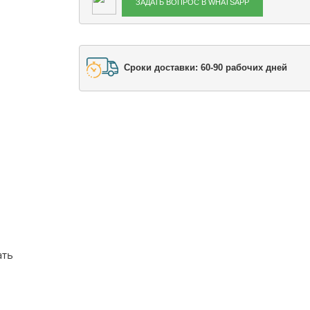
ЗАДАТЬ ВОПРОС В WHATSAPP
Сроки доставки: 60-90 рабочих дней
ать