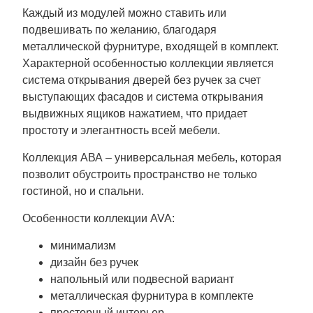
Каждый из модулей можно ставить или
подвешивать по желанию, благодаря
металлической фурнитуре, входящей в комплект.
Характерной особенностью коллекции является
система открывания дверей без ручек за счет
выступающих фасадов и система открывания
выдвижных ящиков нажатием, что придает
простоту и элегантность всей мебели.
Коллекция АВА – универсальная мебель, которая
позволит обустроить пространство не только
гостиной, но и спальни.
Особенности коллекции AVA:
минимализм
дизайн без ручек
напольный или подвесной вариант
металлическая фурнитура в комплекте
просторный интерьер