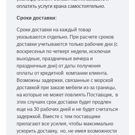
оплатить услуги крана самостоятельно.
Сроки доставки:
Сроки доставки на каждый товар
указываются отдельно.
При расчете сроков
доставки учитываются только рабочие дни
(с
воскресенья по четверг недели, исключая
выходные, праздничные вечера и
праздничные дни) от даты получения
оплаты от кредитной
компании клиента.
Возможны задержки, связанные с морской
доставкой при заказе мебели из-за границы,
на которые не может повлиять Поставщик, в
этих случаях срок доставки будет продлен
еще на 30 рабочих дней и не будет считаться
задержкой.
Вместе с тем поставщики
прилагают все усилия, чтобы максимально
ускорить
доставку, но, не имея возможности