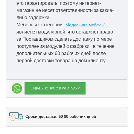
это гарантировать, поэтому интернет-
магазин не несет ответственности за какие-
либо задержки.
Мебель из категории "
"
Модульная мебель
является модулярной, что оставляет право
за Поставщиком сделать доставку по мере
поступления модулей с фабрики, в течение
дополнительных 60 рабочих дней после
первой доставки товара на дом клиенту.
ЗАДАТЬ ВОПРОС В WHATSAPP
Сроки доставки: 60-90 рабочих дней