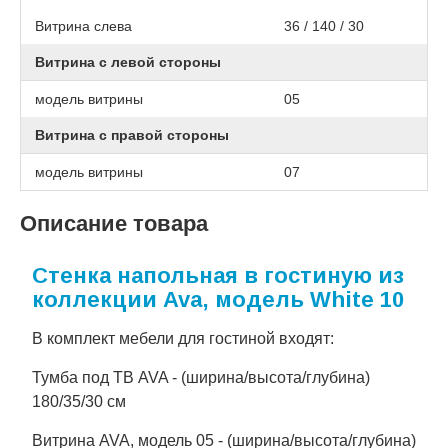
Витрина слева
36 / 140 / 30
Витрина с левой стороны
модель витрины
05
Витрина с правой стороны
модель витрины
07
Описание товара
Стенка напольная в гостиную из
коллекции Ava, модель White 10
В комплект мебели для гостиной входят:
Тумба под ТВ AVA - (ширина/высота/глубина)
180/35/30 см
Витрина AVA, модель 05 - (ширина/высота/глубина)