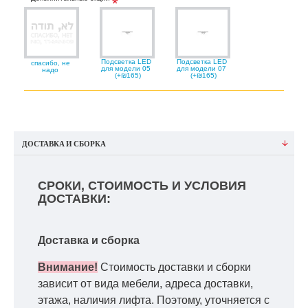
Подсветка LED
Подсветка LED
спасибо, не
для модели 05
для модели 07
надо
(+₪165)
(+₪165)
ДОСТАВКА И СБОРКА
СРОКИ, СТОИМОСТЬ И УСЛОВИЯ
ДОСТАВКИ:
Доставка и сборка
Внимание!
Стоимость доставки и сборки
зависит от вида мебели, адреса доставки,
этажа, наличия лифта. Поэтому, уточняется с