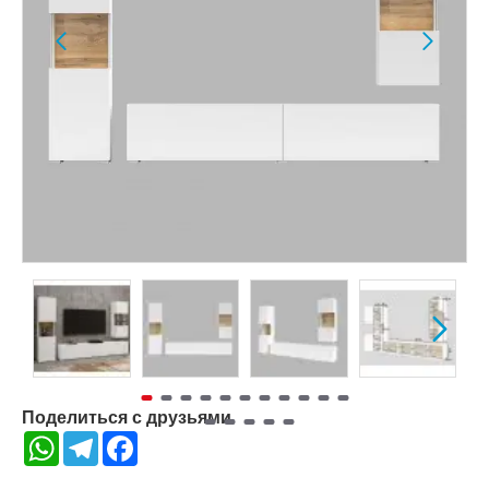
Поделиться с друзьями
WhatsApp
Telegram
Facebook