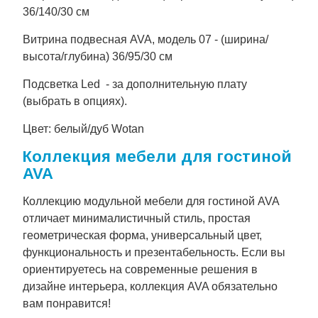
36/140/30 см
Витрина подвесная AVA, модель 07 - (ширина/
высота/глубина) 36/95/30 см
Подсветка Led - за дополнительную плату
(выбрать в опциях).
Цвет: белый/дуб Wotan
Коллекция мебели для гостиной
AVA
Коллекцию модульной мебели для гостиной AVA
отличает минималистичный стиль, простая
геометрическая форма, универсальный цвет,
функциональность и презентабельность. Если вы
ориентируетесь на современные решения в
дизайне интерьера, коллекция AVA обязательно
вам понравится!