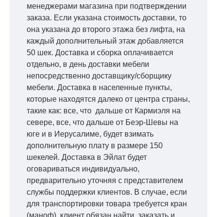
менеджерами магазина при подтверждении
заказа. Если указана стоимость доставки, то
она указана до второго этажа без лифта, на
каждый дополнительный этаж добавляется
50 шек. Доставка и сборка оплачивается
отдельно, в день доставки мебели
непосредственно доставщику/сборщику
мебели. Доставка в населенные пункты,
которые находятся далеко от центра страны,
такие как: все, что дальше от Кармиэля на
севере, все, что дальше от Беэр-Шевы на
юге и в Иерусалиме, будет взимать
дополнительную плату в размере 150
шекелей. Доставка в Эйлат будет
оговариваться индивидуально,
предварительно уточняя с представителем
службы поддержки клиентов. В случае, если
для транспортировки товара требуется кран
(маноф), клиент обязан найти, заказать и