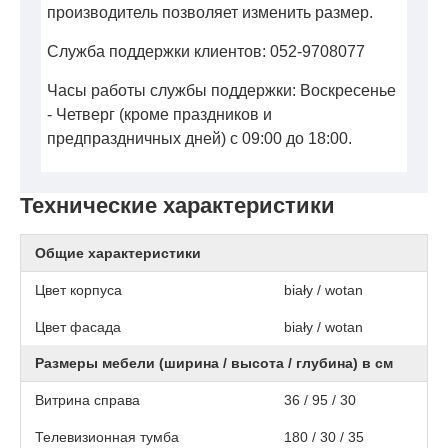
производитель позволяет изменить размер.
Служба поддержки клиентов: 052-9708077
Часы работы службы поддержки: Воскресенье
- Четверг (кроме праздников и
предпраздничных дней) с 09:00 до 18:00.
Технические характеристики
Общие характеристики
Цвет корпуса
biały / wotan
Цвет фасада
biały / wotan
Размеры мебели (ширина / высота / глубина) в см
Витрина справа
36 / 95 / 30
Телевизионная тумба
180 / 30 / 35