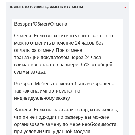
ПОЛИТИКА ВОЗВРАТА/ОБМЕНА И ОТМЕНЫ
Возврат/Обмен/Отмена
Отмена: Если вы хотите отменить заказ, его
можно отменить в течение 24 часов без
оплаты за отмену. При отмене
транзакции покупателем через 24 часа
взимается оплата в размере 35% от общей
суммы заказа.
Возврат: Мебель не может быть возвращена,
так как она импортируется по
индивидуальному заказу.
Замена: Если вы заказали товар, и оказалось,
что он не подходит по размеру, вы можете
организовать замену по мере необходимости,
при условии что у данной модели