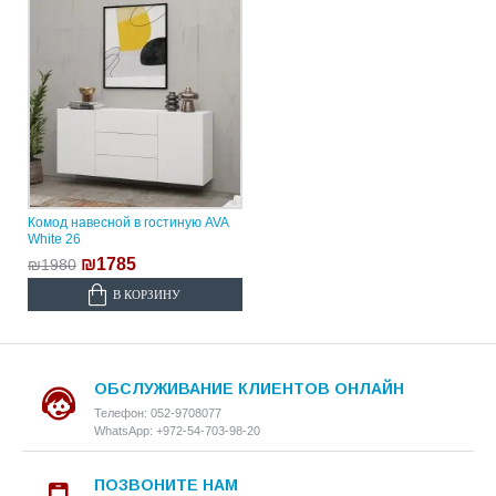
Комод навесной в гостиную AVA
White 26
₪1785
₪1980
В КОРЗИНУ
ОБСЛУЖИВАНИЕ КЛИЕНТОВ ОНЛАЙН
Телефон: 052-9708077
WhatsApp: +972-54-703-98-20
ПОЗВОНИТЕ НАМ